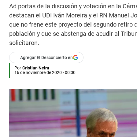
Ad portas de la discusión y votación en la Cáma
destacan el UDI Iván Moreira y el RN Manuel J
que no frene este proyecto del segundo retiro
población y que se abstenga de acudir al Tribun
solicitaron.
Agregar El Desconcierto en
Por
Cristian Neira
16 de noviembre de 2020 - 00:00