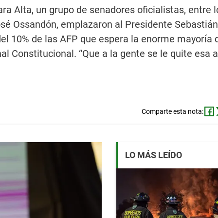
ra Alta, un grupo de senadores oficialistas, entre 
osé Ossandón, emplazaron al Presidente Sebastián
 del 10% de las AFP que espera la enorme mayoría d
al Constitucional. “Que a la gente se le quite esa
Comparte esta nota:
LO MÁS LEÍDO