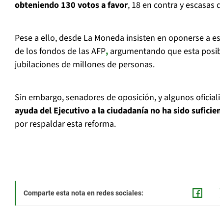
obteniendo 130 votos a favor
, 18 en contra y escasas
Pese a ello, desde La Moneda insisten en oponerse a es
de los fondos de las AFP
,
argumentando que esta posibi
jubilaciones de millones de personas.
Sin embargo, senadores de oposición, y algunos oficial
ayuda del Ejecutivo a la ciudadanía no ha sido suficie
por respaldar esta reforma.
Comparte esta nota en redes sociales: