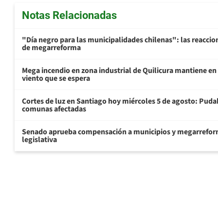
Notas Relacionadas
"Día negro para las municipalidades chilenas": las reaccio
de megarreforma
Mega incendio en zona industrial de Quilicura mantiene en 
viento que se espera
Cortes de luz en Santiago hoy miércoles 5 de agosto: Pudah
comunas afectadas
Senado aprueba compensación a municipios y megarreform
legislativa