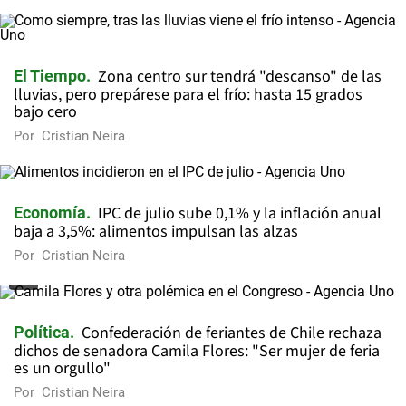
Zona centro sur tendrá "descanso" de las
El Tiempo
lluvias, pero prepárese para el frío: hasta 15 grados
bajo cero
Por
Cristian Neira
IPC de julio sube 0,1% y la inflación anual
Economía
baja a 3,5%: alimentos impulsan las alzas
Por
Cristian Neira
Confederación de feriantes de Chile rechaza
Política
dichos de senadora Camila Flores: "Ser mujer de feria
es un orgullo"
Por
Cristian Neira