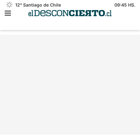
12°
Santiago de Chile
09:45 HS.