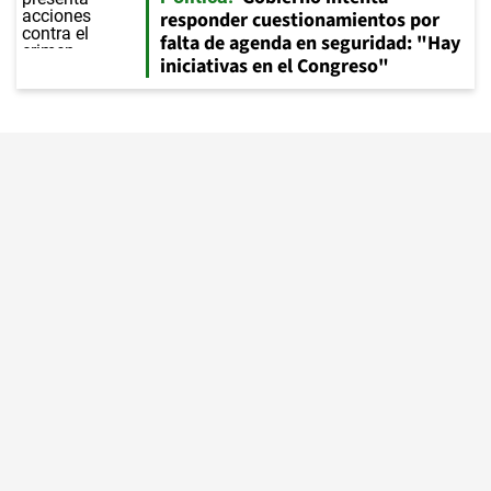
responder cuestionamientos por
falta de agenda en seguridad: "Hay
iniciativas en el Congreso"