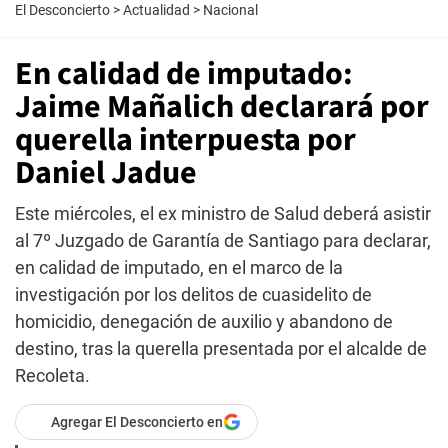
El Desconcierto
>
Actualidad
>
Nacional
En calidad de imputado:
Jaime Mañalich declarará por
querella interpuesta por
Daniel Jadue
Este miércoles, el ex ministro de Salud deberá asistir
al 7º Juzgado de Garantía de Santiago para declarar,
en calidad de imputado, en el marco de la
investigación por los delitos de cuasidelito de
homicidio, denegación de auxilio y abandono de
destino, tras la querella presentada por el alcalde de
Recoleta.
Agregar El Desconcierto en