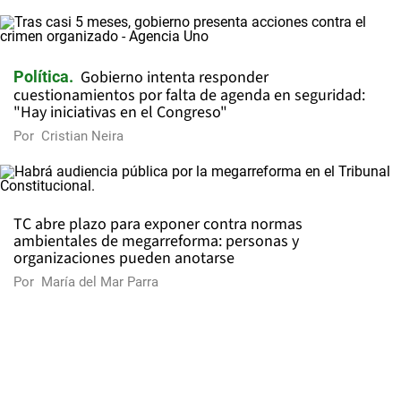
Gobierno intenta responder
Política
cuestionamientos por falta de agenda en seguridad:
"Hay iniciativas en el Congreso"
Por
Cristian Neira
TC abre plazo para exponer contra normas
ambientales de megarreforma: personas y
organizaciones pueden anotarse
Por
María del Mar Parra