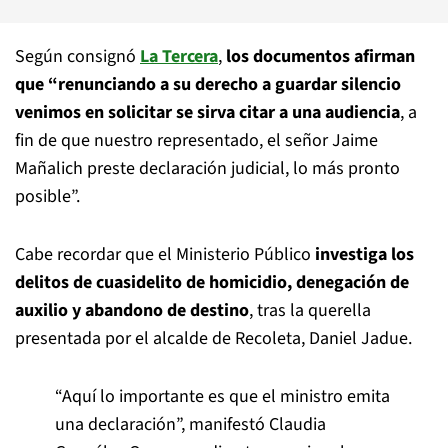
Según consignó
La Tercera
,
los documentos afirman
que “renunciando a su derecho a guardar silencio
venimos en solicitar se sirva citar a una audiencia
, a
fin de que nuestro representado, el señor Jaime
Mañalich preste declaración judicial, lo más pronto
posible”.
Cabe recordar que el Ministerio Público
investiga los
delitos de cuasidelito de homicidio, denegación de
auxilio y abandono de destino
, tras la querella
presentada por el alcalde de Recoleta, Daniel Jadue.
“Aquí lo importante es que el ministro emita
una declaración”, manifestó Claudia