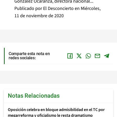
González Ocaranza, directora nacional...
Publicado por
El Desconcierto
en
Miércoles,
11 de noviembre de 2020
Comparte esta nota en
redes sociales:
Notas Relacionadas
Oposición celebra en bloque admisibilidad en el TC por
megarreforma y oficialismo le resta dramatismo