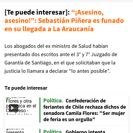
[Te puede interesar]:
“¡Asesino,
asesino!”: Sebastián Piñera es funado
en su llegada a La Araucanía
Los abogados del ex ministro de Salud habían
presentado dos escritos ante el 3° y 7° Juzgado de
Garantía de Santiago, en el que solicitaban que la
justicia lo llamara a declarar “lo antes posible”.
Te puede interesar
Confederación de
Política
feriantes de Chile rechaza dichos de
senadora Camila Flores: "Ser mujer
de feria es un orgullo"
Gobierno intenta
Política