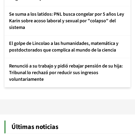
Se suma a los latidos: PNL busca congelar por 5 años Ley
Karin sobre acoso laboral y sexual por "colapso" del
sistema
El golpe de Lincolao a las humanidades, matemática y
postdoctorados que complica al mundo de la ciencia
Renunció a su trabajo y pidió rebajar pensión de su hija:
Tribunal lo rechazó por reducir sus ingresos
voluntariamente
Últimas noticias