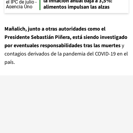
la inflación anual baja a 3,5%:
alimentos impulsan las alzas
Mañalich, junto a otras autoridades como el
Presidente Sebastián Piñera, está siendo investigado
por eventuales responsabilidades tras las muertes
y
contagios derivados de la pandemia del COVID-19 en el
país.