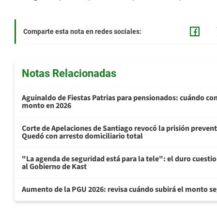
Comparte esta nota en redes sociales:
Notas Relacionadas
Aguinaldo de Fiestas Patrias para pensionados: cuándo com
monto en 2026
Corte de Apelaciones de Santiago revocó la prisión preven
Quedó con arresto domiciliario total
"La agenda de seguridad está para la tele": el duro cuest
al Gobierno de Kast
Aumento de la PGU 2026: revisa cuándo subirá el monto s