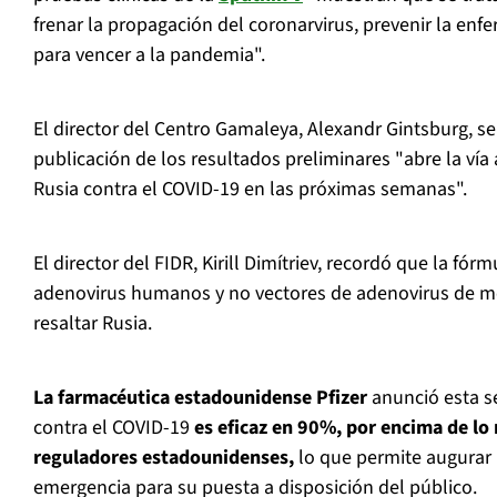
frenar la propagación del coronarvirus, prevenir la enf
para vencer a la pandemia".
El director del Centro Gamaleya, Alexandr Gintsburg, se
publicación de los resultados preliminares "abre la vía
Rusia contra el COVID-19 en las próximas semanas".
El director del FIDR, Kirill Dimítriev, recordó que la fór
adenovirus humanos y no vectores de adenovirus de 
resaltar Rusia.
La farmacéutica estadounidense Pfizer
anunció esta 
contra el COVID-19
es eficaz en 90%, por encima de lo 
reguladores estadounidenses,
lo que permite augurar 
emergencia para su puesta a disposición del público.