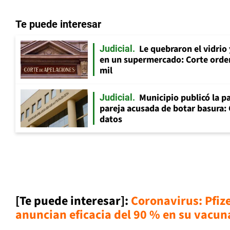
Te puede interesar
Le quebraron el vidrio
Judicial
en un supermercado: Corte orde
mil
Municipio publicó la pa
Judicial
pareja acusada de botar basura: 
datos
[Te puede interesar]:
Coronavirus: Pfiz
anuncian eficacia del 90 % en su vacun