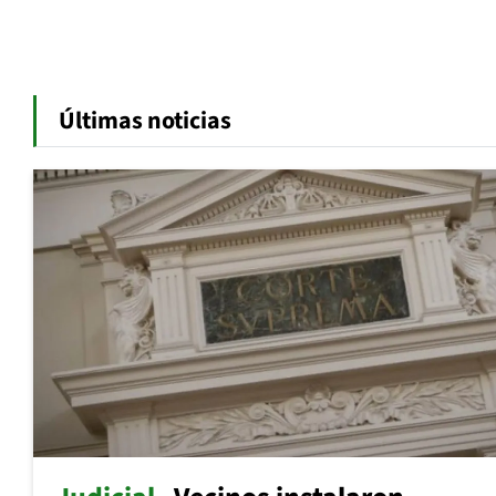
Últimas noticias