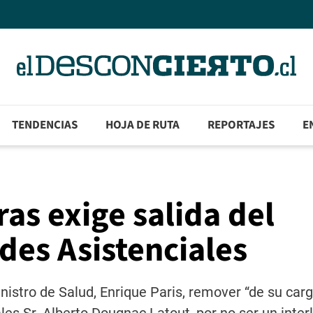
TENDENCIAS
HOJA DE RUTA
REPORTAJES
E
as exige salida del
des Asistenciales
nistro de Salud, Enrique Paris, remover “de su carg