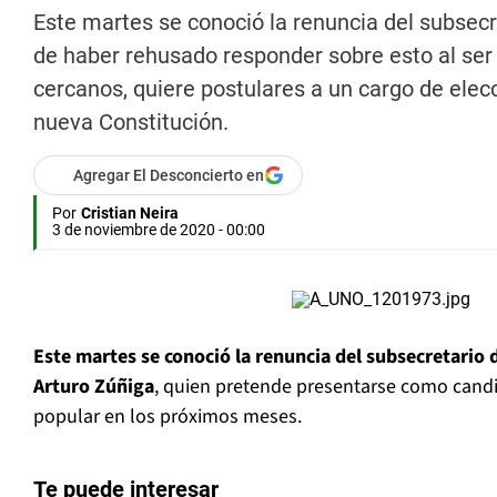
Este martes se conoció la renuncia del subsecr
de haber rehusado responder sobre esto al ser 
cercanos, quiere postulares a un cargo de elecc
nueva Constitución.
Agregar El Desconcierto en
Por
Cristian Neira
3 de noviembre de 2020 - 00:00
Este martes se conoció la renuncia del subsecretario 
Arturo Zúñiga
, quien pretende presentarse como candi
popular en los próximos meses.
Te puede interesar