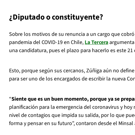
¿Diputado o constituyente?
Sobre los motivos de su renuncia a un cargo que cobró v
pandemia del COVID-19 en Chile,
La Tercera
argumenta 
una candidatura, pues el plazo para hacerlo es este 21
Esto, porque según sus cercanos, Zúñiga aún no define 
para ser uno de los encargados de escribir la nueva Cons
“
Siente que es un buen momento, porque ya se prepar
planificación para la emergencia del coronavirus y hoy 
nivel de contagios que impida su salida, por lo que pue
forma y pensar en su futuro”, contaron desde el Minsal