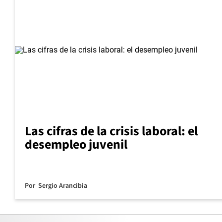
Las cifras de la crisis laboral: el
desempleo juvenil
Por
Sergio Arancibia