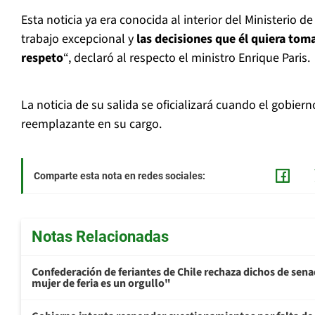
Esta noticia ya era conocida al interior del Ministerio 
trabajo excepcional y
las decisiones que él quiera toma
respeto
“, declaró al respecto el ministro Enrique Paris.
La noticia de su salida se oficializará cuando el gobier
reemplazante en su cargo.
Comparte esta nota en redes sociales:
Notas Relacionadas
Confederación de feriantes de Chile rechaza dichos de sen
mujer de feria es un orgullo"