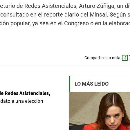
etario de Redes Asistenciales, Arturo Zúñiga, un d
consultado en el reporte diario del Minsal. Según 
ión popular, ya sea en el Congreso o en la elaborac
Comparte esta nota:
LO MÁS LEÍDO
de Redes Asistenciales,
dato a una elección