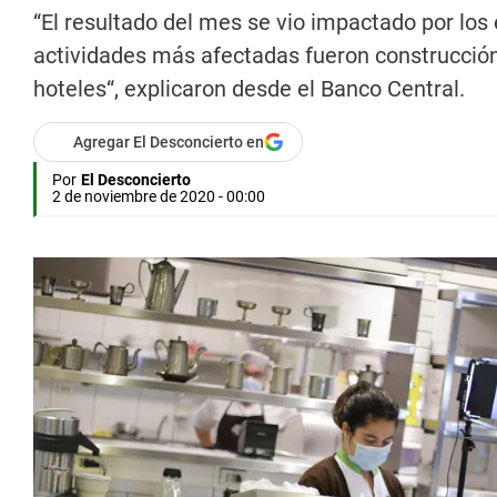
“El resultado del mes se vio impactado por los 
actividades más afectadas fueron construcción 
hoteles“, explicaron desde el Banco Central.
Agregar El Desconcierto en
Por
El Desconcierto
2 de noviembre de 2020 - 00:00