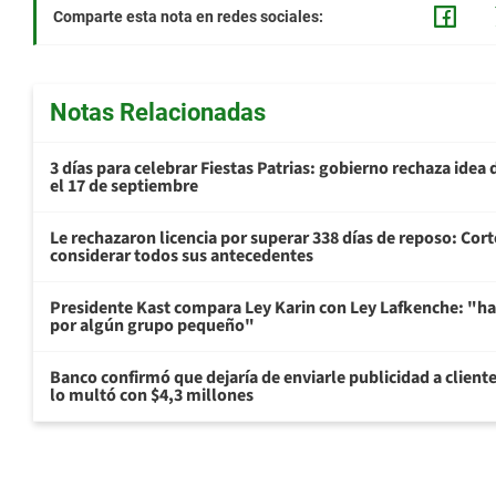
Comparte esta nota en redes sociales:
Notas Relacionadas
3 días para celebrar Fiestas Patrias: gobierno rechaza idea 
el 17 de septiembre
Le rechazaron licencia por superar 338 días de reposo: Cor
considerar todos sus antecedentes
Presidente Kast compara Ley Karin con Ley Lafkenche: "ha
por algún grupo pequeño"
Banco confirmó que dejaría de enviarle publicidad a cliente
lo multó con $4,3 millones