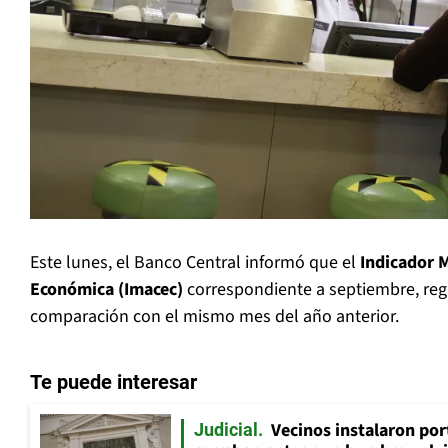
Este lunes, el Banco Central informó que el
Indicador 
Económica (Imacec)
correspondiente a septiembre, reg
comparación con el mismo mes del año anterior.
Te puede interesar
Vecinos instalaron por
Judicial