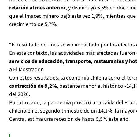
relación al mes anterior
, y disminuyó 6,5% en doce me
que el Imacec minero bajó esta vez 1,9%, mientras que
crecimiento de 5,7%.
“El resultado del mes se vio impactado por los efectos 
En este contexto, las actividades más afectadas fueron
servicios de educación, transporte, restaurantes y ho
a
El Mostrador.
Con estos resultados, la economía chilena cerró el terc
contracción de 9,2%
, bastante menor al histórico -14,
del 2020.
Por otro lado, la pandemia provocó una caída del Produ
chileno en el segundo trimestre de un 14,1%, la mayor 
Central estima una recesión de hasta 5,5% este año.