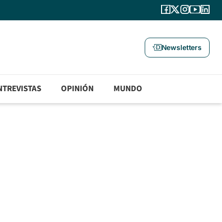
Newsletters
NTREVISTAS
OPINIÓN
MUNDO