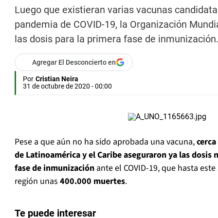
Luego que existieran varias vacunas candidata
pandemia de COVID-19, la Organización Mundia
las dosis para la primera fase de inmunización
Agregar El Desconcierto en
Por
Cristian Neira
31 de octubre de 2020 - 00:00
Pese a que aún no ha sido aprobada una vacuna,
cerca
de Latinoamérica y el Caribe aseguraron ya las dosis 
fase de inmunización
ante el COVID-19, que hasta este
región unas
400.000 muertes
.
Te puede interesar