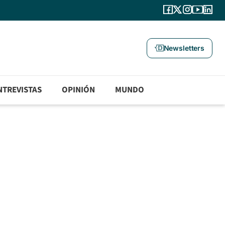
Newsletters
NTREVISTAS
OPINIÓN
MUNDO