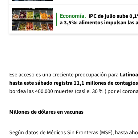
IPC de julio sube 0,1
Economía
a 3,5%: alimentos impulsan las a
Ese acceso es una creciente preocupación para
Latinoa
hasta este sábado registra 11,1 millones de contagios
bordea las 400.000 muertes (casi el 30 % ) por el corona
Millones de dólares en vacunas
Según datos de Médicos Sin Fronteras (MSF), hasta ah