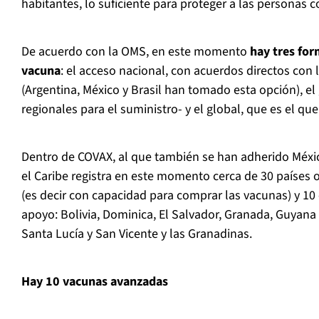
habitantes, lo suficiente para proteger a las personas 
De acuerdo con la OMS, en este momento
hay tres for
vacuna
: el acceso nacional, con acuerdos directos con 
(Argentina, México y Brasil han tomado esta opción), el
regionales para el suministro- y el global, que es el q
Dentro de COVAX, al que también se han adherido México
el Caribe registra en este momento cerca de 30 países o
(es decir con capacidad para comprar las vacunas) y 10 e
apoyo: Bolivia, Dominica, El Salvador, Granada, Guyana
Santa Lucía y San Vicente y las Granadinas.
Hay 10 vacunas avanzadas