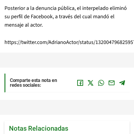
Posterior a la denuncia pública, el interpelado eliminó
su perfil de Facebook, a través del cual mandó el
mensaje al actor.
https://twitter.com/AdrianoActor/status/1320047968259
Comparte esta nota en
redes sociales:
Notas Relacionadas