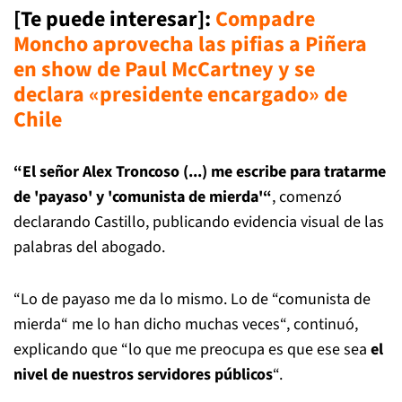
[Te puede interesar]:
Compadre
Moncho aprovecha las pifias a Piñera
en show de Paul McCartney y se
declara «presidente encargado» de
Chile
“
El señor Alex Troncoso (...)
me escribe para tratarme
de 'payaso' y 'comunista de mierda'“
, comenzó
declarando Castillo, publicando evidencia visual de las
palabras del abogado.
“Lo de payaso me da lo mismo. Lo de “comunista de
mierda“ me lo han dicho muchas veces“, continuó,
explicando que “lo que me preocupa es que ese sea
el
nivel de nuestros servidores públicos
“.