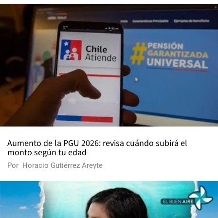
Aumento de la PGU 2026: revisa cuándo subirá el
monto según tu edad
Por
Horacio Gutiérrez Areyte