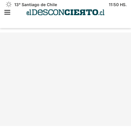
13°
Santiago de Chile
11:50 HS.