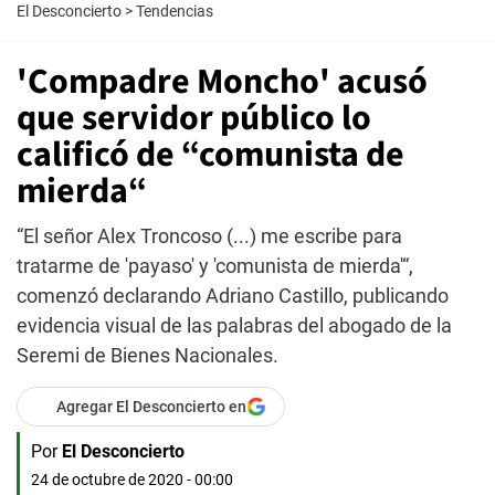
El Desconcierto
>
Tendencias
'Compadre Moncho' acusó
que servidor público lo
calificó de “comunista de
mierda“
“El señor Alex Troncoso (...) me escribe para
tratarme de 'payaso' y 'comunista de mierda'“,
comenzó declarando Adriano Castillo, publicando
evidencia visual de las palabras del abogado de la
Seremi de Bienes Nacionales.
Agregar El Desconcierto en
Por
El Desconcierto
24 de octubre de 2020 - 00:00