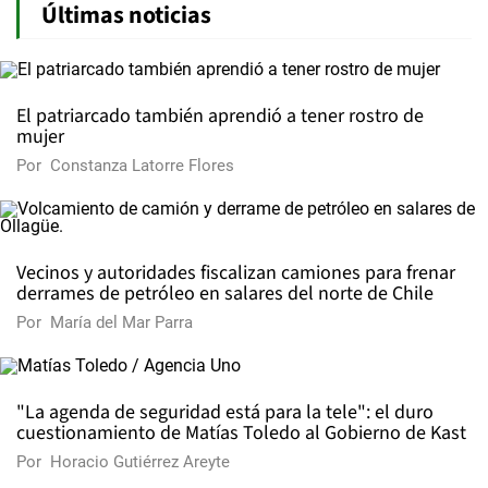
Últimas noticias
El patriarcado también aprendió a tener rostro de
mujer
Por
Constanza Latorre Flores
Vecinos y autoridades fiscalizan camiones para frenar
derrames de petróleo en salares del norte de Chile
Por
María del Mar Parra
"La agenda de seguridad está para la tele": el duro
cuestionamiento de Matías Toledo al Gobierno de Kast
Por
Horacio Gutiérrez Areyte