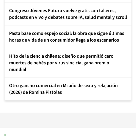
Congreso Jóvenes Futuro vuelve gratis con talleres,
podcasts en vivo y debates sobre IA, salud mental y scroll
Pasta base como espejo social: la obra que sigue últimas
horas de vida de un consumidor llega a los escenarios
Hito de la ciencia chilena: diseño que permitió cero
muertes de bebés por virus sincicial gana premio
mundial
Otro gancho comercial en Mi año de sexo y relajación
(2026) de Romina Pistolas