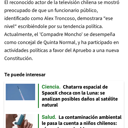
El reconocido actor de la televisión chilena se mostró
preocupado de que un funcionario público,
identificado como Alex Troncoso, demostrara “ese
nivel“ escribiéndole por su tendencia política.
Actualmente, el 'Compadre Moncho' se desempeña
como concejal de Quinta Normal, y ha participado en
actividades políticas a favor del Apruebo a una nueva
Constitución.
Te puede interesar
Chatarra espacial de
Ciencia
SpaceX choca con la Luna: se
analizan posibles daños al satélite
natural
La contaminación ambiental
Salud
le pasa la cuenta a niños chilenos: