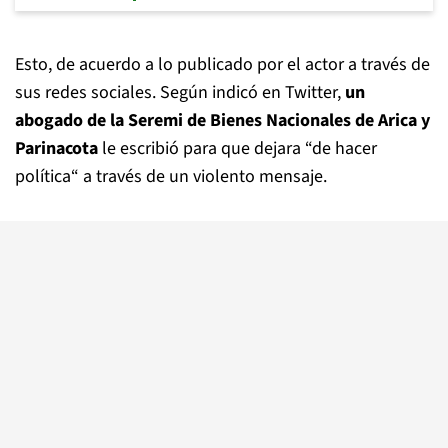
Esto, de acuerdo a lo publicado por el actor a través de
sus redes sociales. Según indicó en Twitter,
un
abogado de la Seremi de Bienes Nacionales de Arica y
Parinacota
le escribió para que dejara “de hacer
política“ a través de un violento mensaje.