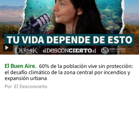
60% de la población vive sin protección:
El Buen Aire
el desafío climático de la zona central por incendios y
expansión urbana
Por
El Desconcierto