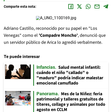
Comparte esta nota:
Adriano Castillo, reconocido por su papel en “Los
Venegas“ como el
'Compadre Moncho'
, denunció que
un servidor público de Arica lo agredió verbalmente.
Te puede interesar
Salud mental infantil:
Infancias
cuándo el niño "callado" o
"maduro" podría indicar malestar
emocional camuflado
Mes de la Niñez: feria
Panorama
patrimonial y talleres gratuitos de
títeres, collage y animales por todo
agosto en CCLM