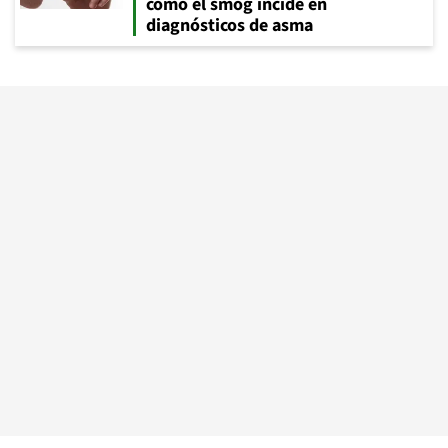
cómo el smog incide en
diagnósticos de asma