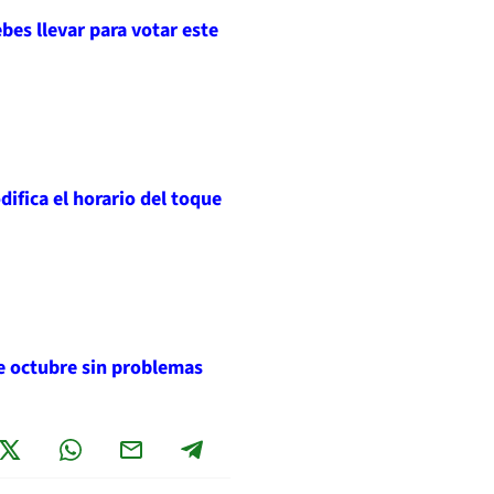
bes llevar para votar este
difica el horario del toque
de octubre sin problemas