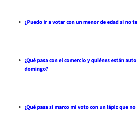
¿Puedo ir a votar con un menor de edad si no t
¿Qué pasa con el comercio y quiénes están autor
domingo?
¿Qué pasa si marco mi voto con un lápiz que no 