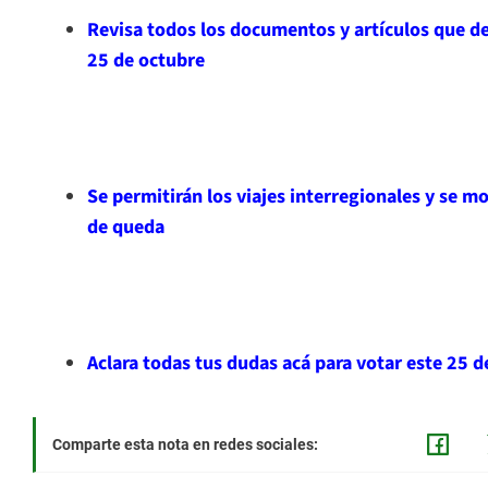
Revisa todos los documentos y artículos que de
25 de octubre
Se permitirán los viajes interregionales y se mo
de queda
Aclara todas tus dudas acá para votar este 25 
Comparte esta nota en redes sociales: