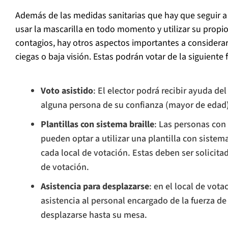
Además de las medidas sanitarias que hay que seguir a
usar la mascarilla en todo momento y utilizar su propio 
contagios, hay otros aspectos importantes a considerar
ciegas o baja visión. Estas podrán votar de la siguiente 
Voto asistido
: El elector podrá recibir ayuda de
alguna persona de su confianza (mayor de edad)
Plantillas con sistema braille
: Las personas con
pueden optar a utilizar una plantilla con sistema 
cada local de votación. Estas deben ser solicita
de votación.
Asistencia para desplazarse
: en el local de vota
asistencia al personal encargado de la fuerza d
desplazarse hasta su mesa.