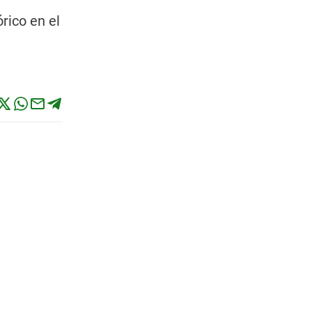
rico en el