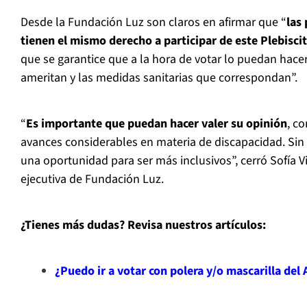
Desde la Fundación Luz son claros en afirmar que “
las
tienen el mismo derecho a participar de este Plebisci
que se garantice que a la hora de votar lo puedan hace
ameritan y las medidas sanitarias que correspondan”.
“
Es importante que puedan hacer valer su opinión
, c
avances considerables en materia de discapacidad. Sin 
una oportunidad para ser más inclusivos”, cerró Sofía Vi
ejecutiva de Fundación Luz.
¿Tienes más dudas? Revisa nuestros artículos:
¿Puedo ir a votar con polera y/o mascarilla de