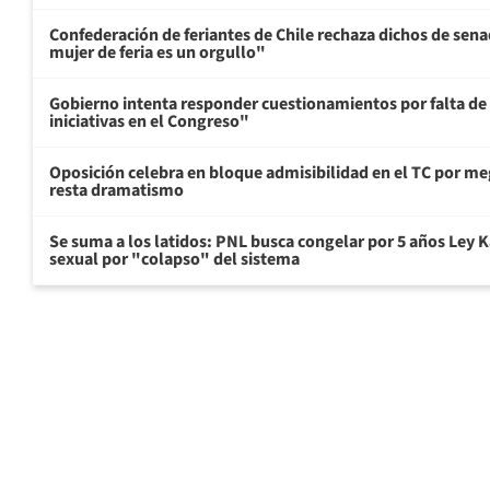
Confederación de feriantes de Chile rechaza dichos de sen
mujer de feria es un orgullo"
Gobierno intenta responder cuestionamientos por falta de
iniciativas en el Congreso"
Oposición celebra en bloque admisibilidad en el TC por me
resta dramatismo
Se suma a los latidos: PNL busca congelar por 5 años Ley K
sexual por "colapso" del sistema