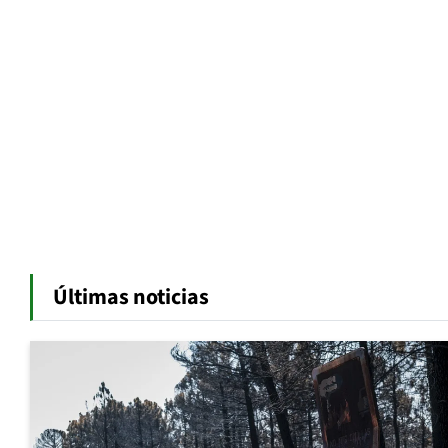
Últimas noticias