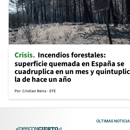
Crisis
Incendios forestales:
superficie quemada en España se
cuadruplica en un mes y quintupli
la de hace un año
Por
Cristian Neira - EFE
ÚLTIMAS NOTICIA