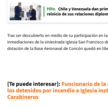
Chile y Venezuela dan prim
Hito
reinicio de sus relaciones diplo
Tras ser descubierto en medio de su participación en la
inmediaciones de la siniestrada Iglesia San Francisco de
dotación de la Base Aeronaval de Concón quedó en libe
[Te puede interesar]:
Funcionario de la
los detenidos por incendio a Iglesia ins
Carabineros