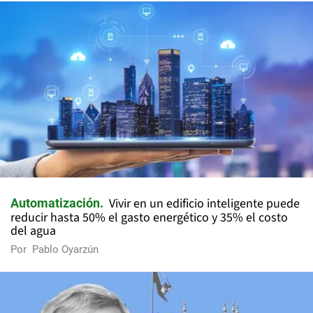
Vivir en un edificio inteligente puede
Automatización
reducir hasta 50% el gasto energético y 35% el costo
del agua
Por
Pablo Oyarzún