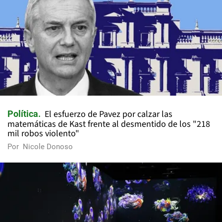
El esfuerzo de Pavez por calzar las
Política
matemáticas de Kast frente al desmentido de los "218
mil robos violento"
Por
Nicole Donoso