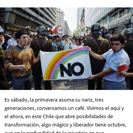
Es sábado, la primavera asoma su nariz, tres
generaciones, conversamos un café. Vivimos el aquí y
el ahora, en este Chile que abre posibilidades de
transformación, algo mágico y liberador tiene octubre,