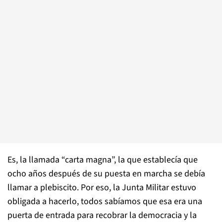
Es, la llamada “carta magna”, la que establecía que
ocho años después de su puesta en marcha se debía
llamar a plebiscito. Por eso, la Junta Militar estuvo
obligada a hacerlo, todos sabíamos que esa era una
puerta de entrada para recobrar la democracia y la