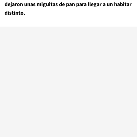
dejaron unas miguitas de pan para llegar a un habitar
distinto.