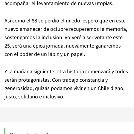
acompañar el levantamiento de nuevas utopías.
Así como el 88 se perdió el miedo, espero que en este
nuevo amanecer de octubre recuperemos la memoria,
sostengamos la inclusión. Volveré a ser votante este
25, será una épica jornada, nuevamente ganaremos
con el poder de un lápiz y un papel.
Y la mañana siguiente, otra historia comenzará y todes
serán protagonistas. Con trabajo constancia y
generosidad, quizás podamos vivir en un Chile digno,
justo, solidario e inclusivo.