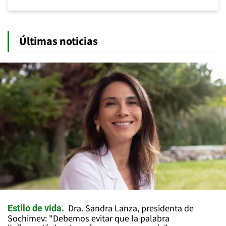
Últimas noticias
Dra. Sandra Lanza, presidenta de
Estilo de vida
Sochimev: "Debemos evitar que la palabra