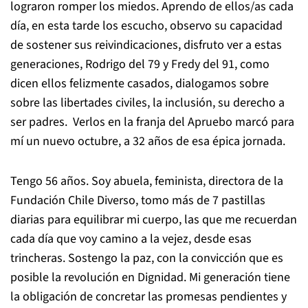
lograron romper los miedos. Aprendo de ellos/as cada
día, en esta tarde los escucho, observo su capacidad
de sostener sus reivindicaciones, disfruto ver a estas
generaciones, Rodrigo del 79 y Fredy del 91, como
dicen ellos felizmente casados, dialogamos sobre
sobre las libertades civiles, la inclusión, su derecho a
ser padres. Verlos en la franja del Apruebo marcó para
mí un nuevo octubre, a 32 años de esa épica jornada.
Tengo 56 años. Soy abuela, feminista, directora de la
Fundación Chile Diverso, tomo más de 7 pastillas
diarias para equilibrar mi cuerpo, las que me recuerdan
cada día que voy camino a la vejez, desde esas
trincheras. Sostengo la paz, con la convicción que es
posible la revolución en Dignidad. Mi generación tiene
la obligación de concretar las promesas pendientes y