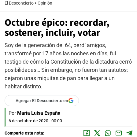
El Desconcierto
>
Opinión
Octubre épico: recordar,
sostener, incluir, votar
Soy de la generación del 64, perdí amigos,
transformé por 17 años las noches en días, fui
testigo de cómo la Constitución de la dictadura cerró
posibilidades… Sin embargo, no fueron tan astutos:
dejaron unas miguitas de pan para llegar a un
habitar distinto.
Agregar El Desconcierto en
Por
María Luisa España
6 de octubre de 2020 - 00:00
Comparte esta nota: