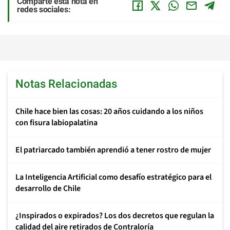
Comparte esta nota en
redes sociales:
Notas Relacionadas
Chile hace bien las cosas: 20 años cuidando a los niños
con fisura labiopalatina
El patriarcado también aprendió a tener rostro de mujer
La Inteligencia Artificial como desafío estratégico para el
desarrollo de Chile
¿Inspirados o expirados? Los dos decretos que regulan la
calidad del aire retirados de Contraloría