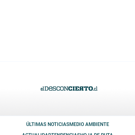
ÚLTIMAS NOTICIAS
MEDIO AMBIENTE