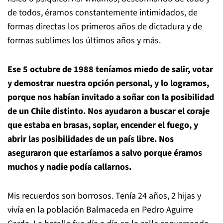
de todos, éramos constantemente intimidados, de
formas directas los primeros años de dictadura y de
formas sublimes los últimos años y más.
Ese 5 octubre de 1988 teníamos miedo de salir, votar
y demostrar nuestra opción personal, y lo logramos,
porque nos habían invitado a soñar con la posibilidad
de un Chile distinto. Nos ayudaron a buscar el coraje
que estaba en brasas, soplar, encender el fuego, y
abrir las posibilidades de un país libre. Nos
aseguraron que estaríamos a salvo porque éramos
muchos y nadie podía callarnos.
Mis recuerdos son borrosos. Tenía 24 años, 2 hijas y
vivía en la población Balmaceda en Pedro Aguirre