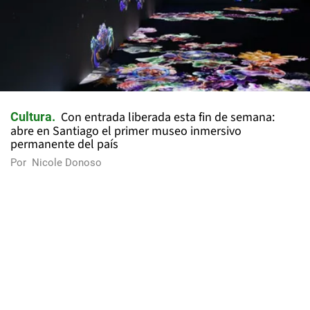
Con entrada liberada esta fin de semana:
Cultura
abre en Santiago el primer museo inmersivo
permanente del país
Por
Nicole Donoso