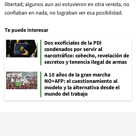
libertad; algunos aun así estuvieron en otra vereda, no
confiaban en nada, no lograban ver esa posibilidad.
Te puede interesar
Dos exoficiales de la PDI
condenados por servir al
narcotráfico: cohecho, revelación de
secretos y tenencia ilegal de armas
A 10 años de la gran marcha
NO+AFP: el cuestionamiento al
modelo y la alternativa desde el
mundo del trabajo