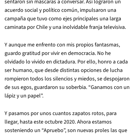
sentaron sin máscaras a conversar. Así lograron un
acuerdo social y político común, impulsaron una
campaña que tuvo como ejes principales una larga
caminata por Chile y una inolvidable franja televisiva.
Y aunque me enfrento con mis propios fantasmas,
guardo gratitud por vivir en democracia. No he
olvidado lo vivido en dictadura. Por ello, honro a cada
ser humano, que desde distintas opciones de lucha
rompieron todos los silencios y miedos, se despojaron
de sus egos, guardaron su soberbia. “Ganamos con un
lápiz y un papel”.
Y pasamos por unos cuantos zapatos rotos, para
llegar, hasta este octubre 2020. Ahora estamos
sosteniendo un “Apruebo”, son nuevas proles las que