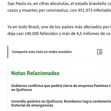
Sao Paulo es, en cifras absolutas, el estado brasileño
casos y muertes por coronavirus, con 951.973 infectado
Ya en todo Brasil, uno de los países más afectados por
deja casi 140.000 fallecidos y más de 4,5 millones de c
Comparte esta nota en redes sociales:
Notas Relacionadas
Gobierno confirma que pedirá cierre de empresa Panimex t
en Quilicura
Incendio químico en Quilicura: Bomberos logra contenerlo 
historial de emergencias