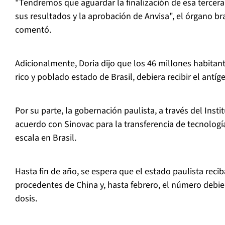
"Tendremos que aguardar la finalización de esa tercera
sus resultados y la aprobación de Anvisa", el órgano br
comentó.
Adicionalmente, Doria dijo que los 46 millones habitan
rico y poblado estado de Brasil, debiera recibir el antí
Por su parte, la gobernación paulista, a través del Inst
acuerdo con Sinovac para la transferencia de tecnologí
escala en Brasil.
Hasta fin de año, se espera que el estado paulista reci
procedentes de China y, hasta febrero, el número debie
dosis.