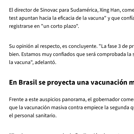
El director de Sinovac para Sudamérica, Xing Han, come
test apuntan hacia la eficacia de la vacuna" y que conf
registrarse en "un corto plazo".
Su opinión al respecto, es concluyente. "La fase 3 de 
bien. Estamos muy confiados que será comprobada la se
la vacuna", adelantó.
En Brasil se proyecta una vacunación 
Frente a este auspicios panorama, el gobernador comen
que la vacunación masiva contra empiece la segunda q
el personal sanitario.