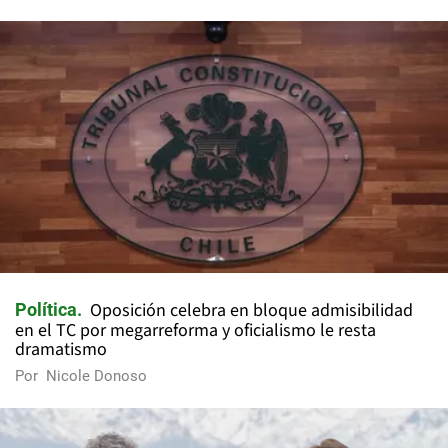
Oposición celebra en bloque admisibilidad
Política
en el TC por megarreforma y oficialismo le resta
dramatismo
Por
Nicole Donoso