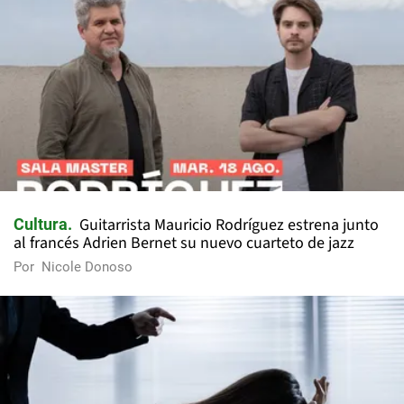
Guitarrista Mauricio Rodríguez estrena junto
Cultura
al francés Adrien Bernet su nuevo cuarteto de jazz
Por
Nicole Donoso