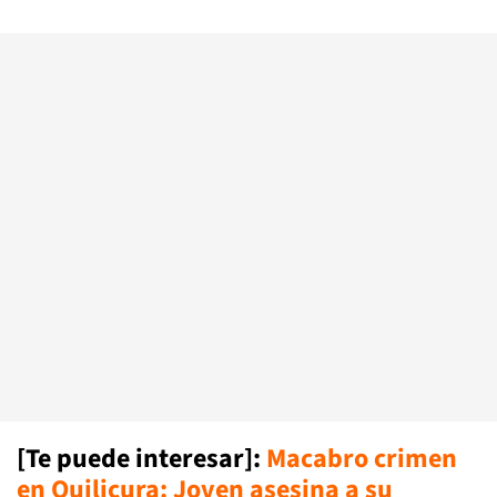
[Te puede interesar]:
Macabro crimen
en Quilicura: Joven asesina a su