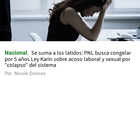
Se suma a los latidos: PNL busca congelar
Nacional
por 5 años Ley Karin sobre acoso laboral y sexual por
"colapso" del sistema
Por
Nicole Donoso