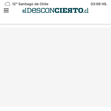
12°
Santiago de Chile
03:09 HS.