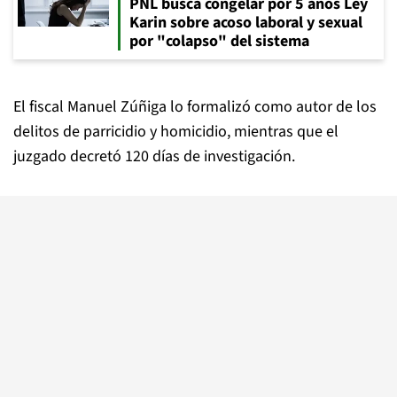
PNL busca congelar por 5 años Ley
Karin sobre acoso laboral y sexual
por "colapso" del sistema
El fiscal Manuel Zúñiga lo formalizó como autor de los
delitos de parricidio y homicidio, mientras que el
juzgado decretó 120 días de investigación.