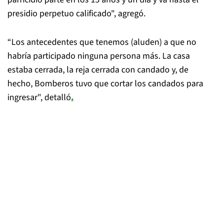
presidio perpetuo calificado", agregó.
“Los antecedentes que tenemos (aluden) a que no
habría participado ninguna persona más. La casa
estaba cerrada, la reja cerrada con candado y, de
hecho, Bomberos tuvo que cortar los candados para
ingresar", detalló
.