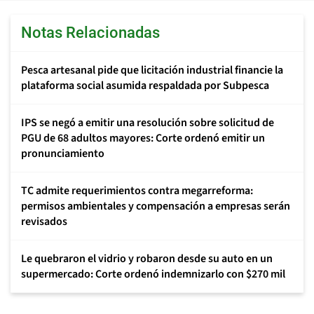
Notas Relacionadas
Pesca artesanal pide que licitación industrial financie la
plataforma social asumida respaldada por Subpesca
IPS se negó a emitir una resolución sobre solicitud de
PGU de 68 adultos mayores: Corte ordenó emitir un
pronunciamiento
TC admite requerimientos contra megarreforma:
permisos ambientales y compensación a empresas serán
revisados
Le quebraron el vidrio y robaron desde su auto en un
supermercado: Corte ordenó indemnizarlo con $270 mil