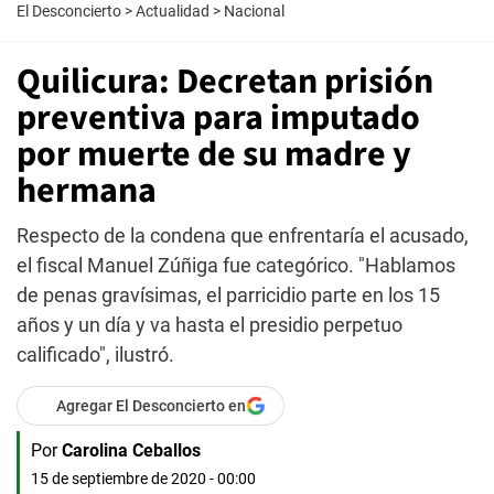
El Desconcierto
>
Actualidad
>
Nacional
Quilicura: Decretan prisión
preventiva para imputado
por muerte de su madre y
hermana
Respecto de la condena que enfrentaría el acusado,
el fiscal Manuel Zúñiga fue categórico. "Hablamos
de penas gravísimas, el parricidio parte en los 15
años y un día y va hasta el presidio perpetuo
calificado", ilustró.
Agregar El Desconcierto en
Por
Carolina Ceballos
15 de septiembre de 2020 - 00:00