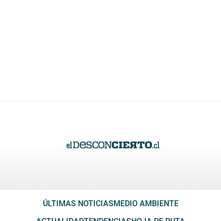
ÚLTIMAS NOTICIAS
MEDIO AMBIENTE