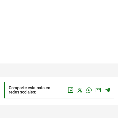
Comparte esta nota en
redes sociales: