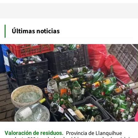
Últimas noticias
Provincia de Llanquihue
Valoración de residuos