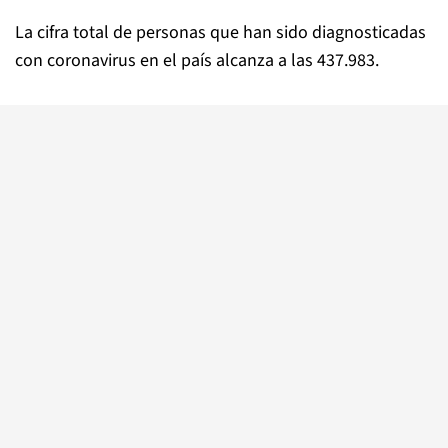
La cifra total de personas que han sido diagnosticadas
con coronavirus en el país alcanza a las 437.983.