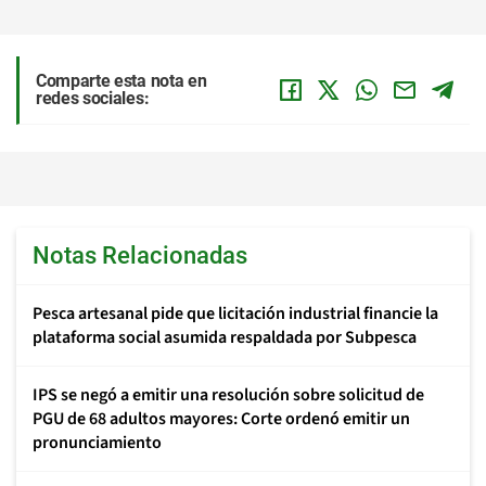
Comparte esta nota en
redes sociales:
Notas Relacionadas
Pesca artesanal pide que licitación industrial financie la
plataforma social asumida respaldada por Subpesca
IPS se negó a emitir una resolución sobre solicitud de
PGU de 68 adultos mayores: Corte ordenó emitir un
pronunciamiento