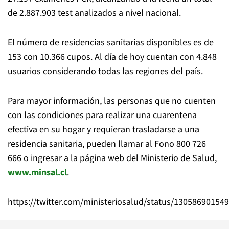
de 2.887.903 test analizados a nivel nacional.
El número de residencias sanitarias disponibles es de
153 con 10.366 cupos. Al día de hoy cuentan con 4.848
usuarios considerando todas las regiones del país.
Para mayor información, las personas que no cuenten
con las condiciones para realizar una cuarentena
efectiva en su hogar y requieran trasladarse a una
residencia sanitaria, pueden llamar al Fono 800 726
666 o ingresar a la página web del Ministerio de Salud,
www.minsal.cl
.
https://twitter.com/ministeriosalud/status/13058690154