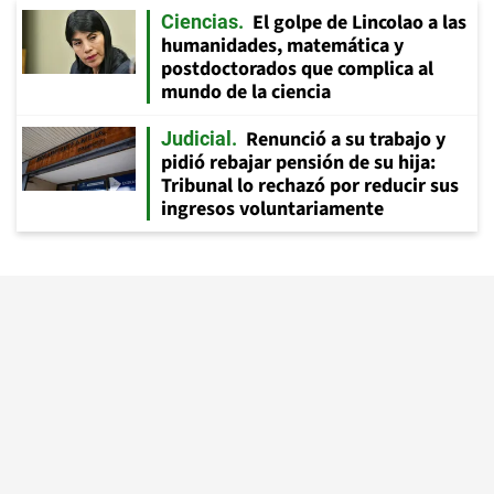
El golpe de Lincolao a las
Ciencias
humanidades, matemática y
postdoctorados que complica al
mundo de la ciencia
Renunció a su trabajo y
Judicial
pidió rebajar pensión de su hija:
Tribunal lo rechazó por reducir sus
ingresos voluntariamente