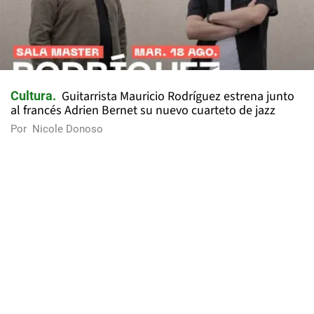
Guitarrista Mauricio Rodríguez estrena junto
Cultura
al francés Adrien Bernet su nuevo cuarteto de jazz
Por
Nicole Donoso