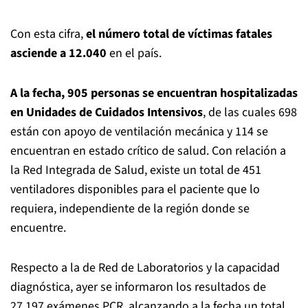
Con esta cifra,
el número total de víctimas fatales
asciende a 12.040
en el país.
A la fecha, 905 personas se encuentran hospitalizadas
en Unidades de Cuidados Intensivos
, de las cuales 698
están con apoyo de ventilación mecánica y 114 se
encuentran en estado crítico de salud. Con relación a
la Red Integrada de Salud, existe un total de 451
ventiladores disponibles para el paciente que lo
requiera, independiente de la región donde se
encuentre.
Respecto a la de Red de Laboratorios y la capacidad
diagnóstica, ayer se informaron los resultados de
27.197 exámenes PCR, alcanzando a la fecha un total