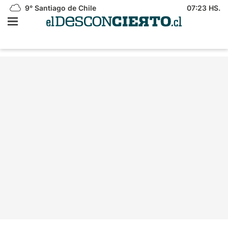
9°
Santiago de Chile
07:23 HS.