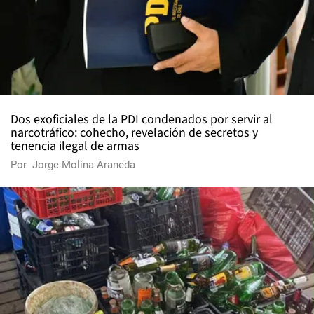
Dos exoficiales de la PDI condenados por servir al
narcotráfico: cohecho, revelación de secretos y
tenencia ilegal de armas
Por
Jorge Molina Araneda