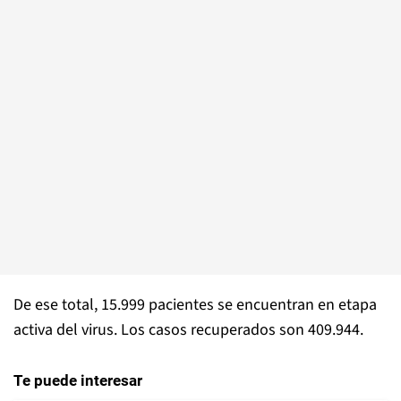
De ese total, 15.999 pacientes se encuentran en etapa
activa del virus. Los casos recuperados son 409.944.
Te puede interesar