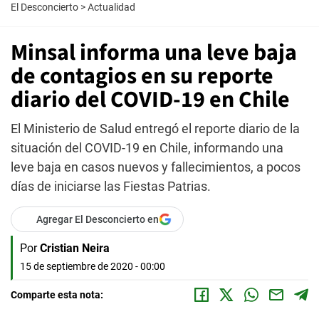
El Desconcierto
>
Actualidad
Minsal informa una leve baja
de contagios en su reporte
diario del COVID-19 en Chile
El Ministerio de Salud entregó el reporte diario de la
situación del COVID-19 en Chile, informando una
leve baja en casos nuevos y fallecimientos, a pocos
días de iniciarse las Fiestas Patrias.
Agregar El Desconcierto en
Por
Cristian Neira
15 de septiembre de 2020 - 00:00
Comparte esta nota: