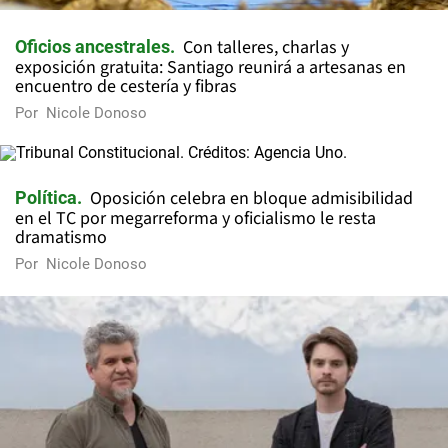
Con talleres, charlas y
Oficios ancestrales
exposición gratuita: Santiago reunirá a artesanas en
encuentro de cestería y fibras
Por
Nicole Donoso
Oposición celebra en bloque admisibilidad
Política
en el TC por megarreforma y oficialismo le resta
dramatismo
Por
Nicole Donoso