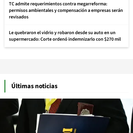
TC admite requerimientos contra megarreforma:
permisos ambientales y compensación a empresas serán
revisados
Le quebraron el vidrio y robaron desde su auto en un
supermercado: Corte ordenó indemnizarlo con $270 mil
Últimas noticias