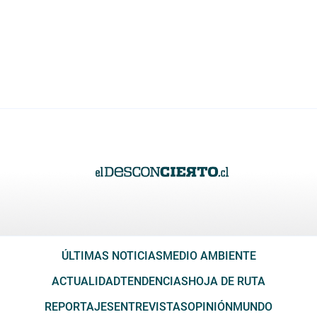
ÚLTIMAS NOTICIAS
MEDIO AMBIENTE
ACTUALIDAD
TENDENCIAS
HOJA DE RUTA
REPORTAJES
ENTREVISTAS
OPINIÓN
MUNDO