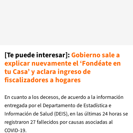
[Te puede interesar]:
Gobierno sale a
explicar nuevamente el ‘Fondéate en
tu Casa’ y aclara ingreso de
fiscalizadores a hogares
En cuanto a los decesos, de acuerdo a la información
entregada por el Departamento de Estadística e
Información de Salud (DEIS), en las últimas 24 horas se
registraron 27 fallecidos por causas asociadas al
COVID-19.