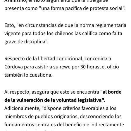
Asimismo, el texto argumenta que la huelga se
presenta como "una forma pacífica de protesta social".
Esto, "en circunstancias de que la norma reglamentaria
vigente para todos los chilenos las califica como falta
grave de disciplina".
Respecto de la libertad condicional, concedida a
Córdova para asistir a su rewe por 30 horas, el oficio
también lo cuestiona.
Al respecto, asegura que este se encuentra "
al borde
de la vulneración de la voluntad legislativa".
Adicionalmente, "dispone criterios favorables a los
miembros de pueblos originarios, desconociendo los
fundamentos centrales del beneficio e indirectamente