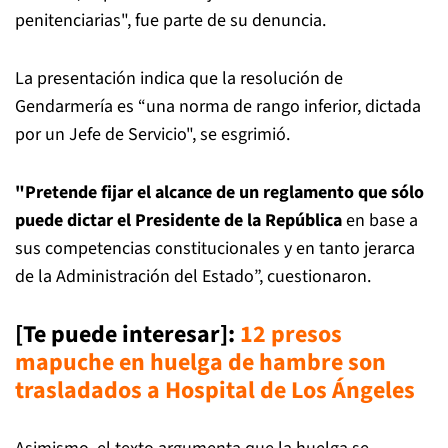
penitenciarias", fue parte de su denuncia.
La presentación indica que la resolución de
Gendarmería es “una norma de rango inferior, dictada
por un Jefe de Servicio", se esgrimió.
"Pretende fijar el alcance de un reglamento que sólo
puede dictar el Presidente de la República
en base a
sus competencias constitucionales y en tanto jerarca
de la Administración del Estado”, cuestionaron.
[Te puede interesar]:
12 presos
mapuche en huelga de hambre son
trasladados a Hospital de Los Ángeles