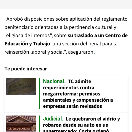
"Aprobó disposiciones sobre aplicación del reglamento
penitenciario orientadas a la pertinencia cultural y
religiosa de internos", sobre
su traslado a un Centro de
Educación y Trabajo
, una sección del penal para la
reinserción laboral y social", aseguraron
.
Te puede interesar
TC admite
Nacional
requerimientos contra
megarreforma: permisos
ambientales y compensación a
empresas serán revisados
Le quebraron el vidrio y
Judicial
robaron desde su auto en un
supermercado: Corte ordenó