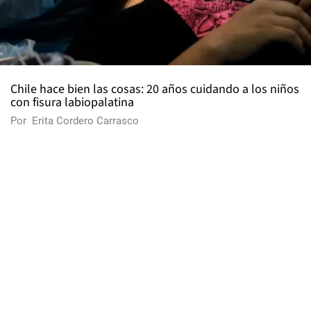
Chile hace bien las cosas: 20 años cuidando a los niños
con fisura labiopalatina
Por
Erita Cordero Carrasco