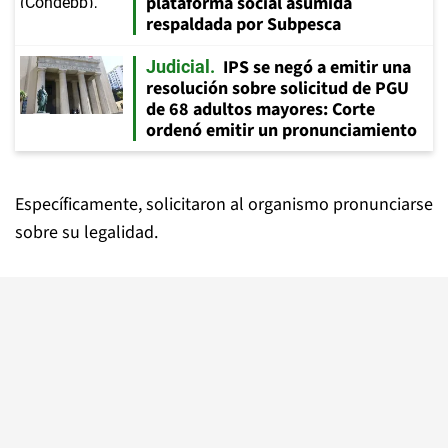
plataforma social asumida
respaldada por Subpesca
IPS se negó a emitir una
Judicial
resolución sobre solicitud de PGU
de 68 adultos mayores: Corte
ordenó emitir un pronunciamiento
Específicamente, solicitaron al organismo pronunciarse
sobre su legalidad.