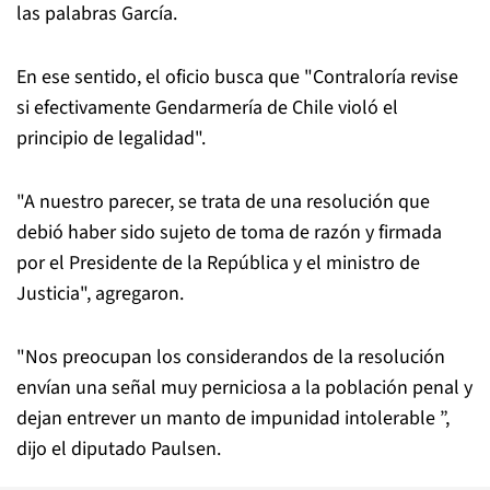
las palabras García.
En ese sentido, el oficio busca que "Contraloría revise
si efectivamente Gendarmería de Chile violó el
principio de legalidad".
"A nuestro parecer, se trata de una resolución que
debió haber sido sujeto de toma de razón y firmada
por el Presidente de la República y el ministro de
Justicia", agregaron.
"Nos preocupan los considerandos de la resolución
envían una señal muy perniciosa a la población penal y
dejan entrever un manto de impunidad intolerable ”,
dijo el diputado Paulsen.