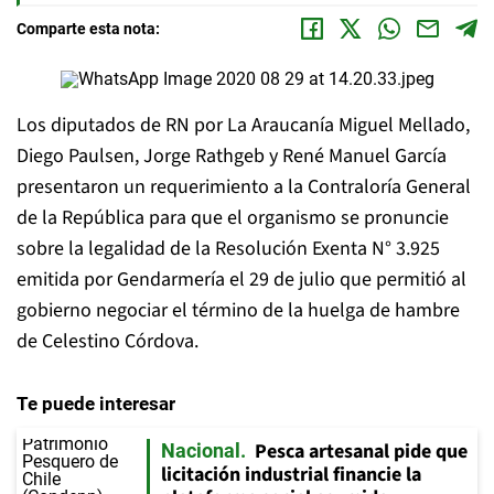
Comparte esta nota:
Los diputados de RN por La Araucanía Miguel Mellado,
Diego Paulsen, Jorge Rathgeb y René Manuel García
presentaron un requerimiento a la Contraloría General
de la República para que el organismo se pronuncie
sobre la legalidad de la Resolución Exenta N° 3.925
emitida por Gendarmería el 29 de julio que permitió al
gobierno negociar el término de la huelga de hambre
de Celestino Córdova.
Te puede interesar
Pesca artesanal pide que
Nacional
licitación industrial financie la