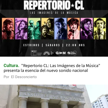
"Repertorio CL: Las Imágenes de la Música"
Cultura
presenta la esencia del nuevo sonido nacional
Por
El Desconcierto