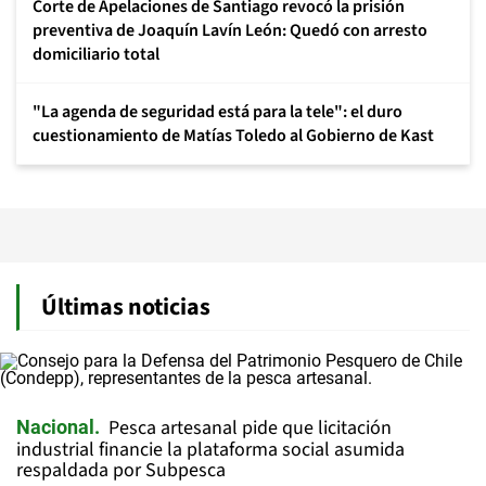
Corte de Apelaciones de Santiago revocó la prisión
preventiva de Joaquín Lavín León: Quedó con arresto
domiciliario total
"La agenda de seguridad está para la tele": el duro
cuestionamiento de Matías Toledo al Gobierno de Kast
Últimas noticias
Pesca artesanal pide que licitación
Nacional
industrial financie la plataforma social asumida
respaldada por Subpesca