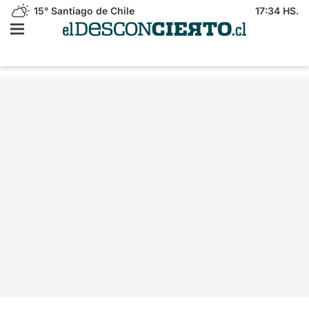
15°
Santiago de Chile
17:34 HS.