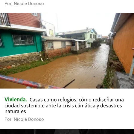
Por
Nicole Donoso
Casas como refugios: cómo rediseñar una
Vivienda
ciudad sostenible ante la crisis climática y desastres
naturales
Por
Nicole Donoso