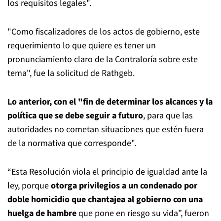
los requisitos legales".
"Como fiscalizadores de los actos de gobierno, este
requerimiento lo que quiere es tener un
pronunciamiento claro de la Contraloría sobre este
tema", fue la solicitud de Rathgeb.
Lo anterior, con el "fin de determinar los alcances y la
política que se debe seguir a futuro
, para que las
autoridades no cometan situaciones que estén fuera
de la normativa que corresponde".
“Esta Resolución viola el principio de igualdad ante la
ley, porque
otorga privilegios a un condenado por
doble homicidio que chantajea al gobierno con una
huelga de hambre
que pone en riesgo su vida”, fueron