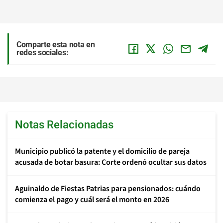
Comparte esta nota en
redes sociales:
Notas Relacionadas
Municipio publicó la patente y el domicilio de pareja
acusada de botar basura: Corte ordenó ocultar sus datos
Aguinaldo de Fiestas Patrias para pensionados: cuándo
comienza el pago y cuál será el monto en 2026