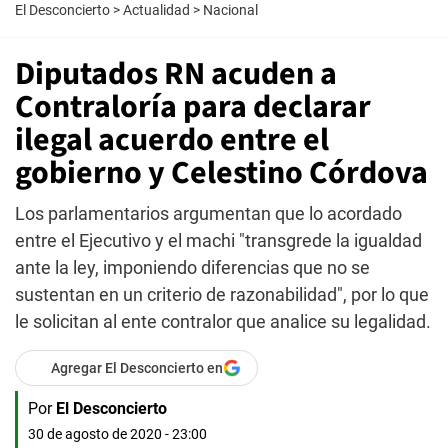
El Desconcierto
>
Actualidad
>
Nacional
Diputados RN acuden a
Contraloría para declarar
ilegal acuerdo entre el
gobierno y Celestino Córdova
Los parlamentarios argumentan que lo acordado
entre el Ejecutivo y el machi "transgrede la igualdad
ante la ley, imponiendo diferencias que no se
sustentan en un criterio de razonabilidad", por lo que
le solicitan al ente contralor que analice su legalidad.
Agregar El Desconcierto en
Por
El Desconcierto
30 de agosto de 2020 - 23:00