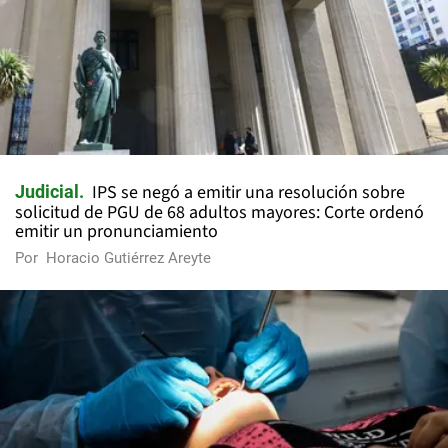
IPS se negó a emitir una resolución sobre
Judicial
solicitud de PGU de 68 adultos mayores: Corte ordenó
emitir un pronunciamiento
Por
Horacio Gutiérrez Areyte