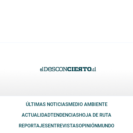
ÚLTIMAS NOTICIAS
MEDIO AMBIENTE
ACTUALIDAD
TENDENCIAS
HOJA DE RUTA
REPORTAJES
ENTREVISTAS
OPINIÓN
MUNDO