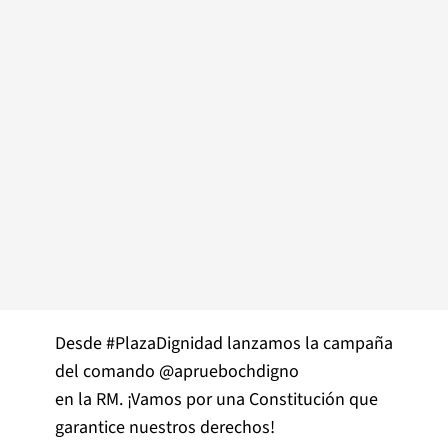
Desde
#PlazaDignidad
lanzamos la campaña
del comando
@apruebochdigno
en la RM. ¡Vamos por una Constitución que
garantice nuestros derechos!