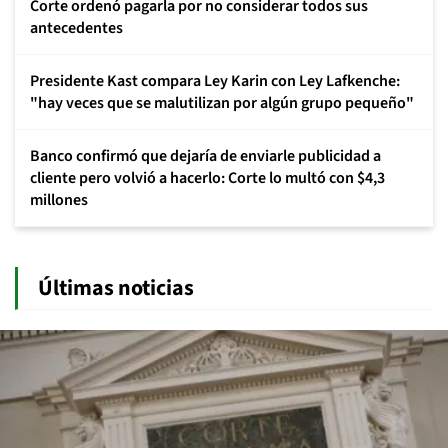
Corte ordenó pagarla por no considerar todos sus
antecedentes
Presidente Kast compara Ley Karin con Ley Lafkenche:
"hay veces que se malutilizan por algún grupo pequeño"
Banco confirmó que dejaría de enviarle publicidad a
cliente pero volvió a hacerlo: Corte lo multó con $4,3
millones
Últimas noticias