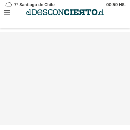
7°
Santiago de Chile
00:59 HS.