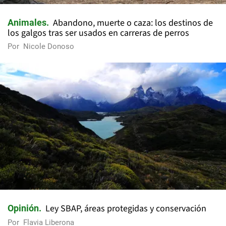
Abandono, muerte o caza: los destinos de
Animales
los galgos tras ser usados en carreras de perros
Por
Nicole Donoso
Ley SBAP, áreas protegidas y conservación
Opinión
Por
Flavia Liberona