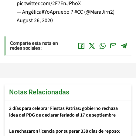
pic.twitter.com/2F7EnJPhoX
— Angélica#YoApruebo ? #CC (@MaraJirn2)
August 26, 2020
Comparte esta nota en
redes sociales:
Notas Relacionadas
3 días para celebrar Fiestas Patrias: gobierno rechaza
idea del PDG de declarar feriado el 17 de septiembre
Le rechazaron licencia por superar 338 días de reposo: