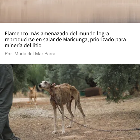
Flamenco más amenazado del mundo logra
reproducirse en salar de Maricunga, priorizado para
minería del litio
Por
María del Mar Parra