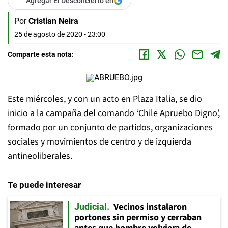
Agregar El Desconcierto en
Por
Cristian Neira
25 de agosto de 2020 - 23:00
Comparte esta nota:
Este miércoles, y con un acto en Plaza Italia, se dio
inicio a la campaña del comando ‘Chile Apruebo Digno’,
formado por un conjunto de partidos, organizaciones
sociales y movimientos de centro y de izquierda
antineoliberales.
Te puede interesar
Vecinos instalaron
Judicial
portones sin permiso y cerraban