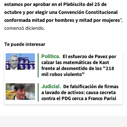
estamos por aprobar en el Plebiscito del 25 de
octubre y por elegir una Convención Constitucional
conformada mitad por hombres y mitad por mujeres
”,
comenzó diciendo.
Te puede interesar
El esfuerzo de Pavez por
Política
calzar las matemáticas de Kast
frente al desmentido de los "218
mil robos violento"
De falsificación de firmas
Judicial
a lavado de activos: causa secreta
contra el PDG cerca a Franco Parisi