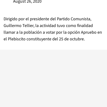
August 26, 2020
Dirigido por el presidente del Partido Comunista,
Guillermo Tellier, la actividad tuvo como finalidad
llamar a la población a votar por la opción Apruebo en
el Plebiscito constituyente del 25 de octubre.