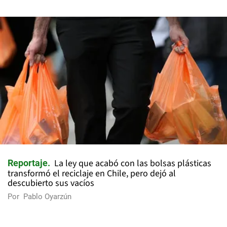
La ley que acabó con las bolsas plásticas
Reportaje
transformó el reciclaje en Chile, pero dejó al
descubierto sus vacíos
Por
Pablo Oyarzún