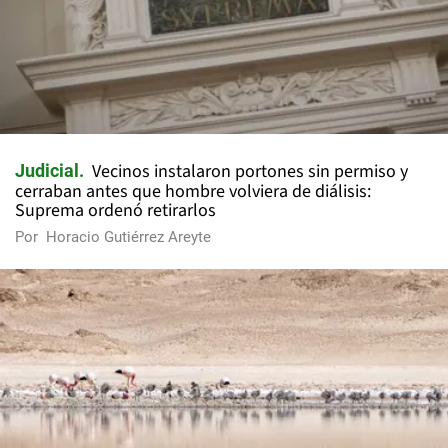
Vecinos instalaron portones sin permiso y
Judicial
cerraban antes que hombre volviera de diálisis:
Suprema ordenó retirarlos
Por
Horacio Gutiérrez Areyte