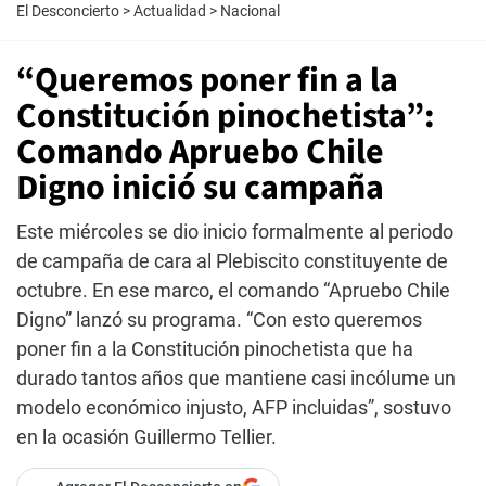
El Desconcierto
>
Actualidad
>
Nacional
“Queremos poner fin a la
Constitución pinochetista”:
Comando Apruebo Chile
Digno inició su campaña
Este miércoles se dio inicio formalmente al periodo
de campaña de cara al Plebiscito constituyente de
octubre. En ese marco, el comando “Apruebo Chile
Digno” lanzó su programa. “Con esto queremos
poner fin a la Constitución pinochetista que ha
durado tantos años que mantiene casi incólume un
modelo económico injusto, AFP incluidas”, sostuvo
en la ocasión Guillermo Tellier.