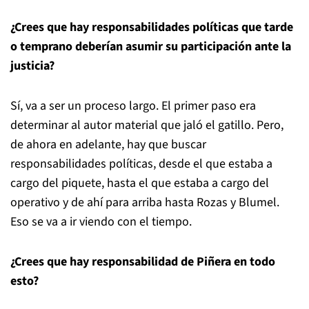
¿Crees que hay responsabilidades políticas que tarde
o temprano deberían asumir su participación ante la
justicia?
Sí, va a ser un proceso largo. El primer paso era
determinar al autor material que jaló el gatillo. Pero,
de ahora en adelante, hay que buscar
responsabilidades políticas, desde el que estaba a
cargo del piquete, hasta el que estaba a cargo del
operativo y de ahí para arriba hasta Rozas y Blumel.
Eso se va a ir viendo con el tiempo.
¿Crees que hay responsabilidad de Piñera en todo
esto?