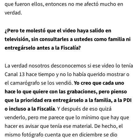
que fueron ellos, entonces no me afectó mucho en
verdad.
¿Pero te molestó que el video haya salido en
televisión, sin consultarles a ustedes como familia ni
entregárselo antes a la Fiscalía?
La verdad nosotros desconocemos si ese video lo tenía
Canal 13 hace tiempo y no lo había querido mostrar o
el camarógrafo se los vendió.
Yo creo que cada uno
hace lo que quiere con las grabaciones, pero pienso
que la prioridad era entregárselo a la familia, a la PDI
o incluso a la Fiscalía
. Y después de eso quizá
venderlo, pero me parece que lo mínimo que hay que
hacer es avisar que tenía ese material. De hecho, el
mismo fotógrafo cuenta que en diciembre se dio