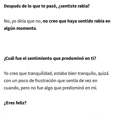
Después de lo que te pasó, ¿sentiste rabia?
No, yo diría que no,
no creo que haya sentido rabia en
algún momento
.
¿Cuál fue el sentimiento que predominó en ti?
Yo creo que tranquilidad, estaba bien tranquilo, quizá
con un poco de frustración que sentía de vez en
cuando, pero no fue algo que predominó en mí.
¿Eres feliz?