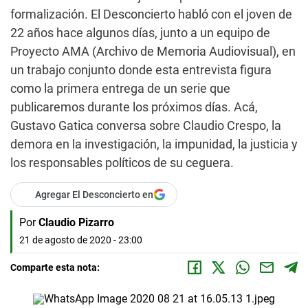
formalización. El Desconcierto habló con el joven de
22 años hace algunos días, junto a un equipo de
Proyecto AMA (Archivo de Memoria Audiovisual), en
un trabajo conjunto donde esta entrevista figura
como la primera entrega de un serie que
publicaremos durante los próximos días. Acá,
Gustavo Gatica conversa sobre Claudio Crespo, la
demora en la investigación, la impunidad, la justicia y
los responsables políticos de su ceguera.
Agregar El Desconcierto en
Por
Claudio Pizarro
21 de agosto de 2020 - 23:00
Comparte esta nota: