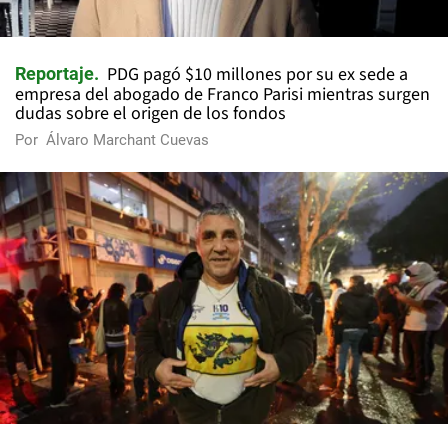
PDG pagó $10 millones por su ex sede a
Reportaje
empresa del abogado de Franco Parisi mientras surgen
dudas sobre el origen de los fondos
Por
Álvaro Marchant Cuevas