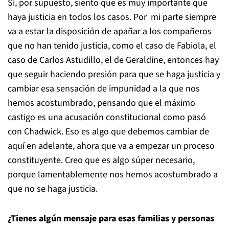
Sí, por supuesto, siento que es muy importante que
haya justicia en todos los casos. Por mi parte siempre
va a estar la disposición de apañar a los compañeros
que no han tenido justicia, como el caso de Fabiola, el
caso de Carlos Astudillo, el de Geraldine, entonces hay
que seguir haciendo presión para que se haga justicia y
cambiar esa sensación de impunidad a la que nos
hemos acostumbrado, pensando que el máximo
castigo es una acusación constitucional como pasó
con Chadwick. Eso es algo que debemos cambiar de
aquí en adelante, ahora que va a empezar un proceso
constituyente. Creo que es algo súper necesario,
porque lamentablemente nos hemos acostumbrado a
que no se haga justicia.
¿Tienes algún mensaje para esas familias y personas