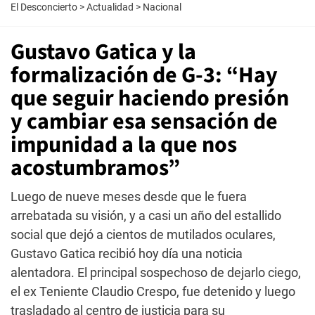
El Desconcierto
>
Actualidad
>
Nacional
Gustavo Gatica y la
formalización de G-3: “Hay
que seguir haciendo presión
y cambiar esa sensación de
impunidad a la que nos
acostumbramos”
Luego de nueve meses desde que le fuera
arrebatada su visión, y a casi un año del estallido
social que dejó a cientos de mutilados oculares,
Gustavo Gatica recibió hoy día una noticia
alentadora. El principal sospechoso de dejarlo ciego,
el ex Teniente Claudio Crespo, fue detenido y luego
trasladado al centro de justicia para su