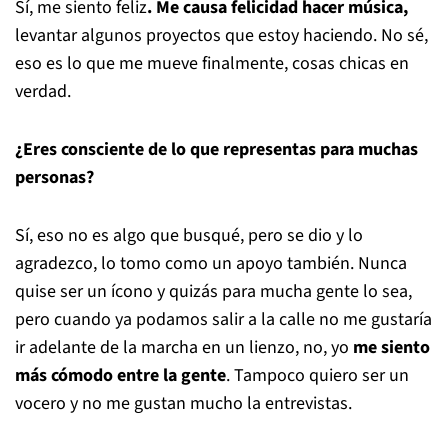
Sí, me siento feliz
. Me causa felicidad hacer música,
levantar algunos proyectos que estoy haciendo. No sé,
eso es lo que me mueve finalmente, cosas chicas en
verdad.
¿Eres consciente de lo que representas para muchas
personas?
Sí, eso no es algo que busqué, pero se dio y lo
agradezco, lo tomo como un apoyo también. Nunca
quise ser un ícono y quizás para mucha gente lo sea,
pero cuando ya podamos salir a la calle no me gustaría
ir adelante de la marcha en un lienzo, no, yo
me siento
más cómodo entre la gente
. Tampoco quiero ser un
vocero y no me gustan mucho la entrevistas.