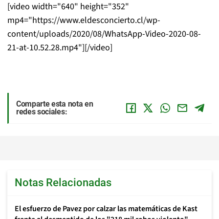
[video width="640" height="352"
mp4="https://www.eldesconcierto.cl/wp-
content/uploads/2020/08/WhatsApp-Video-2020-08-
21-at-10.52.28.mp4"][/video]
Comparte esta nota en
redes sociales:
Notas Relacionadas
El esfuerzo de Pavez por calzar las matemáticas de Kast