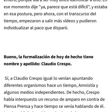
ese momento dije "ya, parece que está difícil", y estaba
en esa postura, pero ahora, con el transcurso del
tiempo, empezaron a salir más vídeos y pudieron
individualizar al paco que disparó.
Bueno, la formalización de hoy de hecho tiene
nombre y apellido: Claudio Crespo.
Sí, a Claudio Crespo igual lo venían apuntando
diferentes organismos hace un tiempo, Amnistía y
algunos medios independientes. De hecho, Crespo
había interpuesto un recurso de amparo en contra de
Piensa Prensa y hace tiempo se venía hablando de él.