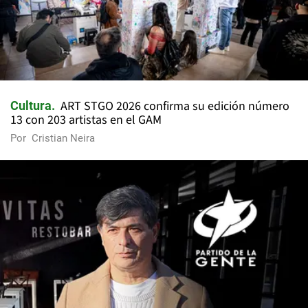
ART STGO 2026 confirma su edición número
Cultura
13 con 203 artistas en el GAM
Por
Cristian Neira