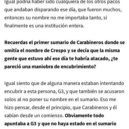
Igual podría haber sido cualquiera de los otros pacos
que andaban disparando ese día, que fueron muchos,
entonces su nombre no me importaba tanto, si
finalmente es una institución entera.
Recuerdas el primer sumario de Carabineros donde se
omitía el nombre de Crespo y se decía que la misma
gente que estuvo ahí ese día te habría atacado, ¿te
pareció una maniobra de encubrimiento?
Igual siento que de alguna manera estaban intentando
encubrir a esta persona, G3, y que también se acusaron
solos al no poner su nombre en el sumario. Eso me
hizo pensar, desde el principio, que Carabineros y él
sabían desde un comienzo.
Obviamente todo
apuntaba a G3 y que no haya estado en el sumario