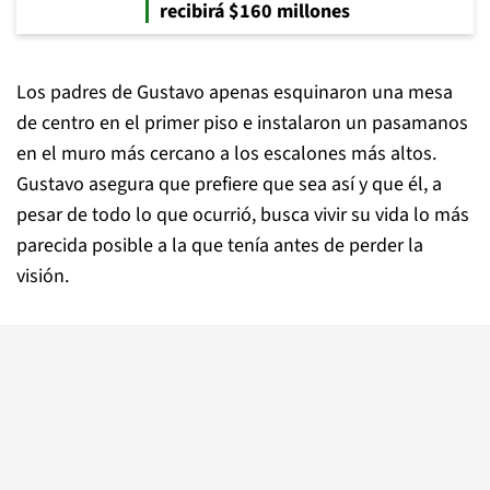
recibirá $160 millones
Los padres de Gustavo apenas esquinaron una mesa
de centro en el primer piso e instalaron un pasamanos
en el muro más cercano a los escalones más altos.
Gustavo asegura que prefiere que sea así y que él, a
pesar de todo lo que ocurrió, busca vivir su vida lo más
parecida posible a la que tenía antes de perder la
visión.