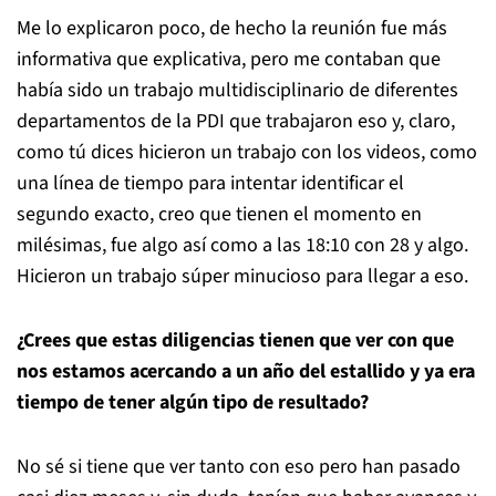
Me lo explicaron poco, de hecho la reunión fue más
informativa que explicativa, pero me contaban que
había sido un trabajo multidisciplinario de diferentes
departamentos de la PDI que trabajaron eso y, claro,
como tú dices hicieron un trabajo con los videos, como
una línea de tiempo para intentar identificar el
segundo exacto, creo que tienen el momento en
milésimas, fue algo así como a las 18:10 con 28 y algo.
Hicieron un trabajo súper minucioso para llegar a eso.
¿Crees que estas diligencias tienen que ver con que
nos estamos acercando a un año del estallido y ya era
tiempo de tener algún tipo de resultado?
No sé si tiene que ver tanto con eso pero han pasado