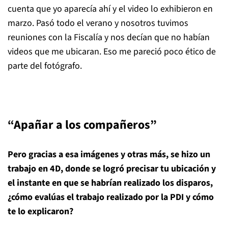
cuenta que yo aparecía ahí y el video lo exhibieron en
marzo. Pasó todo el verano y nosotros tuvimos
reuniones con la Fiscalía y nos decían que no habían
videos que me ubicaran. Eso me pareció poco ético de
parte del fotógrafo.
“Apañar a los compañeros”
Pero gracias a esa imágenes y otras más, se hizo un
trabajo en 4D, donde se logró precisar tu ubicación y
el instante en que se habrían realizado los disparos,
¿cómo evalúas el trabajo realizado por la PDI y cómo
te lo explicaron?