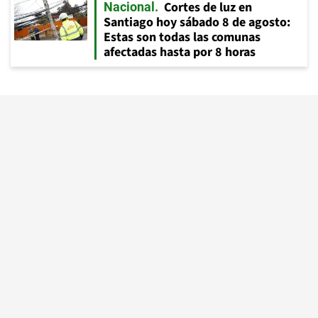
Cortes de luz en
Nacional
Santiago hoy sábado 8 de agosto:
Estas son todas las comunas
afectadas hasta por 8 horas