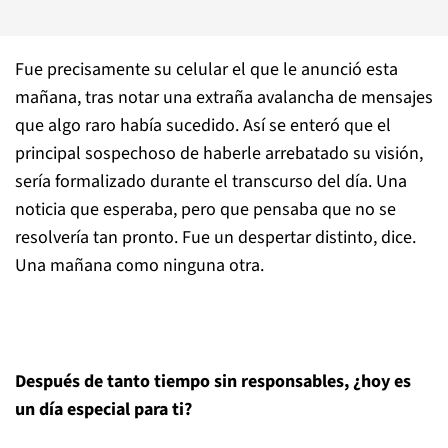
Fue precisamente su celular el que le anunció esta
mañana, tras notar una extraña avalancha de mensajes
que algo raro había sucedido. Así se enteró que el
principal sospechoso de haberle arrebatado su visión,
sería formalizado durante el transcurso del día. Una
noticia que esperaba, pero que pensaba que no se
resolvería tan pronto. Fue un despertar distinto, dice.
Una mañana como ninguna otra.
Después de tanto tiempo sin responsables, ¿hoy es
un día especial para ti?