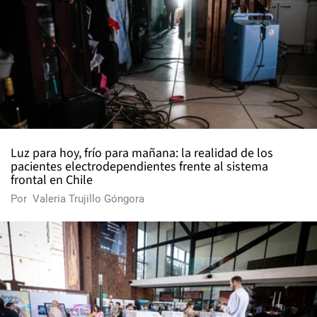
Luz para hoy, frío para mañana: la realidad de los
pacientes electrodependientes frente al sistema
frontal en Chile
Por
Valeria Trujillo Góngora