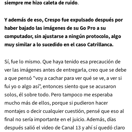
siempre me hizo caleta de ruido
.
Y además de eso, Crespo fue expulsado después por
haber bajado las imágenes de su Go Pro a su
computador, sin ajustarse a ningún protocolo, algo
muy similar a lo sucedido en el caso Catrillanca.
Sí, fue lo mismo. Que haya tenido esa precaución de
ver las imágenes antes de entregarla, creo que se debe
a que pensó "voy a cachar para ver qué se ve, a ver si
fui yo o algo así”, entonces siento que se acusaron
solos, él sobre todo. Pero tampoco me esperaba
mucho más de ellos, porque si pudieron hacer
montajes o decir cualquier cuestión, pensé que eso al
final no sería importante en el juicio. Además, días
después salió el video de Canal 13 y ahí sí quedó claro