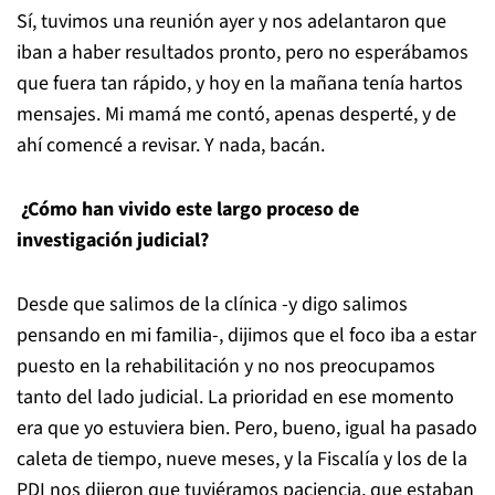
Sí, tuvimos una reunión ayer y nos adelantaron que
iban a haber resultados pronto, pero no esperábamos
que fuera tan rápido, y hoy en la mañana tenía hartos
mensajes. Mi mamá me contó, apenas desperté, y de
ahí comencé a revisar. Y nada, bacán.
¿Cómo han vivido este largo proceso de
investigación judicial?
Desde que salimos de la clínica -y digo salimos
pensando en mi familia-, dijimos que el foco iba a estar
puesto en la rehabilitación y no nos preocupamos
tanto del lado judicial. La prioridad en ese momento
era que yo estuviera bien. Pero, bueno, igual ha pasado
caleta de tiempo, nueve meses, y la Fiscalía y los de la
PDI nos dijeron que tuviéramos paciencia, que estaban