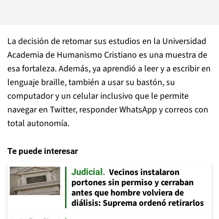
La decisión de retomar sus estudios en la Universidad
Academia de Humanismo Cristiano es una muestra de
esa fortaleza. Además, ya aprendió a leer y a escribir en
lenguaje braille, también a usar su bastón, su
computador y un celular inclusivo que le permite
navegar en Twitter, responder WhatsApp y correos con
total autonomía.
Te puede interesar
Vecinos instalaron
Judicial
portones sin permiso y cerraban
antes que hombre volviera de
diálisis: Suprema ordenó retirarlos