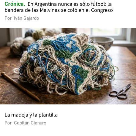
En Argentina nunca es sólo fútbol: la
Crónica
bandera de las Malvinas se coló en el Congreso
Por
Iván Gajardo
La madeja y la plantilla
Por
Capitán Cianuro