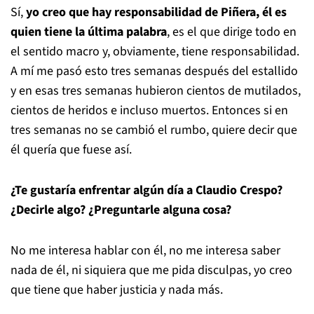
Sí,
yo creo que hay responsabilidad de Piñera, él es
quien tiene la última palabra
, es el que dirige todo en
el sentido macro y, obviamente, tiene responsabilidad.
A mí me pasó esto tres semanas después del estallido
y en esas tres semanas hubieron cientos de mutilados,
cientos de heridos e incluso muertos. Entonces si en
tres semanas no se cambió el rumbo, quiere decir que
él quería que fuese así.
¿Te gustaría enfrentar algún día a Claudio Crespo?
¿Decirle algo? ¿Preguntarle alguna cosa?
No me interesa hablar con él, no me interesa saber
nada de él, ni siquiera que me pida disculpas, yo creo
que tiene que haber justicia y nada más.