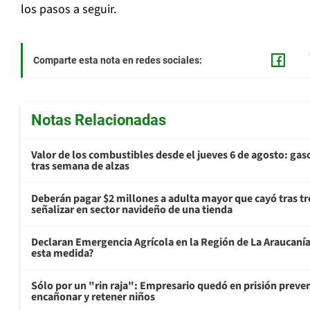
los pasos a seguir.
Comparte esta nota en redes sociales:
Notas Relacionadas
Valor de los combustibles desde el jueves 6 de agosto: gas
tras semana de alzas
Deberán pagar $2 millones a adulta mayor que cayó tras tr
señalizar en sector navideño de una tienda
Declaran Emergencia Agrícola en la Región de La Araucanía p
esta medida?
Sólo por un "rin raja": Empresario quedó en prisión preven
encañonar y retener niños