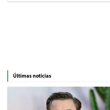
Últimas noticias