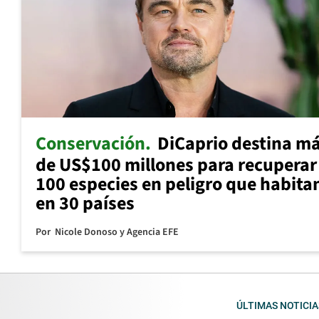
Conservación
DiCaprio destina m
de US$100 millones para recuperar
100 especies en peligro que habita
en 30 países
Por
Nicole Donoso y Agencia EFE
ÚLTIMAS NOTICIA