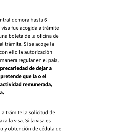
central demora hasta 6
 visa fue acogida a trámite
na boleta de la oficina de
 trámite. Si se acoge la
con ello la autorización
 manera regular en el país,
 precariedad de dejar a
 pretende que la o el
e actividad remunerada,
a.
 trámite la solicitud de
a la visa. Si la visa es
o y obtención de cédula de