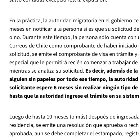
En la práctica, la autoridad migratoria en el gobierno 
meses en notificar a la persona si es que su solicitud de
o no. Durante este tiempo, la persona sólo cuenta con u
Correos de Chile como comprobante de haber iniciado el
solicitud, se emite el comprobante de visa en trámite y 
especial que le permitirá recién comenzar a trabajar de
mientras se analiza su solicitud.
Es decir, además de la
alguien sin papeles por todo ese tiempo, la autoridad
solicitante espere 6 meses sin realizar ningún tipo d
hasta que la autoridad ingrese el trámite en su sistem
Luego de hasta 10 meses (o más) después de ingresada a
residencia, se emite una resolución que aprueba o rechaz
aprobada, aun se debe completar el estampado, registr