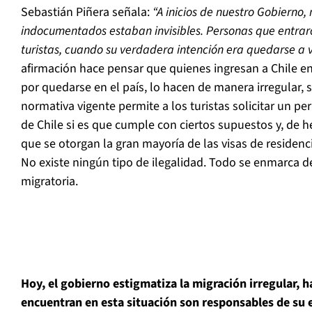
Sebastián Piñera señala:
“A inicios de nuestro Gobierno,
indocumentados estaban invisibles. Personas que entrar
turistas, cuando su verdadera intención era quedarse a vi
afirmación hace pensar que quienes ingresan a Chile en
por quedarse en el país, lo hacen de manera irregular, 
normativa vigente permite a los turistas solicitar un p
de Chile si es que cumple con ciertos supuestos y, de h
que se otorgan la gran mayoría de las visas de residenc
No existe ningún tipo de ilegalidad. Todo se enmarca d
migratoria.
Hoy, el gobierno estigmatiza la migración irregular, 
encuentran en esta situación son responsables de su e