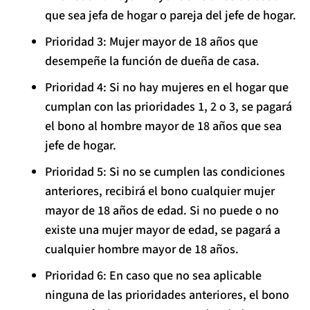
que sea jefa de hogar o pareja del jefe de hogar.
Prioridad 3: Mujer mayor de 18 años que
desempeñe la función de dueña de casa.
Prioridad 4: Si no hay mujeres en el hogar que
cumplan con las prioridades 1, 2 o 3, se pagará
el bono al hombre mayor de 18 años que sea
jefe de hogar.
Prioridad 5: Si no se cumplen las condiciones
anteriores, recibirá el bono cualquier mujer
mayor de 18 años de edad. Si no puede o no
existe una mujer mayor de edad, se pagará a
cualquier hombre mayor de 18 años.
Prioridad 6: En caso que no sea aplicable
ninguna de las prioridades anteriores, el bono