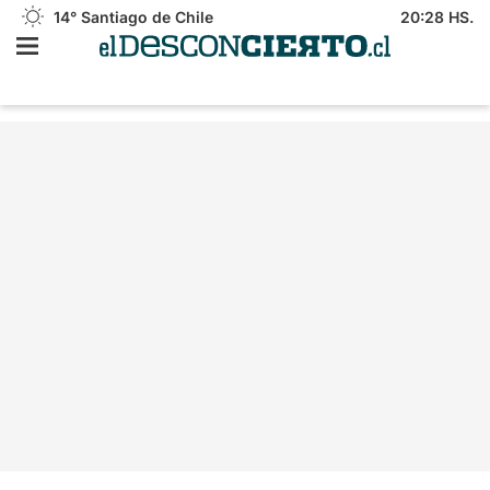
14°
Santiago de Chile
20:28 HS.