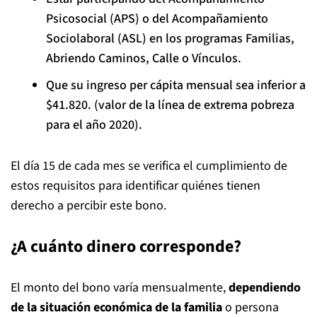
Psicosocial (APS) o del Acompañamiento
Sociolaboral (ASL) en los programas Familias,
Abriendo Caminos, Calle o Vínculos.
Que su ingreso per cápita mensual sea inferior a
$41.820. (valor de la línea de extrema pobreza
para el año 2020).
El día 15 de cada mes se verifica el cumplimiento de
estos requisitos para identificar quiénes tienen
derecho a percibir este bono.
¿A cuánto dinero corresponde?
El monto del bono varía mensualmente,
dependiendo
de la situación económica de la familia
o persona