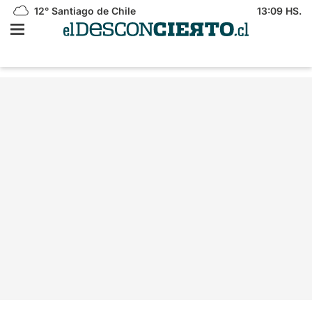
12°
Santiago de Chile
13:09 HS.