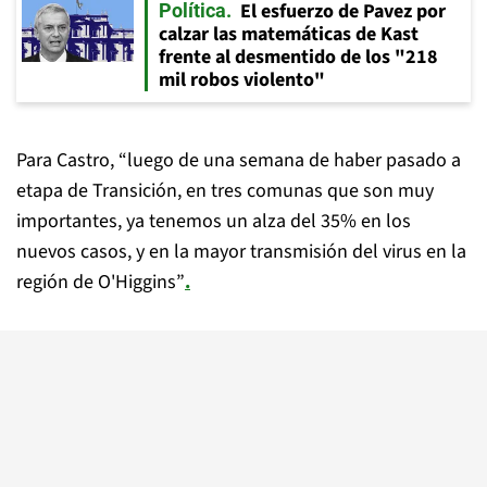
El esfuerzo de Pavez por
Política
calzar las matemáticas de Kast
frente al desmentido de los "218
mil robos violento"
Para Castro, “luego de una semana de haber pasado a
etapa de Transición, en tres comunas que son muy
importantes, ya tenemos un alza del 35% en los
nuevos casos, y en la mayor transmisión del virus en la
región de O'Higgins”
.