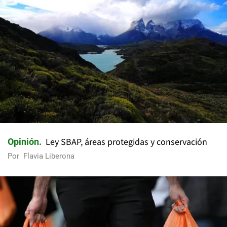
Ley SBAP, áreas protegidas y conservación
Opinión
Por
Flavia Liberona