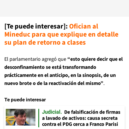
[Te puede interesar]:
Ofician al
Mineduc para que explique en detalle
su plan de retorno a clases
El parlamentario agregó que
“esto quiere decir que el
desconfinamiento se está transformando
prácticamente en el anticipo, en la sinopsis, de un
nuevo brote o de la reactivación del mismo”
.
Te puede interesar
De falsificación de firmas
Judicial
a lavado de activos: causa secreta
contra el PDG cerca a Franco Parisi