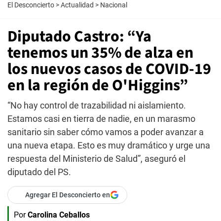
El Desconcierto
>
Actualidad
>
Nacional
Diputado Castro: “Ya
tenemos un 35% de alza en
los nuevos casos de COVID-19
en la región de O'Higgins”
“No hay control de trazabilidad ni aislamiento.
Estamos casi en tierra de nadie, en un marasmo
sanitario sin saber cómo vamos a poder avanzar a
una nueva etapa. Esto es muy dramático y urge una
respuesta del Ministerio de Salud”, aseguró el
diputado del PS.
Agregar El Desconcierto en
Por
Carolina Ceballos