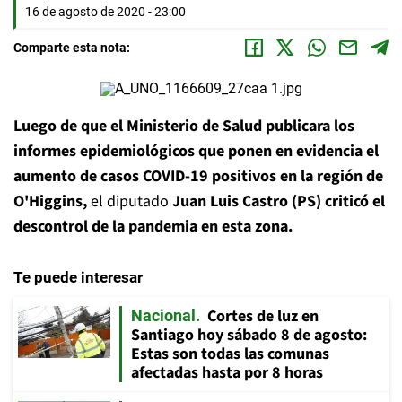
16 de agosto de 2020 - 23:00
Comparte esta nota:
Luego de que el Ministerio de Salud publicara los
informes epidemiológicos que ponen en evidencia el
aumento de casos COVID-19 positivos en la región de
O'Higgins,
el diputado
Juan Luis Castro (PS) criticó el
descontrol de la pandemia en esta zona.
Te puede interesar
Cortes de luz en
Nacional
Santiago hoy sábado 8 de agosto:
Estas son todas las comunas
afectadas hasta por 8 horas