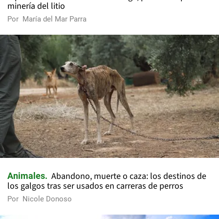
minería del litio
Por
María del Mar Parra
Abandono, muerte o caza: los destinos de
Animales
los galgos tras ser usados en carreras de perros
Por
Nicole Donoso