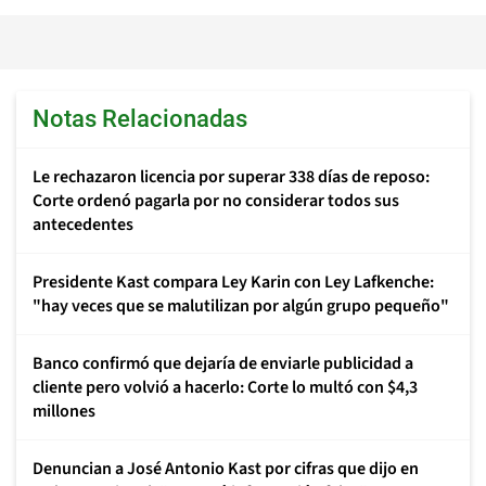
Notas Relacionadas
Le rechazaron licencia por superar 338 días de reposo:
Corte ordenó pagarla por no considerar todos sus
antecedentes
Presidente Kast compara Ley Karin con Ley Lafkenche:
"hay veces que se malutilizan por algún grupo pequeño"
Banco confirmó que dejaría de enviarle publicidad a
cliente pero volvió a hacerlo: Corte lo multó con $4,3
millones
Denuncian a José Antonio Kast por cifras que dijo en