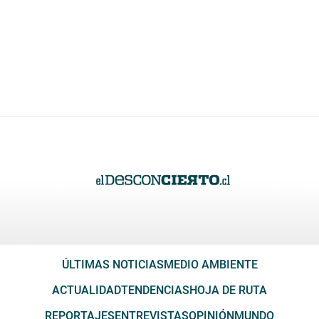
ÚLTIMAS NOTICIAS
MEDIO AMBIENTE
ACTUALIDAD
TENDENCIAS
HOJA DE RUTA
REPORTAJES
ENTREVISTAS
OPINIÓN
MUNDO