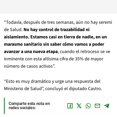
“Todavía, después de tres semanas, aún no hay seremi
de Salud.
No hay control de trazabilidad ni
aislamiento. Estamos casi en tierra de nadie, en un
marasmo sanitario sin saber cómo vamos a poder
avanzar a una nueva etapa
, cuando el retroceso se ve
inminente con esta altísima cifra de 35% de mayor
número de casos activos”.
“Esto es muy dramático y urge una respuesta del
Ministerio de Salud”, concluyó el diputado Castro.
Comparte esta nota en
redes sociales: