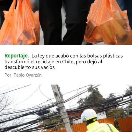
La ley que acabó con las bolsas plásticas
Reportaje
transformó el reciclaje en Chile, pero dejó al
descubierto sus vacíos
Por
Pablo Oyarzún