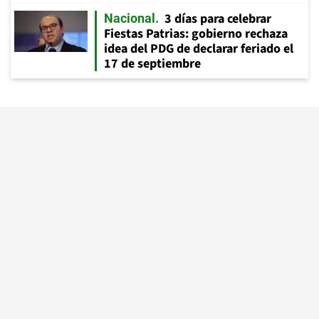
3 días para celebrar
Nacional
Fiestas Patrias: gobierno rechaza
idea del PDG de declarar feriado el
17 de septiembre