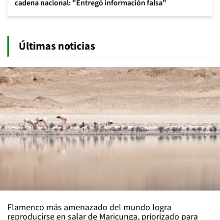
cadena nacional: "Entregó información falsa"
Últimas noticias
Flamenco más amenazado del mundo logra
reproducirse en salar de Maricunga, priorizado para