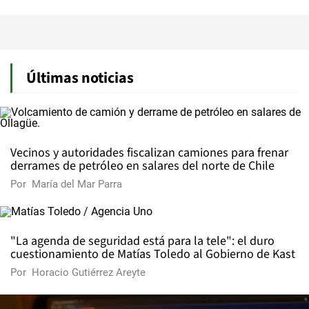
Últimas noticias
Vecinos y autoridades fiscalizan camiones para frenar
derrames de petróleo en salares del norte de Chile
Por
María del Mar Parra
"La agenda de seguridad está para la tele": el duro
cuestionamiento de Matías Toledo al Gobierno de Kast
Por
Horacio Gutiérrez Areyte