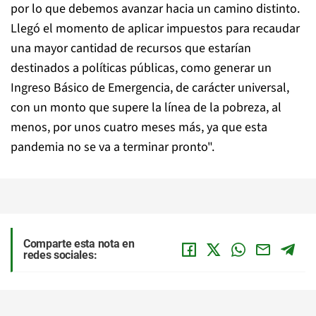
por lo que debemos avanzar hacia un camino distinto.
Llegó el momento de aplicar impuestos para recaudar
una mayor cantidad de recursos que estarían
destinados a políticas públicas, como generar un
Ingreso Básico de Emergencia, de carácter universal,
con un monto que supere la línea de la pobreza, al
menos, por unos cuatro meses más, ya que esta
pandemia no se va a terminar pronto".
Comparte esta nota en
redes sociales: