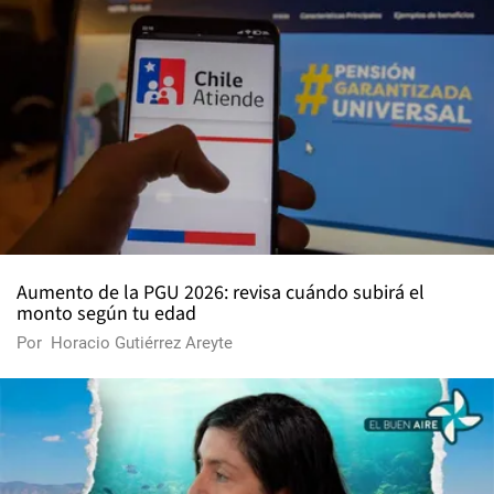
Aumento de la PGU 2026: revisa cuándo subirá el
monto según tu edad
Por
Horacio Gutiérrez Areyte