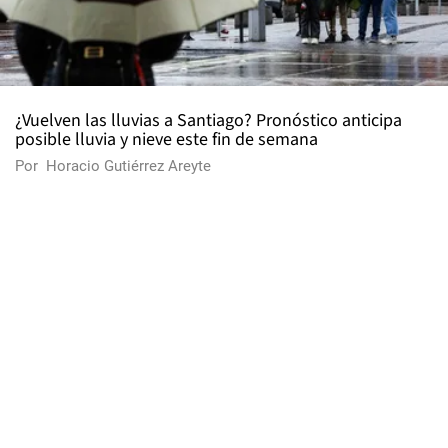
¿Vuelven las lluvias a Santiago? Pronóstico anticipa
posible lluvia y nieve este fin de semana
Por
Horacio Gutiérrez Areyte