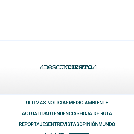
ÚLTIMAS NOTICIAS
MEDIO AMBIENTE
ACTUALIDAD
TENDENCIAS
HOJA DE RUTA
REPORTAJES
ENTREVISTAS
OPINIÓN
MUNDO