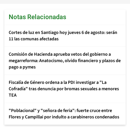
Notas Relacionadas
Cortes de luz en Santiago hoy jueves 6 de agosto: serán
11 las comunas afectadas
Comisión de Hacienda aprueba vetos del gobierno a
megarreforma: Anatocismo, olvido financiero y plazos de
pago a pymes
Fiscalía de Género ordena a la PDI investigar a "La
Cofradía" tras denuncia por bromas sexuales a menores
TEA
"Poblacional" y "señora de feria": fuerte cruce entre
Flores y Campillai por indulto a carabineros condenados