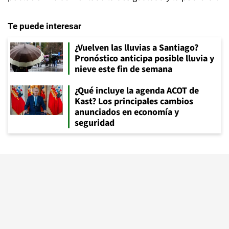
Te puede interesar
¿Vuelven las lluvias a Santiago?
Pronóstico anticipa posible lluvia y
nieve este fin de semana
¿Qué incluye la agenda ACOT de
Kast? Los principales cambios
anunciados en economía y
seguridad