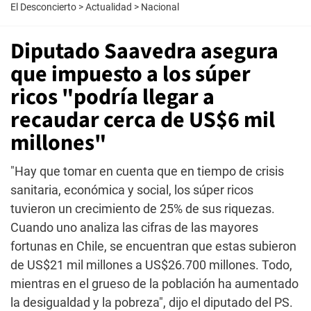
El Desconcierto
>
Actualidad
>
Nacional
Diputado Saavedra asegura
que impuesto a los súper
ricos "podría llegar a
recaudar cerca de US$6 mil
millones"
"Hay que tomar en cuenta que en tiempo de crisis
sanitaria, económica y social, los súper ricos
tuvieron un crecimiento de 25% de sus riquezas.
Cuando uno analiza las cifras de las mayores
fortunas en Chile, se encuentran que estas subieron
de US$21 mil millones a US$26.700 millones. Todo,
mientras en el grueso de la población ha aumentado
la desigualdad y la pobreza", dijo el diputado del PS.