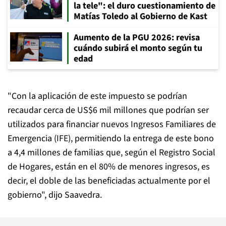
la tele": el duro cuestionamiento de
Matías Toledo al Gobierno de Kast
Aumento de la PGU 2026: revisa
cuándo subirá el monto según tu
edad
"Con la aplicación de este impuesto se podrían
recaudar cerca de US$6 mil millones que podrían ser
utilizados para financiar nuevos Ingresos Familiares de
Emergencia (IFE), permitiendo la entrega de este bono
a 4,4 millones de familias que, según el Registro Social
de Hogares, están en el 80% de menores ingresos, es
decir, el doble de las beneficiadas actualmente por el
gobierno", dijo Saavedra.