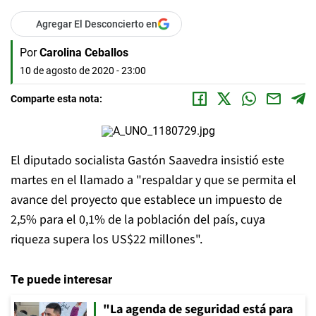
Agregar El Desconcierto en
Por
Carolina Ceballos
10 de agosto de 2020 - 23:00
Comparte esta nota:
El diputado socialista Gastón Saavedra insistió este
martes en el llamado a "respaldar y que se permita el
avance del proyecto que establece un impuesto de
2,5% para el 0,1% de la población del país, cuya
riqueza supera los US$22 millones".
Te puede interesar
"La agenda de seguridad está para