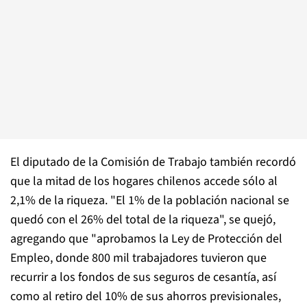
El diputado de la Comisión de Trabajo también recordó
que la mitad de los hogares chilenos accede sólo al
2,1% de la riqueza. "El 1% de la población nacional se
quedó con el 26% del total de la riqueza", se quejó,
agregando que "aprobamos la Ley de Protección del
Empleo, donde 800 mil trabajadores tuvieron que
recurrir a los fondos de sus seguros de cesantía, así
como al retiro del 10% de sus ahorros previsionales,