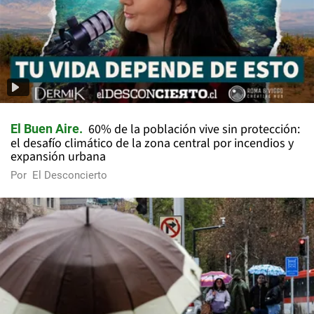
60% de la población vive sin protección:
El Buen Aire
el desafío climático de la zona central por incendios y
expansión urbana
Por
El Desconcierto