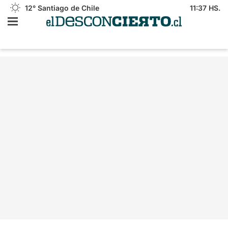
12°
Santiago de Chile
11:37 HS.