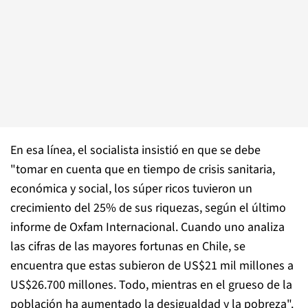
En esa línea, el socialista insistió en que se debe
"tomar en cuenta que en tiempo de crisis sanitaria,
económica y social, los súper ricos tuvieron un
crecimiento del 25% de sus riquezas, según el último
informe de Oxfam Internacional. Cuando uno analiza
las cifras de las mayores fortunas en Chile, se
encuentra que estas subieron de US$21 mil millones a
US$26.700 millones. Todo, mientras en el grueso de la
población ha aumentado la desigualdad y la pobreza".