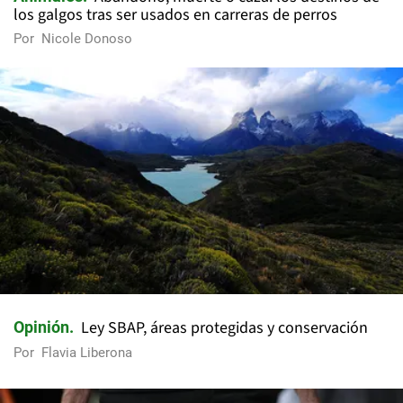
los galgos tras ser usados en carreras de perros
Por
Nicole Donoso
Ley SBAP, áreas protegidas y conservación
Opinión
Por
Flavia Liberona