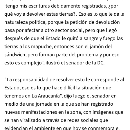
'tengo mis escrituras debidamente registradas, ¿por
qué voy a devolver estas tierras?'. Eso es lo que le da la
naturaleza política, porque la petición de devolución
pasa por afectar a otro sector social, pero que llegó
después de que el Estado le quitó a sangre y fuego las
tierras a los mapuche, entonces son el jamón del
sándwich, pero forman parte del problema y por eso
esto es complejo", ilustró el senador de la DC.
"La responsabilidad de resolver esto le corresponde al
Estado, eso es lo que hace difícil la situación que
tenemos en La Araucanía", dijo luego el senador en
medio de una jornada en la que se han registrado
nuevas manifestaciones en la zona, con imágenes que
se han viralizado a través de redes sociales que
evidencian el ambiente en que hoy se conmemora el