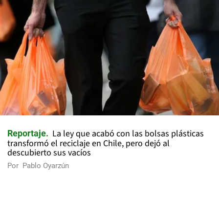
La ley que acabó con las bolsas plásticas
Reportaje
transformó el reciclaje en Chile, pero dejó al
descubierto sus vacíos
Por
Pablo Oyarzún