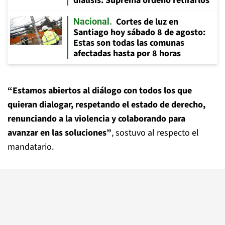
diálisis: Suprema ordenó retirarlos
Cortes de luz en
Nacional
Santiago hoy sábado 8 de agosto:
Estas son todas las comunas
afectadas hasta por 8 horas
“Estamos abiertos al diálogo con todos los que
quieran dialogar, respetando el estado de derecho,
renunciando a la violencia y colaborando para
avanzar en las soluciones”
, sostuvo al respecto el
mandatario.