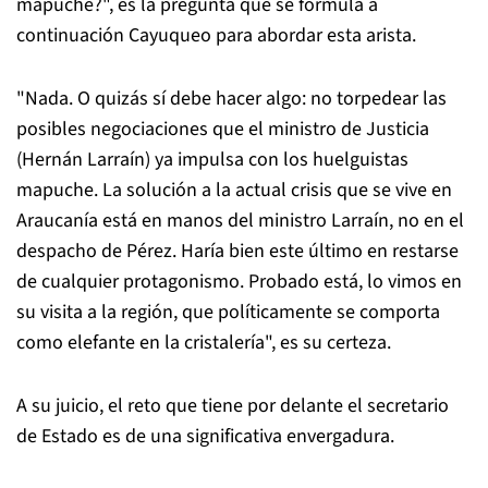
mapuche?", es la pregunta que se formula a
continuación Cayuqueo para abordar esta arista.
"Nada. O quizás sí debe hacer algo: no torpedear las
posibles negociaciones que el ministro de Justicia
(Hernán Larraín) ya impulsa con los huelguistas
mapuche. La solución a la actual crisis que se vive en
Araucanía está en manos del ministro Larraín, no en el
despacho de Pérez. Haría bien este último en restarse
de cualquier protagonismo. Probado está, lo vimos en
su visita a la región, que políticamente se comporta
como elefante en la cristalería", es su certeza.
A su juicio, el reto que tiene por delante el secretario
de Estado es de una significativa envergadura.