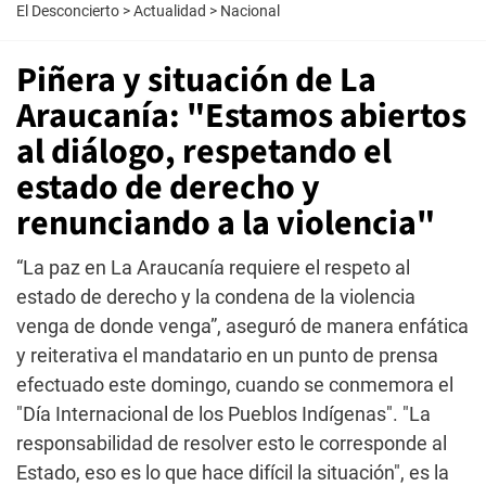
El Desconcierto
>
Actualidad
>
Nacional
Piñera y situación de La
Araucanía: "Estamos abiertos
al diálogo, respetando el
estado de derecho y
renunciando a la violencia"
“La paz en La Araucanía requiere el respeto al
estado de derecho y la condena de la violencia
venga de donde venga”, aseguró de manera enfática
y reiterativa el mandatario en un punto de prensa
efectuado este domingo, cuando se conmemora el
"Día Internacional de los Pueblos Indígenas". "La
responsabilidad de resolver esto le corresponde al
Estado, eso es lo que hace difícil la situación", es la