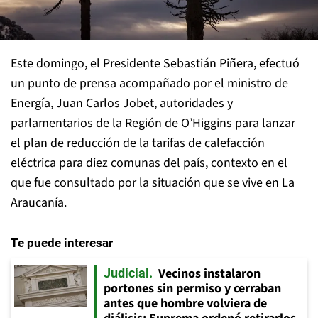
Este domingo, el Presidente Sebastián Piñera, efectuó
un punto de prensa acompañado por el ministro de
Energía, Juan Carlos Jobet, autoridades y
parlamentarios de la Región de O’Higgins para lanzar
el plan de reducción de la tarifas de calefacción
eléctrica para diez comunas del país, contexto en el
que fue consultado por la situación que se vive en La
Araucanía.
Te puede interesar
Vecinos instalaron
Judicial
portones sin permiso y cerraban
antes que hombre volviera de