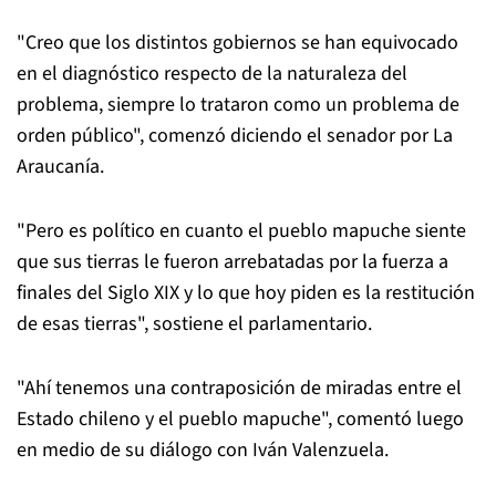
"Creo que los distintos gobiernos se han equivocado
en el diagnóstico respecto de la naturaleza del
problema, siempre lo trataron como un problema de
orden público", comenzó diciendo el senador por La
Araucanía.
"Pero es político en cuanto el pueblo mapuche siente
que sus tierras le fueron arrebatadas por la fuerza a
finales del Siglo XIX y lo que hoy piden es la restitución
de esas tierras", sostiene el parlamentario.
"Ahí tenemos una contraposición de miradas entre el
Estado chileno y el pueblo mapuche", comentó luego
en medio de su diálogo con Iván Valenzuela.