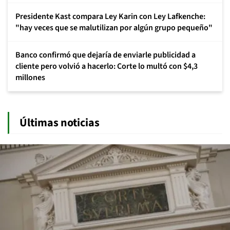
Presidente Kast compara Ley Karin con Ley Lafkenche:
"hay veces que se malutilizan por algún grupo pequeño"
Banco confirmó que dejaría de enviarle publicidad a
cliente pero volvió a hacerlo: Corte lo multó con $4,3
millones
Últimas noticias