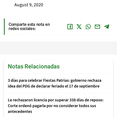
August 9, 2020
Comparte esta nota en
redes sociales:
Notas Relacionadas
3 días para celebrar Fiestas Patrias: gobierno rechaza
idea del PDG de declarar feriado el 17 de septiembre
Le rechazaron licencia por superar 338 días de reposo:
Corte ordenó pagarla por no considerar todos sus
antecedentes