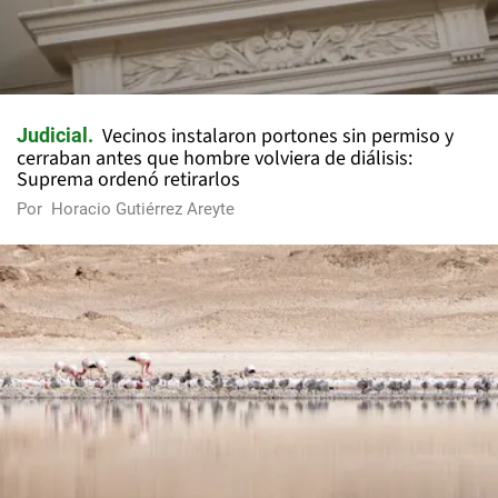
Vecinos instalaron portones sin permiso y
Judicial
cerraban antes que hombre volviera de diálisis:
Suprema ordenó retirarlos
Por
Horacio Gutiérrez Areyte