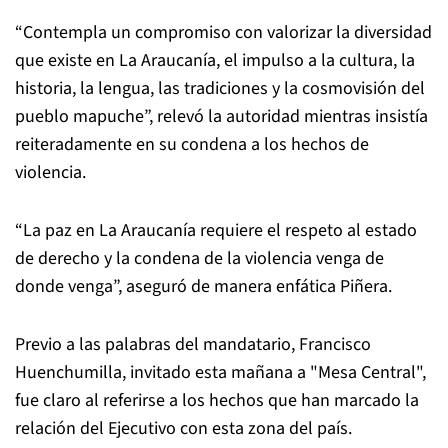
“Contempla un compromiso con valorizar la diversidad
que existe en La Araucanía, el impulso a la cultura, la
historia, la lengua, las tradiciones y la cosmovisión del
pueblo mapuche”, relevó la autoridad mientras insistía
reiteradamente en su condena a los hechos de
violencia.
“La paz en La Araucanía requiere el respeto al estado
de derecho y la condena de la violencia venga de
donde venga”, aseguró de manera enfática Piñera.
Previo a las palabras del mandatario, Francisco
Huenchumilla, invitado esta mañana a "Mesa Central",
fue claro al referirse a los hechos que han marcado la
relación del Ejecutivo con esta zona del país.