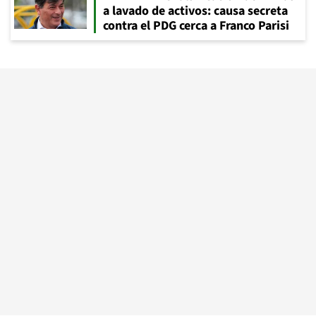
a lavado de activos: causa secreta
contra el PDG cerca a Franco Parisi