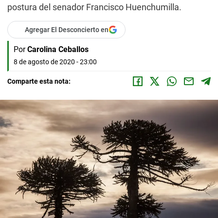
postura del senador Francisco Huenchumilla.
Agregar El Desconcierto en
Por
Carolina Ceballos
8 de agosto de 2020 - 23:00
Comparte esta nota: