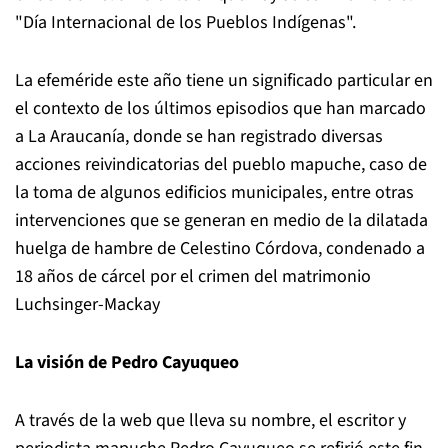
"Día Internacional de los Pueblos Indígenas".
La efeméride este año tiene un significado particular en
el contexto de los últimos episodios que han marcado
a La Araucanía, donde se han registrado diversas
acciones reivindicatorias del pueblo mapuche, caso de
la toma de algunos edificios municipales, entre otras
intervenciones que se generan en medio de la dilatada
huelga de hambre de Celestino Córdova, condenado a
18 años de cárcel por el crimen del matrimonio
Luchsinger-Mackay
La visión de Pedro Cayuqueo
A través de la web que lleva su nombre, el escritor y