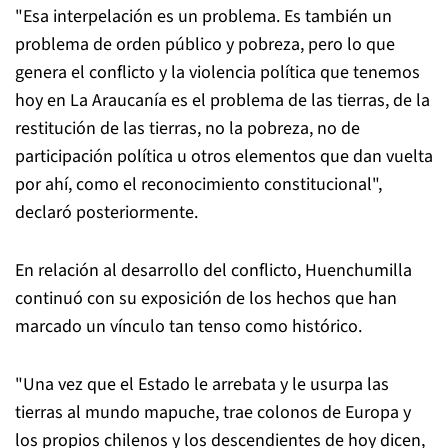
"Esa interpelación es un problema. Es también un
problema de orden público y pobreza, pero lo que
genera el conflicto y la violencia política que tenemos
hoy en La Araucanía es el problema de las tierras, de la
restitución de las tierras, no la pobreza, no de
participación política u otros elementos que dan vuelta
por ahí, como el reconocimiento constitucional",
declaró posteriormente.
En relación al desarrollo del conflicto, Huenchumilla
continuó con su exposición de los hechos que han
marcado un vínculo tan tenso como histórico.
"Una vez que el Estado le arrebata y le usurpa las
tierras al mundo mapuche, trae colonos de Europa y
los propios chilenos y los descendientes de hoy dicen,