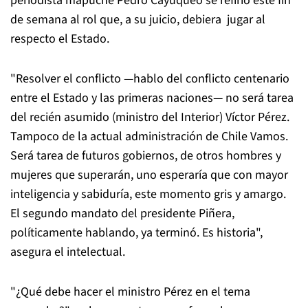
periodista mapuche Pedro Cayuqueo se refirió este fin
de semana al rol que, a su juicio, debiera jugar al
respecto el Estado.
"Resolver el conflicto —hablo del conflicto centenario
entre el Estado y las primeras naciones— no será tarea
del recién asumido (ministro del Interior) Víctor Pérez.
Tampoco de la actual administración de Chile Vamos.
Será tarea de futuros gobiernos, de otros hombres y
mujeres que superarán, uno esperaría que con mayor
inteligencia y sabiduría, este momento gris y amargo.
El segundo mandato del presidente Piñera,
políticamente hablando, ya terminó. Es historia",
asegura el intelectual.
"¿Qué debe hacer el ministro Pérez en el tema