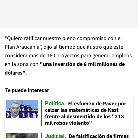
“Quiero ratificar nuestro pleno compromiso con el
Plan Araucanía”, dijo al tiempo que ilustró que este
considera más de 160 proyectos para generar empleos
en la zona con
"una inversión de 8 mil millones de
dólares"
.
Te puede interesar
El esfuerzo de Pavez por
Política
calzar las matemáticas de Kast
frente al desmentido de los "218
mil robos violento"
De falsificación de firmas
Judicial