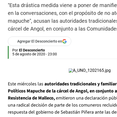
"Esta drástica medida viene a poner de manifie
en la conversaciones, con el propósito de no 
mapuche", acusan las autoridades tradicionales
cárcel de Angol, en conjunto a las Comunidade
Agregar El Desconcierto en
Por
El Desconcierto
5 de agosto de 2020 - 23:00
Este miércoles las
autoridades tradicionales y familiar
Políticos Mapuche de la cárcel de Angol, en conjunto
Resistencia de Malleco,
emitieron una declaración púb
una radical decisión de parte de los comuneros recluido
respuesta del gobierno de Sebastián Piñera ante las 