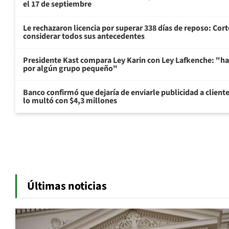
el 17 de septiembre
Le rechazaron licencia por superar 338 días de reposo: Cor
considerar todos sus antecedentes
Presidente Kast compara Ley Karin con Ley Lafkenche: "ha
por algún grupo pequeño"
Banco confirmó que dejaría de enviarle publicidad a cliente
lo multó con $4,3 millones
Últimas noticias