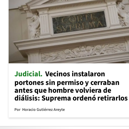
Judicial
Vecinos instalaron
portones sin permiso y cerraban
antes que hombre volviera de
diálisis: Suprema ordenó retirarlos
Por
Horacio Gutiérrez Areyte