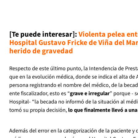
[Te puede interesar]:
Violenta pelea ent
Hospital Gustavo Fricke de Viña del Ma
herido de gravedad
Respecto de este último punto, la Intendencia de Pres
que en la evolución médica, donde se indica el alta de 
persona registrando el nombre del médico, de la becada
ente fiscalizador, esto es “
grave e irregular
” porque - s
Hospital- “la becada no informó de la situación al médi
tomó su propia decisión,
lo que finalmente llevó a una
Además del error en la categorización de la paciente y 