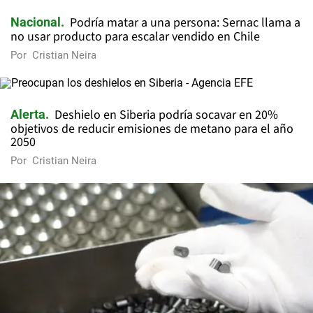
Podría matar a una persona: Sernac llama a
Nacional
no usar producto para escalar vendido en Chile
Por
Cristian Neira
Deshielo en Siberia podría socavar en 20%
Alerta
objetivos de reducir emisiones de metano para el año
2050
Por
Cristian Neira