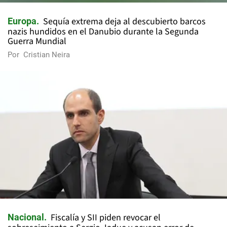
Sequía extrema deja al descubierto barcos
Europa
nazis hundidos en el Danubio durante la Segunda
Guerra Mundial
Por
Cristian Neira
Fiscalía y SII piden revocar el
Nacional