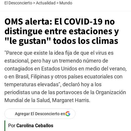
El Desconcierto
>
Actualidad
>
Mundo
OMS alerta: El COVID-19 no
distingue entre estaciones y
"le gustan" todos los climas
"Parece que existe la idea fija de que el virus es
estacional, pero hay un tremendo número de
contagiados en Estados Unidos en medio del verano,
o en Brasil, Filipinas y otros países ecuatoriales con
temperaturas elevadas", declaró hoy a los
periodistas una de las portavoces de la Organización
Mundial de la Salud, Margaret Harris.
Agregar El Desconcierto en
Por
Carolina Ceballos