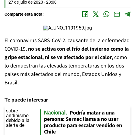
27 de julio de 2020 - 23:00
Comparte esta nota:
El coronavirus SARS-CoV-2, causante de la enfermedad
COVID-19,
no se activa con el frío del invierno como la
gripe estacional, ni se ve afectado por el calor
, como
lo demuestran las elevadas temperaturas en los dos
países más afectados del mundo, Estados Unidos y
Brasil.
Te puede interesar
Podría matar a una
Nacional
persona: Sernac llama a no usar
producto para escalar vendido en
Chile