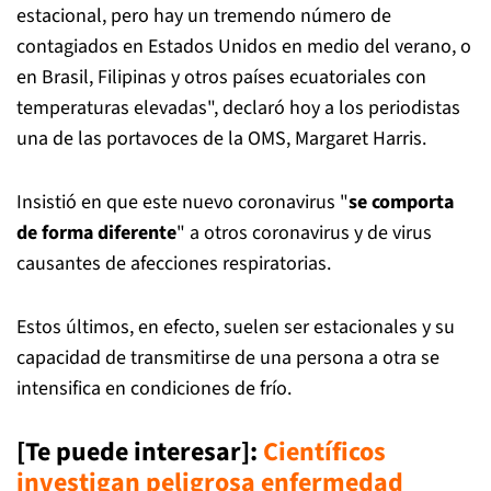
estacional, pero hay un tremendo número de
contagiados en Estados Unidos en medio del verano, o
en Brasil, Filipinas y otros países ecuatoriales con
temperaturas elevadas", declaró hoy a los periodistas
una de las portavoces de la OMS, Margaret Harris.
Insistió en que este nuevo coronavirus "
se comporta
de forma diferente
" a otros coronavirus y de virus
causantes de afecciones respiratorias.
Estos últimos, en efecto, suelen ser estacionales y su
capacidad de transmitirse de una persona a otra se
intensifica en condiciones de frío.
[Te puede interesar]:
Científicos
investigan peligrosa enfermedad