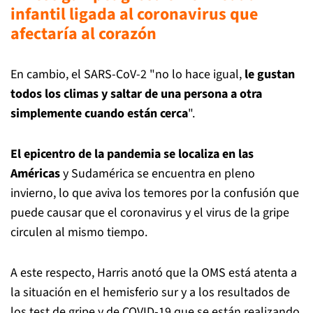
infantil ligada al coronavirus que
afectaría al corazón
En cambio, el SARS-CoV-2 "no lo hace igual,
le gustan
todos los climas y saltar de una persona a otra
simplemente cuando están cerca
".
El epicentro de la pandemia se localiza en las
Américas
y Sudamérica se encuentra en pleno
invierno, lo que aviva los temores por la confusión que
puede causar que el coronavirus y el virus de la gripe
circulen al mismo tiempo.
A este respecto, Harris anotó que la OMS está atenta a
la situación en el hemisferio sur y a los resultados de
los test de gripe y de COVID-19 que se están realizando.