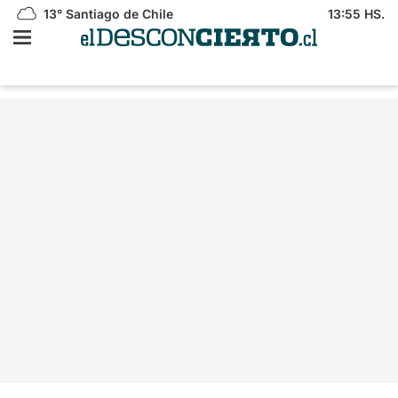
13°
Santiago de Chile
13:55 HS.