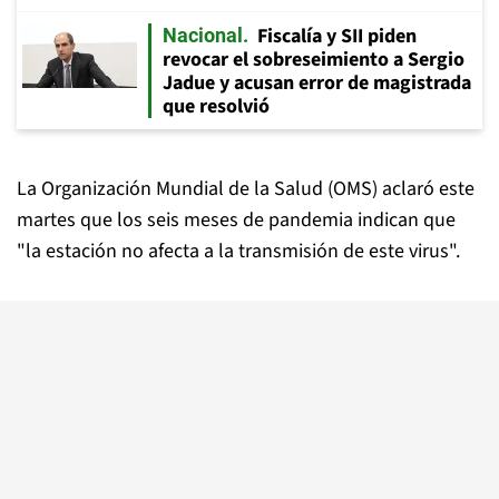
Fiscalía y SII piden
Nacional
revocar el sobreseimiento a Sergio
Jadue y acusan error de magistrada
que resolvió
La Organización Mundial de la Salud (OMS) aclaró este
martes que los seis meses de pandemia indican que
"la estación no afecta a la transmisión de este virus".