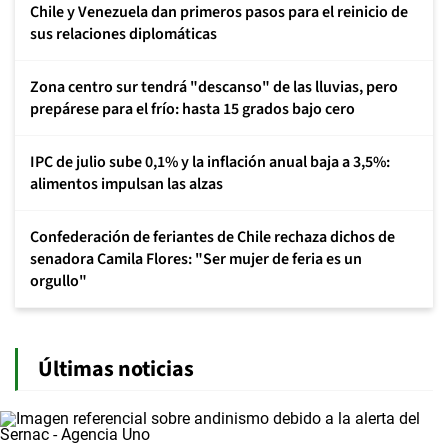
Chile y Venezuela dan primeros pasos para el reinicio de
sus relaciones diplomáticas
Zona centro sur tendrá "descanso" de las lluvias, pero
prepárese para el frío: hasta 15 grados bajo cero
IPC de julio sube 0,1% y la inflación anual baja a 3,5%:
alimentos impulsan las alzas
Confederación de feriantes de Chile rechaza dichos de
senadora Camila Flores: "Ser mujer de feria es un
orgullo"
Últimas noticias