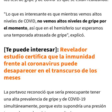
"Lo que es interesante es que mientras vemos altos
niveles de COVID,
no vemos altos niveles de gripe por
el momento
, así que en el hemisferio sur esperamos
una temporada atrasada de gripe", explicó.
[Te puede interesar]:
Revelador
estudio certifica que la inmunidad
frente al coronavirus puede
desaparecer en el transcurso de los
meses
La portavoz reconoció que sería preocupante tener
una alta prevalencia de gripe y de COVID-19
simultáneamente, porque esto supondría una presión