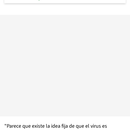
"Parece que existe la idea fija de que el virus es