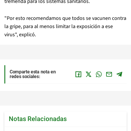
tremenda para los sistemas sanitarios.
"Por esto recomendamos que todos se vacunen contra
la gripe, para al menos limitar la exposición a ese
virus", explicó.
Comparte esta nota en
redes sociales:
Notas Relacionadas