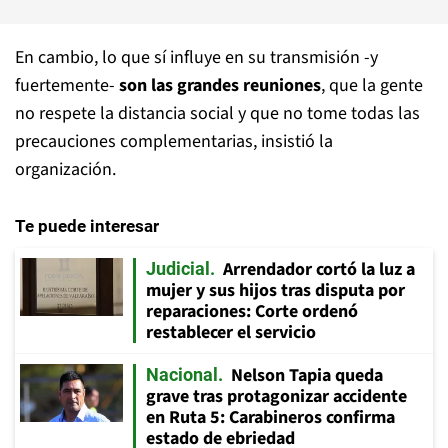
En cambio, lo que sí influye en su transmisión -y
fuertemente-
son las grandes reuniones
, que la gente
no respete la distancia social y que no tome todas las
precauciones complementarias, insistió la
organización.
Te puede interesar
Arrendador cortó la luz a
Judicial
mujer y sus hijos tras disputa por
reparaciones: Corte ordenó
restablecer el servicio
Nelson Tapia queda
Nacional
grave tras protagonizar accidente
en Ruta 5: Carabineros confirma
estado de ebriedad