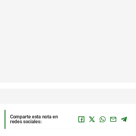
Comparte esta nota en
redes sociales: