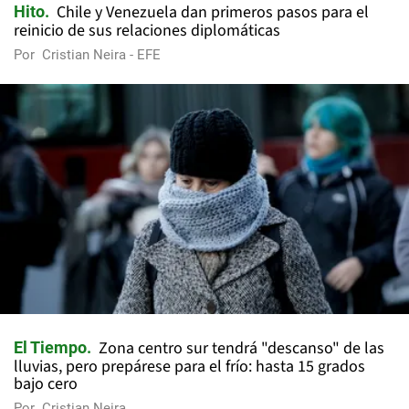
Chile y Venezuela dan primeros pasos para el
Hito
reinicio de sus relaciones diplomáticas
Por
Cristian Neira - EFE
Zona centro sur tendrá "descanso" de las
El Tiempo
lluvias, pero prepárese para el frío: hasta 15 grados
bajo cero
Por
Cristian Neira