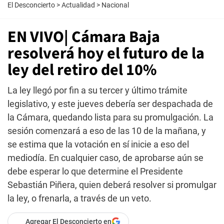
El Desconcierto
>
Actualidad
>
Nacional
EN VIVO| Cámara Baja
resolverá hoy el futuro de la
ley del retiro del 10%
La ley llegó por fin a su tercer y último trámite
legislativo, y este jueves debería ser despachada de
la Cámara, quedando lista para su promulgación. La
sesión comenzará a eso de las 10 de la mañana, y
se estima que la votación en sí inicie a eso del
mediodía. En cualquier caso, de aprobarse aún se
debe esperar lo que determine el Presidente
Sebastián Piñera, quien deberá resolver si promulgar
la ley, o frenarla, a través de un veto.
Agregar El Desconcierto en