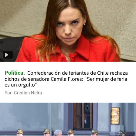
Confederación de feriantes de Chile rechaza
Política
dichos de senadora Camila Flores: "Ser mujer de feria
es un orgullo"
Por
Cristian Neira