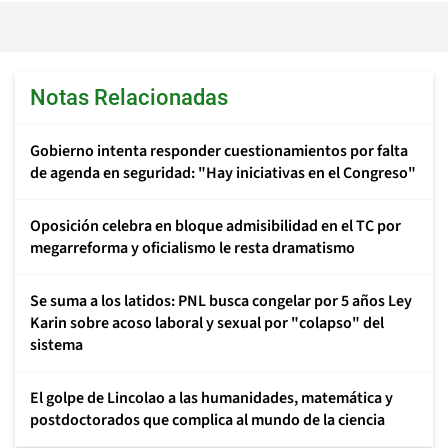
Notas Relacionadas
Gobierno intenta responder cuestionamientos por falta
de agenda en seguridad: "Hay iniciativas en el Congreso"
Oposición celebra en bloque admisibilidad en el TC por
megarreforma y oficialismo le resta dramatismo
Se suma a los latidos: PNL busca congelar por 5 años Ley
Karin sobre acoso laboral y sexual por "colapso" del
sistema
El golpe de Lincolao a las humanidades, matemática y
postdoctorados que complica al mundo de la ciencia