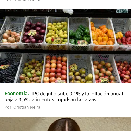
IPC de julio sube 0,1% y la inflación anual
Economía
baja a 3,5%: alimentos impulsan las alzas
Por
Cristian Neira