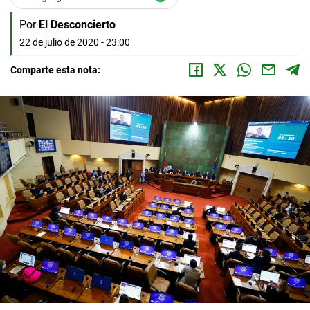
Por
El Desconcierto
22 de julio de 2020 - 23:00
Comparte esta nota: