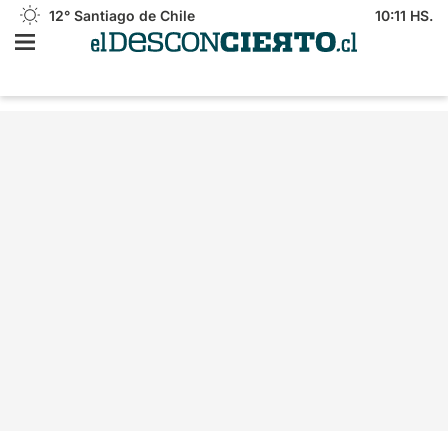
12°
Santiago de Chile
10:11 HS.