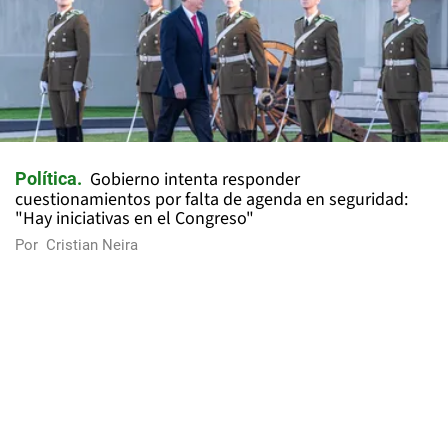
Gobierno intenta responder
Política
cuestionamientos por falta de agenda en seguridad:
"Hay iniciativas en el Congreso"
Por
Cristian Neira