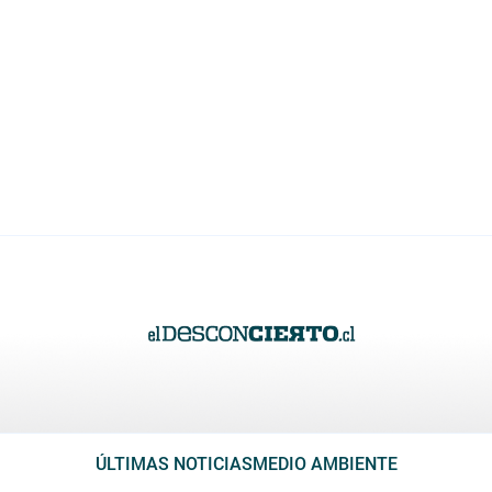
ÚLTIMAS NOTICIAS
MEDIO AMBIENTE