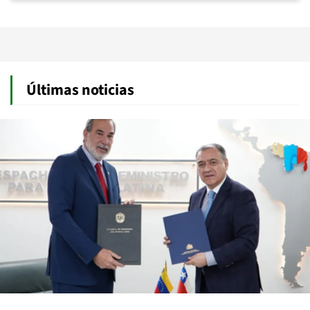
Últimas noticias