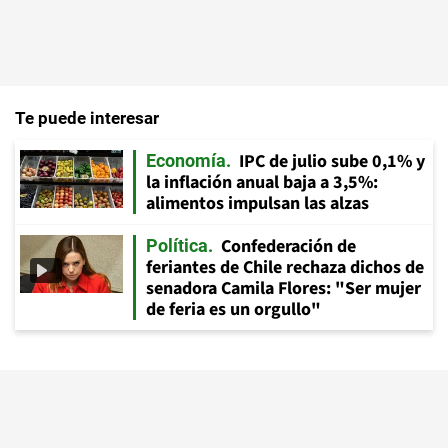
Te puede interesar
IPC de julio sube 0,1% y
Economía
la inflación anual baja a 3,5%:
alimentos impulsan las alzas
Confederación de
Política
feriantes de Chile rechaza dichos de
senadora Camila Flores: "Ser mujer
de feria es un orgullo"