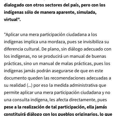
dialogado con otros sectores del país, pero con los
indígenas sólo de manera aparente, simulada,
virtual".
"Aplicar una mera participación ciudadana a los
indígenas implica una mordaza, pues se invisibiliza su
diferencia cultural. De plano, sin diálogo adecuado con
los indígenas, no se producirá un manual de buenas
prácticas, sino un manual de malas prácticas, pues los
indígenas jamás podrán asegurarse de que en este
documento queden las recomendaciones adecuadas a
su realidad (...) por eso la medida administrativa que
permite aplicar una mera participación ciudadana y no
una consulta indígena, les afecta directamente, pues
pese a la realización de tal participación, ella jamás
constituirá diálogo con los pueblos originarios, lo que