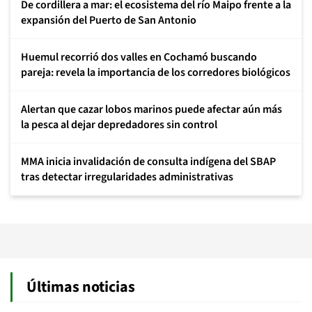
De cordillera a mar: el ecosistema del río Maipo frente a la
expansión del Puerto de San Antonio
Huemul recorrió dos valles en Cochamó buscando
pareja: revela la importancia de los corredores biológicos
Alertan que cazar lobos marinos puede afectar aún más
la pesca al dejar depredadores sin control
MMA inicia invalidación de consulta indígena del SBAP
tras detectar irregularidades administrativas
Últimas noticias