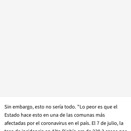
Sin embargo, esto no sería todo. "Lo peor es que el
Estado hace esto en una de las comunas más
afectadas por el coronavirus en el país. El 7 de julio, la