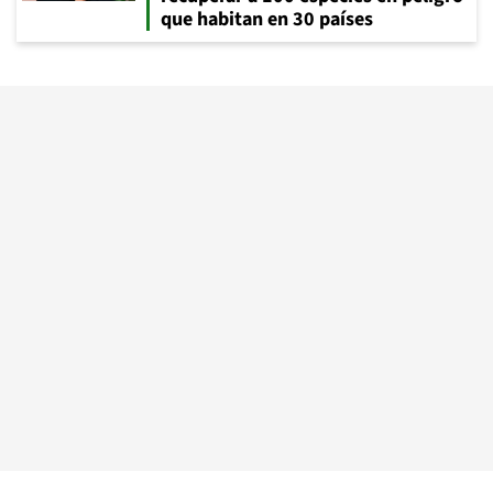
que habitan en 30 países