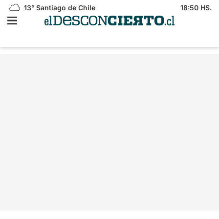
13°
Santiago de Chile
18:50 HS.