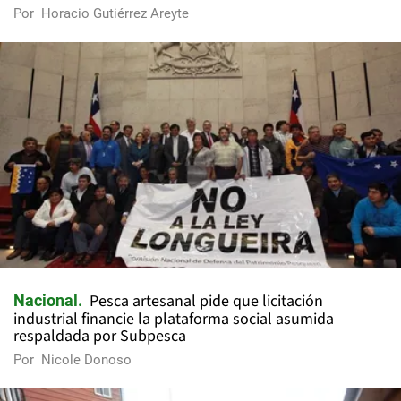
Por
Horacio Gutiérrez Areyte
Pesca artesanal pide que licitación
Nacional
industrial financie la plataforma social asumida
respaldada por Subpesca
Por
Nicole Donoso