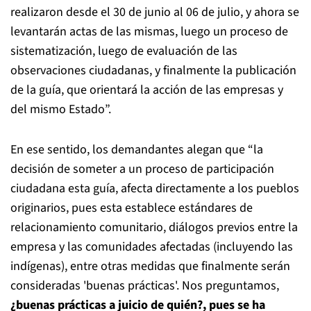
realizaron desde el 30 de junio al 06 de julio, y ahora se
levantarán actas de las mismas, luego un proceso de
sistematización, luego de evaluación de las
observaciones ciudadanas, y finalmente la publicación
de la guía, que orientará la acción de las empresas y
del mismo Estado”.
En ese sentido, los demandantes alegan que “la
decisión de someter a un proceso de participación
ciudadana esta guía, afecta directamente a los pueblos
originarios, pues esta establece estándares de
relacionamiento comunitario, diálogos previos entre la
empresa y las comunidades afectadas (incluyendo las
indígenas), entre otras medidas que finalmente serán
consideradas 'buenas prácticas'. Nos preguntamos,
¿buenas prácticas a juicio de quién?, pues se ha