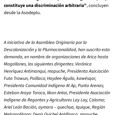
constituye una discriminación arbitraria”
, concluyen
desde la Asodeplu.
A iniciativa de la Asamblea Originaria por la
Descolonización y la Plurinacionalidad, han suscrito esta
demanda, en nombre de organizaciones de Arica hasta
Magallanes, los siguientes dirigentes: Verónica
Henríquez Antimanqui, mapuche, Presidenta Asociación
Futa Trawun, Paillaco; Haydee Águila, kawésqar,
Presidenta Comunidad Indígena At Ap, Punta Arenas;
Esteban Araya Toroco, likan Antai, Presidente Asociación
Indígena de Regantes y Agricultores Lay Lay, Calama;
Ariel León Bacián, aymara – quechua, Iquique, Región
Metropolitana; Denis Quichel Antillanca, mapuche,