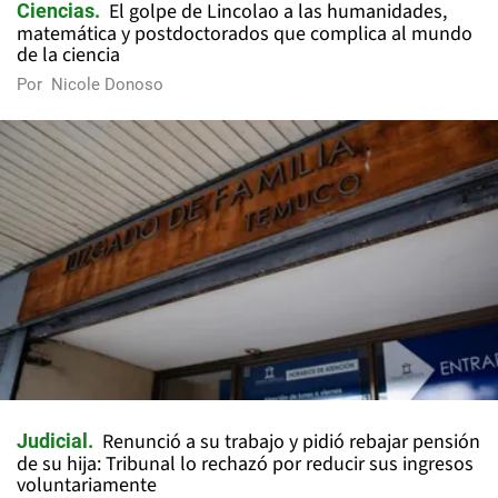
El golpe de Lincolao a las humanidades,
Ciencias
matemática y postdoctorados que complica al mundo
de la ciencia
Por
Nicole Donoso
Renunció a su trabajo y pidió rebajar pensión
Judicial
de su hija: Tribunal lo rechazó por reducir sus ingresos
voluntariamente