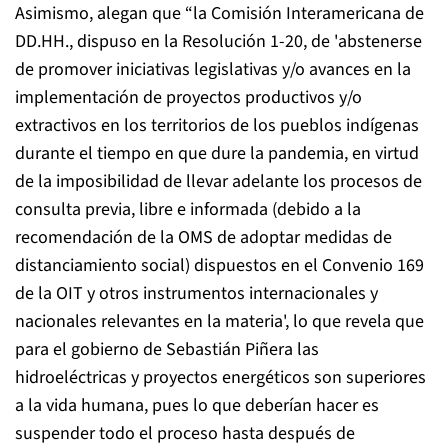
Asimismo, alegan que “la Comisión Interamericana de
DD.HH., dispuso en la Resolución 1-20, de 'abstenerse
de promover iniciativas legislativas y/o avances en la
implementación de proyectos productivos y/o
extractivos en los territorios de los pueblos indígenas
durante el tiempo en que dure la pandemia, en virtud
de la imposibilidad de llevar adelante los procesos de
consulta previa, libre e informada (debido a la
recomendación de la OMS de adoptar medidas de
distanciamiento social) dispuestos en el Convenio 169
de la OIT y otros instrumentos internacionales y
nacionales relevantes en la materia', lo que revela que
para el gobierno de Sebastián Piñera las
hidroeléctricas y proyectos energéticos son superiores
a la vida humana, pues lo que deberían hacer es
suspender todo el proceso hasta después de