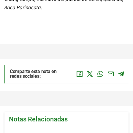
Arica Parinacota.
Comparte esta nota en
redes sociales:
Notas Relacionadas