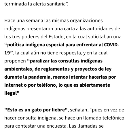
terminada la alerta sanitaria”.
Hace una semana las mismas organizaciones
indígenas presentaron una carta a las autoridades de
los tres poderes del Estado, en la cual solicitaban una
“política indígena especial para enfrentar al COVID-
19”
, la cual aún no tiene respuesta, y en la cual
proponen
“paralizar las consultas indígenas
ambientales, de reglamentos y proyectos de ley
durante la pandemia, menos intentar hacerlas por
internet o por teléfono, lo que es abiertamente
ilegal”
"Esto es un gato por liebre"
, señalan, "pues en vez de
hacer consulta indígena, se hace un llamado telefónico
para contestar una encuesta. Las llamadas se