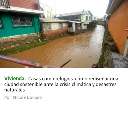
Casas como refugios: cómo rediseñar una
Vivienda
ciudad sostenible ante la crisis climática y desastres
naturales
Por
Nicole Donoso