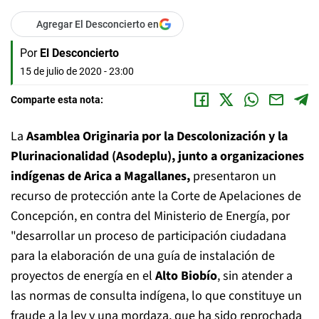
Agregar El Desconcierto en
Por
El Desconcierto
15 de julio de 2020 - 23:00
Comparte esta nota:
La
Asamblea Originaria por la Descolonización y la
Plurinacionalidad (Asodeplu), junto a organizaciones
indígenas de Arica a Magallanes,
presentaron un
recurso de protección ante la Corte de Apelaciones de
Concepción, en contra del Ministerio de Energía, por
"desarrollar un proceso de participación ciudadana
para la elaboración de una guía de instalación de
proyectos de energía en el
Alto Biobío
, sin atender a
las normas de consulta indígena, lo que constituye un
fraude a la ley y una mordaza, que ha sido reprochada