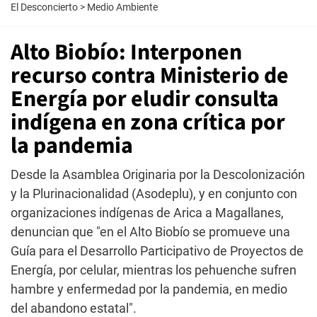
El Desconcierto
>
Medio Ambiente
Alto Biobío: Interponen
recurso contra Ministerio de
Energía por eludir consulta
indígena en zona crítica por
la pandemia
Desde la Asamblea Originaria por la Descolonización
y la Plurinacionalidad (Asodeplu), y en conjunto con
organizaciones indígenas de Arica a Magallanes,
denuncian que "en el Alto Biobío se promueve una
Guía para el Desarrollo Participativo de Proyectos de
Energía, por celular, mientras los pehuenche sufren
hambre y enfermedad por la pandemia, en medio
del abandono estatal".