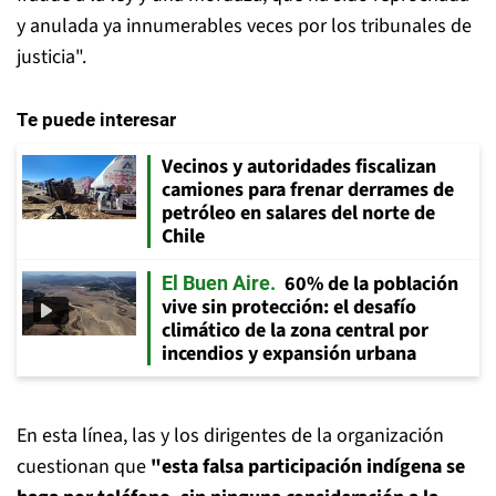
y anulada ya innumerables veces por los tribunales de
justicia".
Te puede interesar
Vecinos y autoridades fiscalizan
camiones para frenar derrames de
petróleo en salares del norte de
Chile
60% de la población
El Buen Aire
vive sin protección: el desafío
climático de la zona central por
incendios y expansión urbana
En esta línea, las y los dirigentes de la organización
cuestionan que
"esta falsa participación indígena se