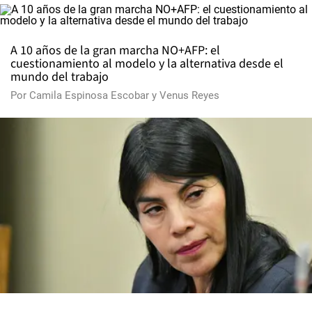
A 10 años de la gran marcha NO+AFP: el
cuestionamiento al modelo y la alternativa desde el
mundo del trabajo
Por
Camila Espinosa Escobar
y
Venus Reyes