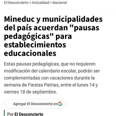
El Desconcierto
>
Actualidad
>
Nacional
Mineduc y municipalidades
del país acuerdan "pausas
pedagógicas" para
establecimientos
educacionales
Estas pausas pedagógicas, que no requieren
modificación del calendario escolar, podrán ser
complementadas con vacaciones durante la
semana de Fiestas Patrias, entre el lunes 14 y
viernes 18 de septiembre.
Agregar El Desconcierto en
Por
El Desconcierto