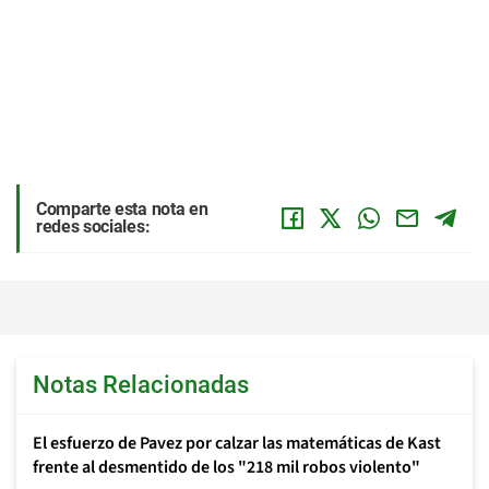
Comparte esta nota en
redes sociales:
Notas Relacionadas
El esfuerzo de Pavez por calzar las matemáticas de Kast
frente al desmentido de los "218 mil robos violento"