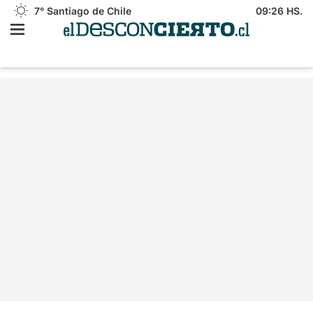
7°
Santiago de Chile
09:26 HS.