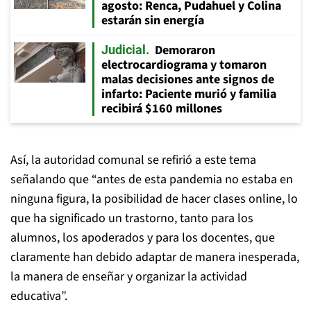
agosto: Renca, Pudahuel y Colina
estarán sin energía
Demoraron
Judicial
electrocardiograma y tomaron
malas decisiones ante signos de
infarto: Paciente murió y familia
recibirá $160 millones
Así, la autoridad comunal se refirió a este tema
señalando que “antes de esta pandemia no estaba en
ninguna figura, la posibilidad de hacer clases online, lo
que ha significado un trastorno, tanto para los
alumnos, los apoderados y para los docentes, que
claramente han debido adaptar de manera inesperada,
la manera de enseñar y organizar la actividad
educativa”.