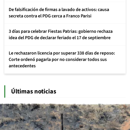
De falsificación de firmas a lavado de activos: causa
secreta contra el PDG cerca a Franco Parisi
3 días para celebrar Fiestas Patrias: gobierno rechaza
idea del PDG de declarar feriado el 17 de septiembre
Le rechazaron licencia por superar 338 días de reposo:
Corte ordenó pagarla por no considerar todos sus
antecedentes
Últimas noticias