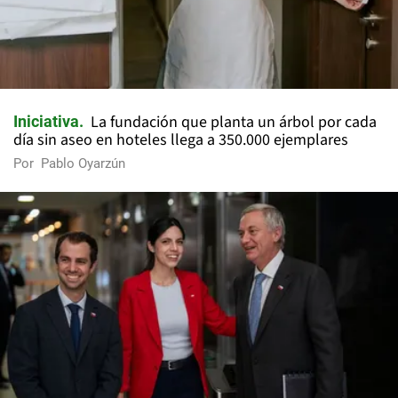
La fundación que planta un árbol por cada
Iniciativa
día sin aseo en hoteles llega a 350.000 ejemplares
Por
Pablo Oyarzún