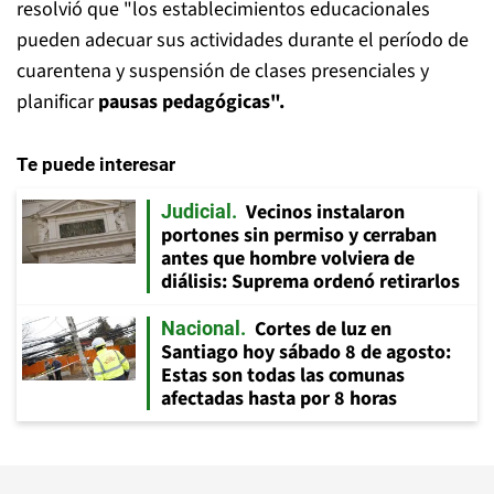
resolvió que "los establecimientos educacionales
pueden adecuar sus actividades durante el período de
cuarentena y suspensión de clases presenciales y
planificar
pausas pedagógicas".
Te puede interesar
Vecinos instalaron
Judicial
portones sin permiso y cerraban
antes que hombre volviera de
diálisis: Suprema ordenó retirarlos
Cortes de luz en
Nacional
Santiago hoy sábado 8 de agosto:
Estas son todas las comunas
afectadas hasta por 8 horas