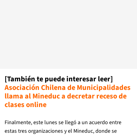
[También te puede interesar leer]
Asociación Chilena de Municipalidades
llama al Mineduc a decretar receso de
clases online
Finalmente, este lunes se llegó a un acuerdo entre
estas tres organizaciones y el Mineduc, donde se