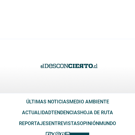
ÚLTIMAS NOTICIAS
MEDIO AMBIENTE
ACTUALIDAD
TENDENCIAS
HOJA DE RUTA
REPORTAJES
ENTREVISTAS
OPINIÓN
MUNDO