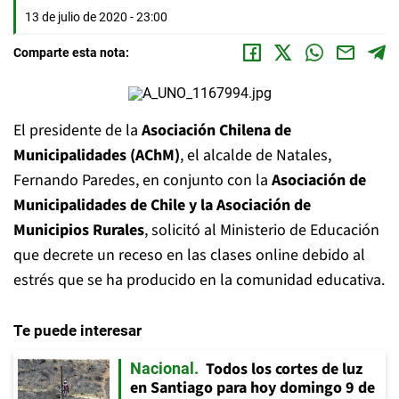
13 de julio de 2020 - 23:00
Comparte esta nota:
El presidente de la
Asociación Chilena de
Municipalidades (AChM)
, el alcalde de Natales,
Fernando Paredes, en conjunto con la
Asociación de
Municipalidades de Chile y la Asociación de
Municipios Rurales
, solicitó al Ministerio de Educación
que decrete un receso en las clases online debido al
estrés que se ha producido en la comunidad educativa.
Te puede interesar
Todos los cortes de luz
Nacional
en Santiago para hoy domingo 9 de