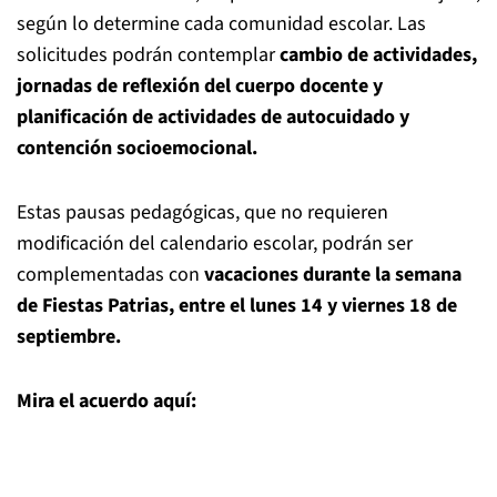
según lo determine cada comunidad escolar. Las
solicitudes podrán contemplar
cambio de actividades,
jornadas de reflexión del cuerpo docente y
planificación de actividades de autocuidado y
contención socioemocional.
Estas pausas pedagógicas, que no requieren
modificación del calendario escolar, podrán ser
complementadas con
vacaciones durante la semana
de Fiestas Patrias, entre el lunes 14 y viernes 18 de
septiembre.
Mira el acuerdo aquí: