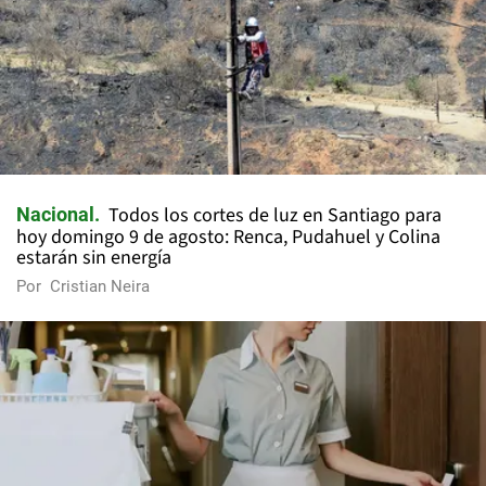
Todos los cortes de luz en Santiago para
Nacional
hoy domingo 9 de agosto: Renca, Pudahuel y Colina
estarán sin energía
Por
Cristian Neira