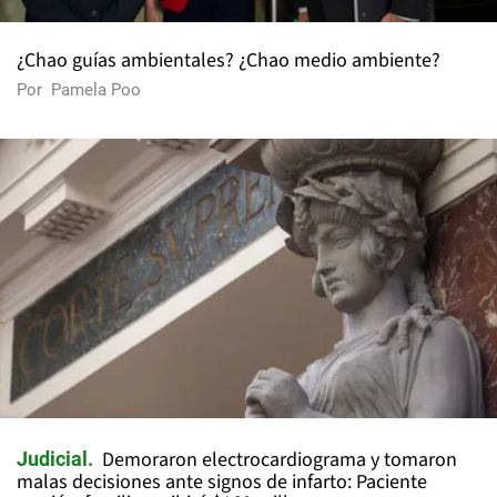
¿Chao guías ambientales? ¿Chao medio ambiente?
Por
Pamela Poo
Demoraron electrocardiograma y tomaron
Judicial
malas decisiones ante signos de infarto: Paciente