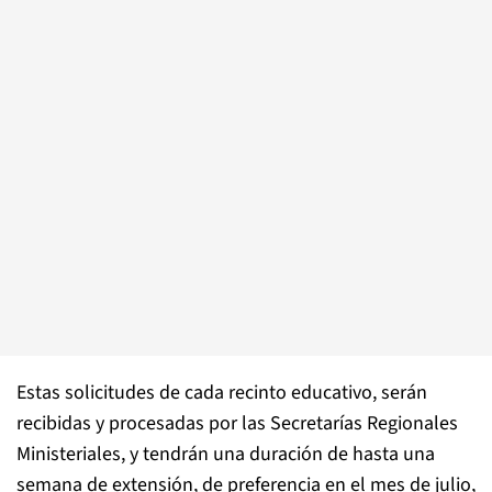
Estas solicitudes de cada recinto educativo, serán
recibidas y procesadas por las Secretarías Regionales
Ministeriales, y tendrán una duración de hasta una
semana de extensión, de preferencia en el mes de julio,