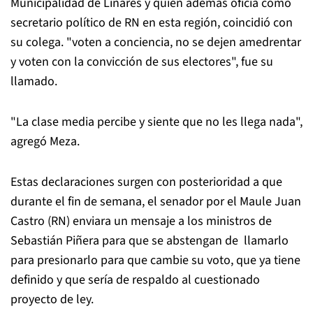
Municipalidad de Linares y quien además oficia como
secretario político de RN en esta región, coincidió con
su colega. "voten a conciencia, no se dejen amedrentar
y voten con la convicción de sus electores", fue su
llamado.
"La clase media percibe y siente que no les llega nada",
agregó Meza.
Estas declaraciones surgen con posterioridad a que
durante el fin de semana, el senador por el Maule Juan
Castro (RN) enviara un mensaje a los ministros de
Sebastián Piñera para que se abstengan de llamarlo
para presionarlo para que cambie su voto, que ya tiene
definido y que sería de respaldo al cuestionado
proyecto de ley.