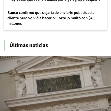
Banco confirmó que dejaría de enviarle publicidad a
cliente pero volvió a hacerlo: Corte lo multó con $4,3
millones
Últimas noticias