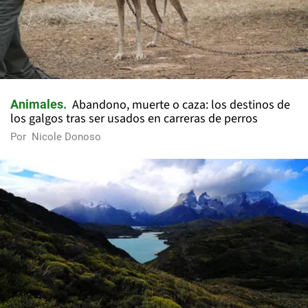
Abandono, muerte o caza: los destinos de
Animales
los galgos tras ser usados en carreras de perros
Por
Nicole Donoso