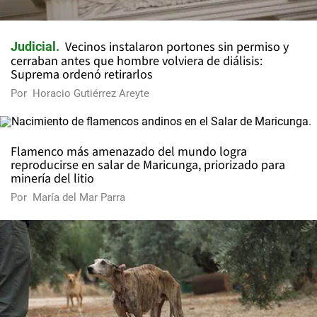
Vecinos instalaron portones sin permiso y
Judicial
cerraban antes que hombre volviera de diálisis:
Suprema ordenó retirarlos
Por
Horacio Gutiérrez Areyte
Flamenco más amenazado del mundo logra
reproducirse en salar de Maricunga, priorizado para
minería del litio
Por
María del Mar Parra