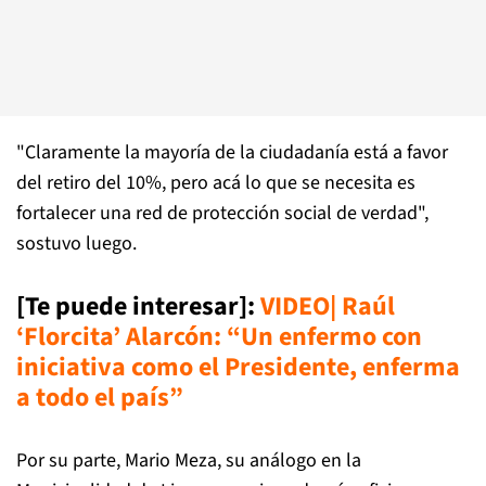
"Claramente la mayoría de la ciudadanía está a favor
del retiro del 10%, pero acá lo que se necesita es
fortalecer una red de protección social de verdad",
sostuvo luego.
[Te puede interesar]:
VIDEO| Raúl
‘Florcita’ Alarcón: “Un enfermo con
iniciativa como el Presidente, enferma
a todo el país”
Por su parte, Mario Meza, su análogo en la