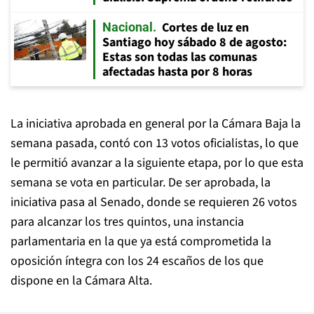
Cortes de luz en
Nacional
Santiago hoy sábado 8 de agosto:
Estas son todas las comunas
afectadas hasta por 8 horas
La iniciativa aprobada en general por la Cámara Baja la
semana pasada, contó con 13 votos oficialistas, lo que
le permitió avanzar a la siguiente etapa, por lo que esta
semana se vota en particular. De ser aprobada, la
iniciativa pasa al Senado, donde se requieren 26 votos
para alcanzar los tres quintos, una instancia
parlamentaria en la que ya está comprometida la
oposición íntegra con los 24 escaños de los que
dispone en la Cámara Alta.