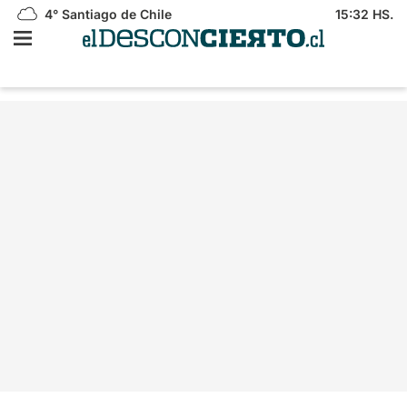
4°
Santiago de Chile
15:32 HS.