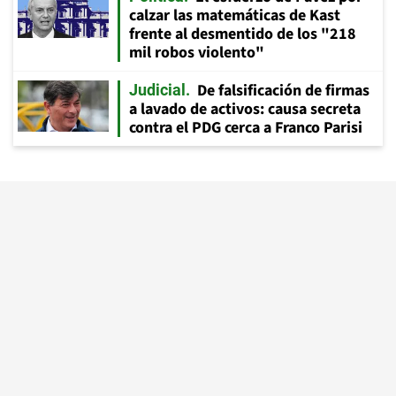
calzar las matemáticas de Kast
frente al desmentido de los "218
mil robos violento"
De falsificación de firmas
Judicial
a lavado de activos: causa secreta
contra el PDG cerca a Franco Parisi