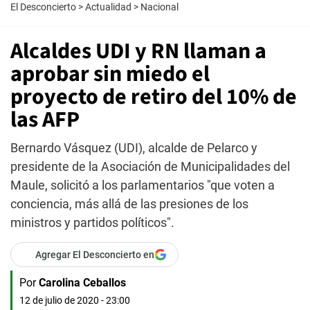
El Desconcierto
>
Actualidad
>
Nacional
Alcaldes UDI y RN llaman a
aprobar sin miedo el
proyecto de retiro del 10% de
las AFP
Bernardo Vásquez (UDI), alcalde de Pelarco y
presidente de la Asociación de Municipalidades del
Maule, solicitó a los parlamentarios "que voten a
conciencia, más allá de las presiones de los
ministros y partidos políticos".
Agregar El Desconcierto en
Por
Carolina Ceballos
12 de julio de 2020 - 23:00