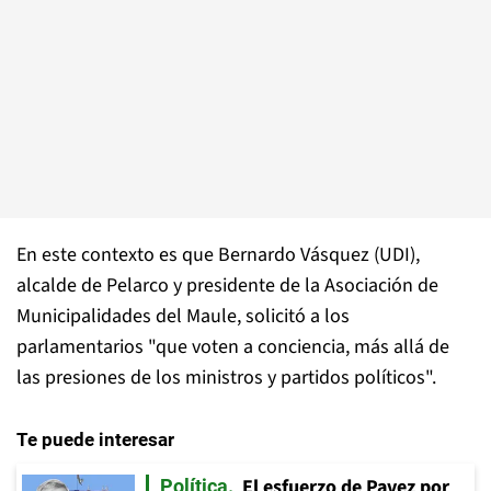
En este contexto es que Bernardo Vásquez (UDI),
alcalde de Pelarco y presidente de la Asociación de
Municipalidades del Maule, solicitó a los
parlamentarios "que voten a conciencia, más allá de
las presiones de los ministros y partidos políticos".
Te puede interesar
El esfuerzo de Pavez por
Política