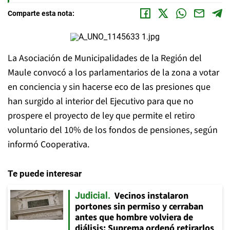
Comparte esta nota:
La Asociación de Municipalidades de la Región del
Maule convocó a los parlamentarios de la zona a votar
en conciencia y sin hacerse eco de las presiones que
han surgido al interior del Ejecutivo para que no
prospere el proyecto de ley que permite el retiro
voluntario del 10% de los fondos de pensiones, según
informó Cooperativa.
Te puede interesar
Vecinos instalaron
Judicial
portones sin permiso y cerraban
antes que hombre volviera de
diálisis: Suprema ordenó retirarlos