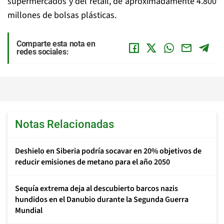
supermercados y del retail, de aproximadamente 4.800
millones de bolsas plásticas.
Comparte esta nota en
redes sociales:
Notas Relacionadas
Deshielo en Siberia podría socavar en 20% objetivos de
reducir emisiones de metano para el año 2050
Sequía extrema deja al descubierto barcos nazis
hundidos en el Danubio durante la Segunda Guerra
Mundial