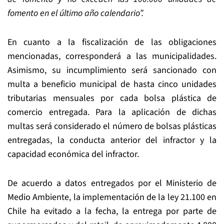
fomento en el último año calendario”.
En cuanto a la fiscalización de las obligaciones
mencionadas, corresponderá a las municipalidades.
Asimismo, su incumplimiento será sancionado con
multa a beneficio municipal de hasta cinco unidades
tributarias mensuales por cada bolsa plástica de
comercio entregada. Para la aplicación de dichas
multas será considerado el número de bolsas plásticas
entregadas, la conducta anterior del infractor y la
capacidad económica del infractor.
De acuerdo a datos entregados por el Ministerio de
Medio Ambiente, la implementación de la ley 21.100 en
Chile ha evitado a la fecha, la entrega por parte de