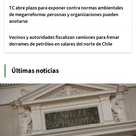
TC abre plazo para exponer contra normas ambientales
de megarreforma: personas y organizaciones pueden
anotarse
Vecinos y autoridades fiscalizan camiones para frenar
derrames de petróleo en salares del norte de Chile
Últimas noticias