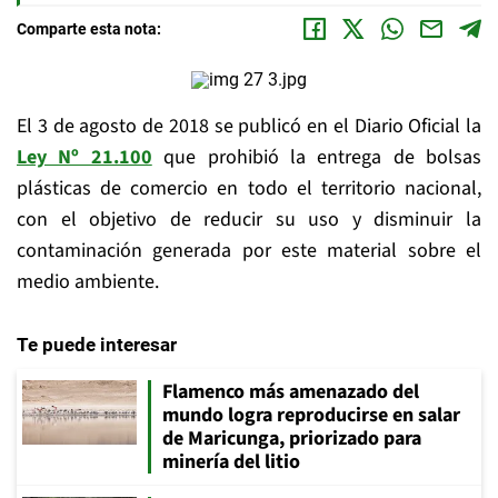
Comparte esta nota:
El 3 de agosto de 2018 se publicó en el Diario Oficial la
Ley Nº 21.100
que prohibió la entrega de bolsas
plásticas de comercio en todo el territorio nacional,
con el objetivo de reducir su uso y disminuir la
contaminación generada por este material sobre el
medio ambiente.
Te puede interesar
Flamenco más amenazado del
mundo logra reproducirse en salar
de Maricunga, priorizado para
minería del litio