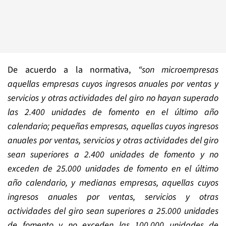
De acuerdo a la normativa,
“son microempresas
aquellas empresas cuyos ingresos anuales por ventas y
servicios y otras actividades del giro no hayan superado
las 2.400 unidades de fomento en el último año
calendario; pequeñas empresas, aquellas cuyos ingresos
anuales por ventas, servicios y otras actividades del giro
sean superiores a 2.400 unidades de fomento y no
exceden de 25.000 unidades de fomento en el último
año calendario, y medianas empresas, aquellas cuyos
ingresos anuales por ventas, servicios y otras
actividades del giro sean superiores a 25.000 unidades
de fomento y no exceden las 100.000 unidades de