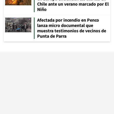
Chile ante un verano marcado por El
Niño
Afectada por incendio en Penco
lanza micro documental que
muestra testimonios de vecinos de
Punta de Parra