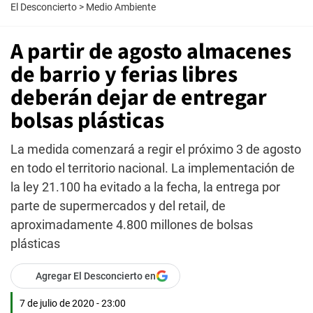
El Desconcierto
>
Medio Ambiente
A partir de agosto almacenes
de barrio y ferias libres
deberán dejar de entregar
bolsas plásticas
La medida comenzará a regir el próximo 3 de agosto
en todo el territorio nacional. La implementación de
la ley 21.100 ha evitado a la fecha, la entrega por
parte de supermercados y del retail, de
aproximadamente 4.800 millones de bolsas
plásticas
Agregar El Desconcierto en
7 de julio de 2020 - 23:00