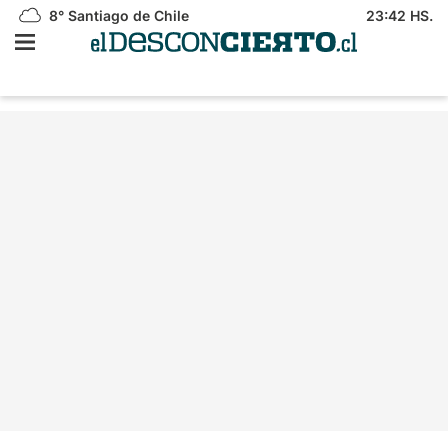
8°
Santiago de Chile
23:42 HS.