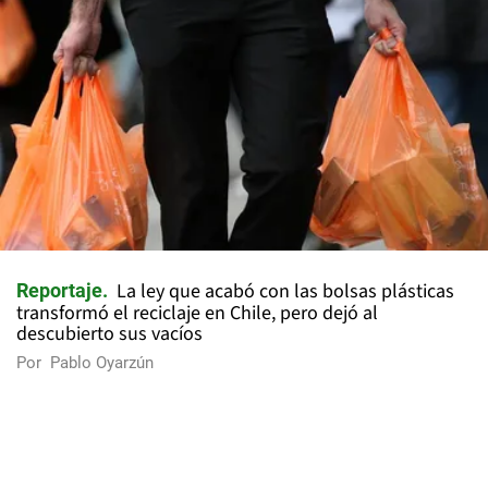
La ley que acabó con las bolsas plásticas
Reportaje
transformó el reciclaje en Chile, pero dejó al
descubierto sus vacíos
Por
Pablo Oyarzún