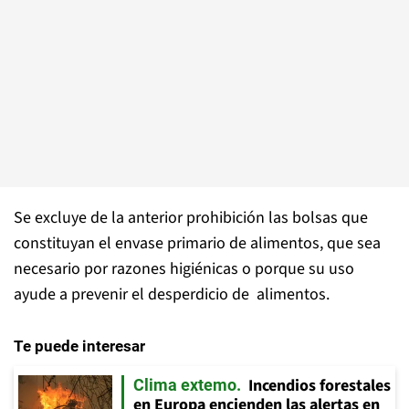
Se excluye de la anterior prohibición las bolsas que
constituyan el envase primario de alimentos, que sea
necesario por razones higiénicas o porque su uso
ayude a prevenir el desperdicio de alimentos.
Te puede interesar
Incendios forestales
Clima extemo
en Europa encienden las alertas en