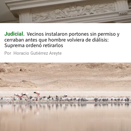
Vecinos instalaron portones sin permiso y
Judicial
cerraban antes que hombre volviera de diálisis:
Suprema ordenó retirarlos
Por
Horacio Gutiérrez Areyte