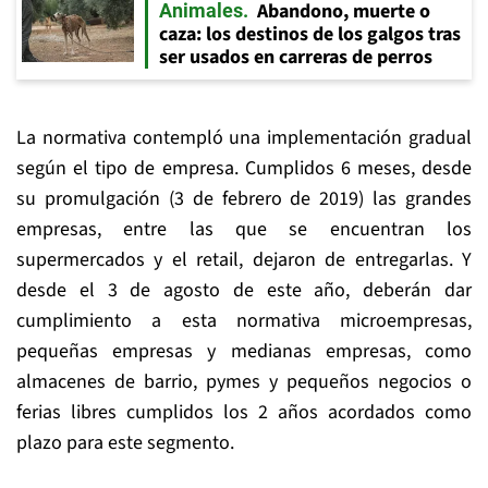
Abandono, muerte o
Animales
caza: los destinos de los galgos tras
ser usados en carreras de perros
La normativa contempló una implementación gradual
según el tipo de empresa. Cumplidos 6 meses, desde
su promulgación (3 de febrero de 2019) las grandes
empresas, entre las que se encuentran los
supermercados y el retail, dejaron de entregarlas. Y
desde el 3 de agosto de este año, deberán dar
cumplimiento a esta normativa microempresas,
pequeñas empresas y medianas empresas, como
almacenes de barrio, pymes y pequeños negocios o
ferias libres cumplidos los 2 años acordados como
plazo para este segmento.