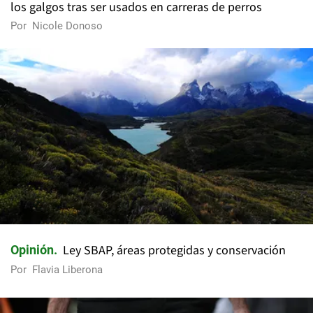
los galgos tras ser usados en carreras de perros
Por
Nicole Donoso
Ley SBAP, áreas protegidas y conservación
Opinión
Por
Flavia Liberona