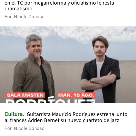
en el TC por megarreforma y oficialismo le resta
dramatismo
Por
Nicole Donoso
Guitarrista Mauricio Rodríguez estrena junto
Cultura
al francés Adrien Bernet su nuevo cuarteto de jazz
Por
Nicole Donoso