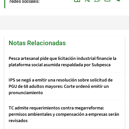
redes sociales:
Notas Relacionadas
Pesca artesanal pide que licitación industrial financie la
plataforma social asumida respaldada por Subpesca
IPS se negó a emitir una resolución sobre solicitud de
PGU de 68 adultos mayores: Corte ordenó emitir un
pronunciamiento
TC admite requerimientos contra megarreforma:
permisos ambientales y compensación a empresas serán
revisados