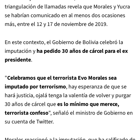
triangulación de llamadas revela que Morales y Yucra
se habrían comunicado en al menos dos ocasiones
más, entre el 12 y 17 de noviembre de 2019.
En este contexto, el Gobierno de Bolivia celebró la
imputación y
ha pedido 30 años de cárcel para el ex
presidente
.
"
Celebramos que el terrorista Evo Morales sea
imputado por terrorismo
, hay esperanza de que se
hará justicia, ojalá tenga la valentía de volver y purgar
30 años de cárcel que
es lo mínimo que merece,
terrorista confeso
", señaló el ministro de Gobierno en
su cuenta de Twitter.
Morales reaccionó a la imputación, que ha calificado de