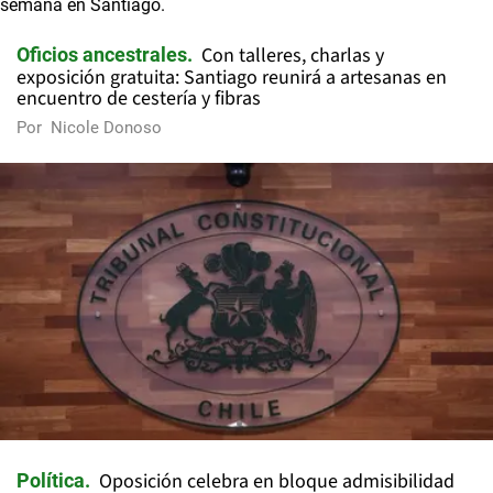
Con talleres, charlas y
Oficios ancestrales
exposición gratuita: Santiago reunirá a artesanas en
encuentro de cestería y fibras
Por
Nicole Donoso
Oposición celebra en bloque admisibilidad
Política