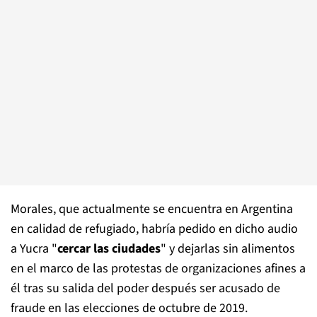
Morales, que actualmente se encuentra en Argentina
en calidad de refugiado, habría pedido en dicho audio
a Yucra "
cercar las ciudades
" y dejarlas sin alimentos
en el marco de las protestas de organizaciones afines a
él tras su salida del poder después ser acusado de
fraude en las elecciones de octubre de 2019.