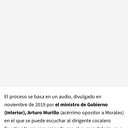
El proceso se basa en un audio, divulgado en
noviembre de 2019 por
el ministro de Gobierno
(Interior), Arturo Murillo
(acérrimo opositor a Morales)
en el que se puede escuchar al dirigente cocalero