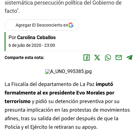
sistemática persecución política del Gobierno de
facto".
Agregar El Desconcierto en
Por
Carolina Ceballos
6 de julio de 2020 - 23:00
Comparte esta nota:
La Fiscalía del departamento de La Paz
imputó
formalmente al ex presidente Evo Morales por
terrorismo
y pidió su detención preventiva por su
presunta implicación en las protestas de movimientos
afines, tras su salida del poder después de que la
Policía y el Ejército le retiraran su apoyo.