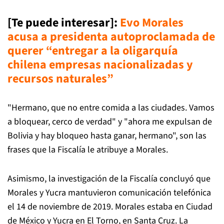
[Te puede interesar]:
Evo Morales
acusa a presidenta autoproclamada de
querer “entregar a la oligarquía
chilena empresas nacionalizadas y
recursos naturales”
"Hermano, que no entre comida a las ciudades. Vamos
a bloquear, cerco de verdad" y "ahora me expulsan de
Bolivia y hay bloqueo hasta ganar, hermano", son las
frases que la Fiscalía le atribuye a Morales.
Asimismo, la investigación de la Fiscalía concluyó que
Morales y Yucra mantuvieron comunicación telefónica
el 14 de noviembre de 2019. Morales estaba en Ciudad
de México y Yucra en El Torno, en Santa Cruz. La