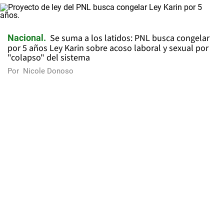
Se suma a los latidos: PNL busca congelar
Nacional
por 5 años Ley Karin sobre acoso laboral y sexual por
"colapso" del sistema
Por
Nicole Donoso