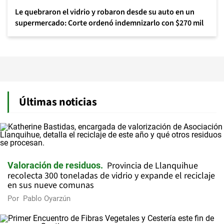
Le quebraron el vidrio y robaron desde su auto en un
supermercado: Corte ordenó indemnizarlo con $270 mil
Últimas noticias
Provincia de Llanquihue
Valoración de residuos
recolecta 300 toneladas de vidrio y expande el reciclaje
en sus nueve comunas
Por
Pablo Oyarzún