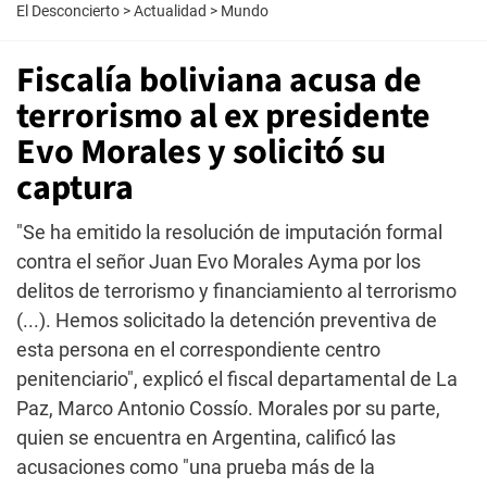
El Desconcierto
>
Actualidad
>
Mundo
Fiscalía boliviana acusa de
terrorismo al ex presidente
Evo Morales y solicitó su
captura
"Se ha emitido la resolución de imputación formal
contra el señor Juan Evo Morales Ayma por los
delitos de terrorismo y financiamiento al terrorismo
(...). Hemos solicitado la detención preventiva de
esta persona en el correspondiente centro
penitenciario", explicó el fiscal departamental de La
Paz, Marco Antonio Cossío. Morales por su parte,
quien se encuentra en Argentina, calificó las
acusaciones como "una prueba más de la