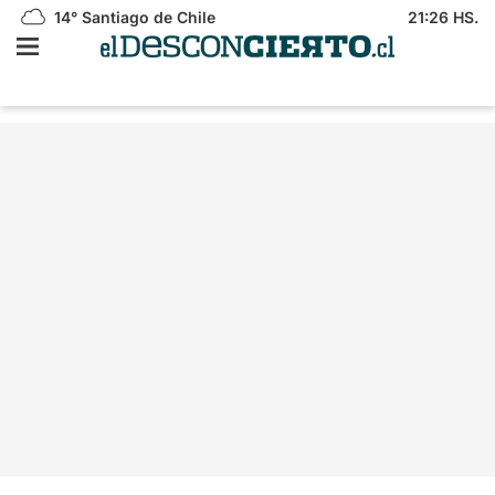
14°
Santiago de Chile
21:26 HS.