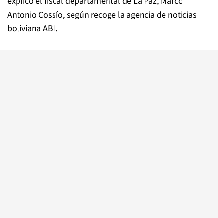
explicó el fiscal departamental de La Paz, Marco
Antonio Cossío, según recoge la agencia de noticias
boliviana ABI.