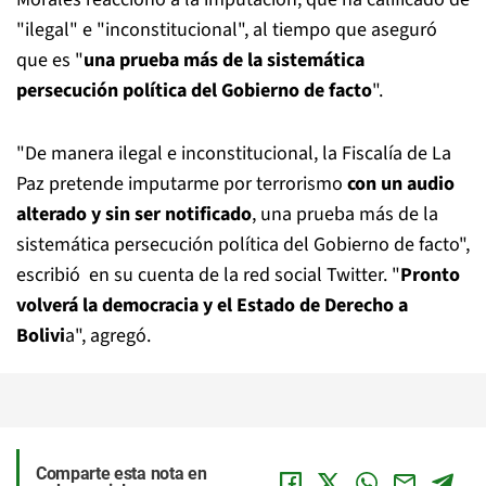
"ilegal" e "inconstitucional", al tiempo que aseguró
que es "
una prueba más de la sistemática
persecución política del Gobierno de facto
".
"De manera ilegal e inconstitucional, la Fiscalía de La
Paz pretende imputarme por terrorismo
con un audio
alterado y sin ser notificado
, una prueba más de la
sistemática persecución política del Gobierno de facto",
escribió en su cuenta de la red social Twitter. "
Pronto
volverá la democracia y el Estado de Derecho a
Bolivi
a", agregó.
Comparte esta nota en