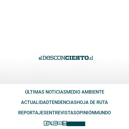
ÚLTIMAS NOTICIAS
MEDIO AMBIENTE
ACTUALIDAD
TENDENCIAS
HOJA DE RUTA
REPORTAJES
ENTREVISTAS
OPINIÓN
MUNDO