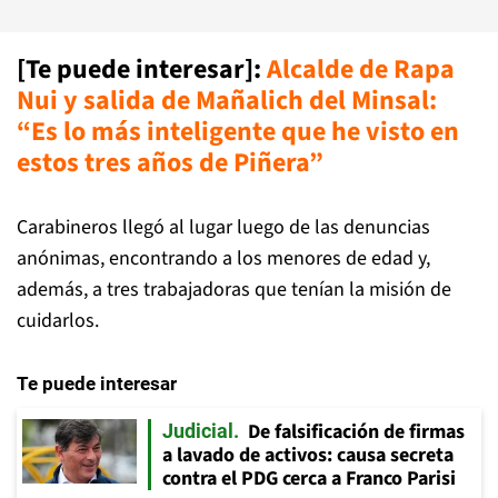
[Te puede interesar]:
Alcalde de Rapa
Nui y salida de Mañalich del Minsal:
“Es lo más inteligente que he visto en
estos tres años de Piñera”
Carabineros llegó al lugar luego de las denuncias
anónimas, encontrando a los menores de edad y,
además, a tres trabajadoras que tenían la misión de
cuidarlos.
Te puede interesar
De falsificación de firmas
Judicial
a lavado de activos: causa secreta
contra el PDG cerca a Franco Parisi