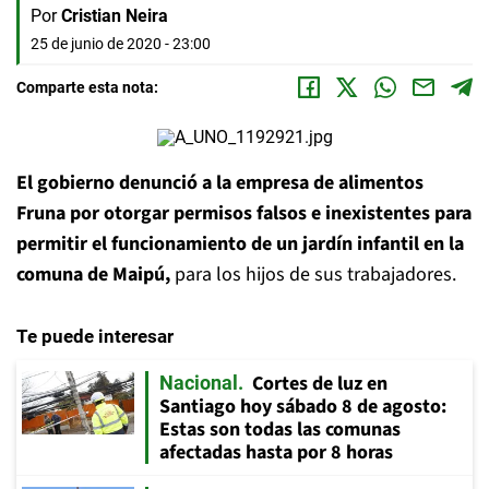
Por
Cristian Neira
25 de junio de 2020 - 23:00
Comparte esta nota:
El gobierno denunció a la empresa de alimentos
Fruna por otorgar permisos falsos e inexistentes para
permitir el funcionamiento de un jardín infantil en la
comuna de Maipú,
para los hijos de sus trabajadores.
Te puede interesar
Cortes de luz en
Nacional
Santiago hoy sábado 8 de agosto:
Estas son todas las comunas
afectadas hasta por 8 horas