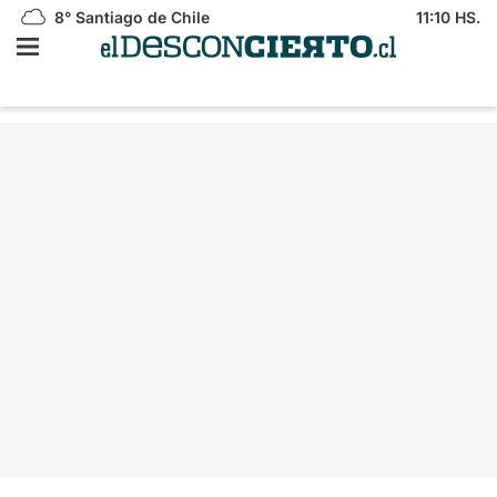
8°
Santiago de Chile
11:10 HS.