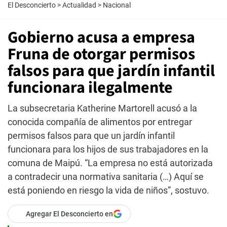
El Desconcierto
>
Actualidad
>
Nacional
Gobierno acusa a empresa
Fruna de otorgar permisos
falsos para que jardín infantil
funcionara ilegalmente
La subsecretaria Katherine Martorell acusó a la
conocida compañía de alimentos por entregar
permisos falsos para que un jardín infantil
funcionara para los hijos de sus trabajadores en la
comuna de Maipú. “La empresa no está autorizada
a contradecir una normativa sanitaria (…) Aquí se
está poniendo en riesgo la vida de niños”, sostuvo.
Agregar El Desconcierto en