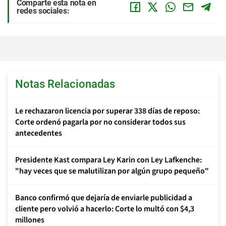
Comparte esta nota en
redes sociales:
Notas Relacionadas
Le rechazaron licencia por superar 338 días de reposo:
Corte ordenó pagarla por no considerar todos sus
antecedentes
Presidente Kast compara Ley Karin con Ley Lafkenche:
"hay veces que se malutilizan por algún grupo pequeño"
Banco confirmó que dejaría de enviarle publicidad a
cliente pero volvió a hacerlo: Corte lo multó con $4,3
millones