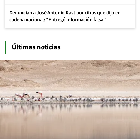
Denuncian a José Antonio Kast por cifras que dijo en
cadena nacional: "Entregó información falsa"
Últimas noticias