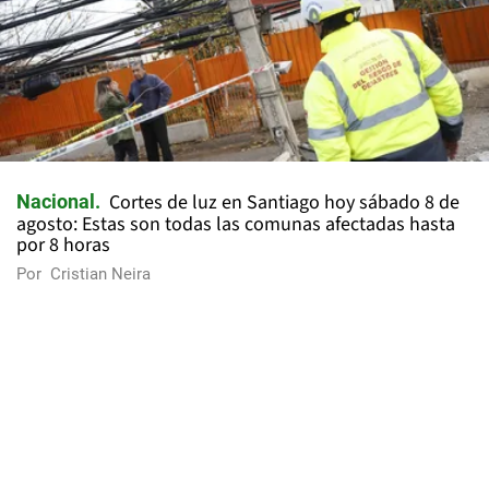
Cortes de luz en Santiago hoy sábado 8 de
Nacional
agosto: Estas son todas las comunas afectadas hasta
por 8 horas
Por
Cristian Neira