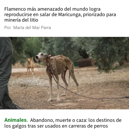
Flamenco más amenazado del mundo logra
reproducirse en salar de Maricunga, priorizado para
minería del litio
Por
María del Mar Parra
Abandono, muerte o caza: los destinos de
Animales
los galgos tras ser usados en carreras de perros