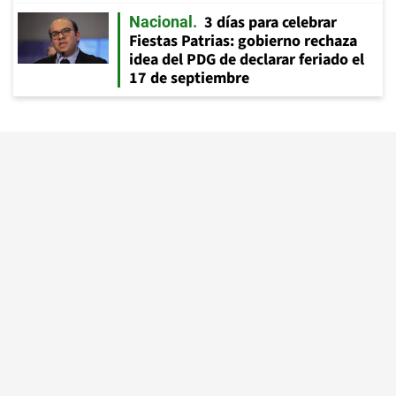
3 días para celebrar
Nacional
Fiestas Patrias: gobierno rechaza
idea del PDG de declarar feriado el
17 de septiembre