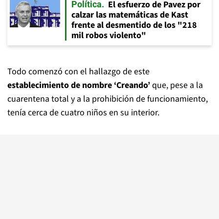
El esfuerzo de Pavez por
Política
calzar las matemáticas de Kast
frente al desmentido de los "218
mil robos violento"
Todo comenzó con el hallazgo de este
establecimiento de nombre ‘Creando’
que, pese a la
cuarentena total y a la prohibición de funcionamiento,
tenía cerca de cuatro niños en su interior.