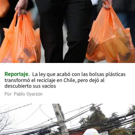
La ley que acabó con las bolsas plásticas
Reportaje
transformó el reciclaje en Chile, pero dejó al
descubierto sus vacíos
Por
Pablo Oyarzún