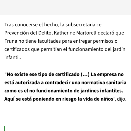
Tras conocerse el hecho, la subsecretaria ce
Prevención del Delito, Katherine Martorell declaró que
Fruna no tiene facultades para entregar permisos o
certificados que permitían el funcionamiento del jardín
infantil.
“
No existe ese tipo de certificado (…) La empresa no
está autorizada a contradecir una normativa sanitaria
como es el no funcionamiento de jardines infantiles.
Aquí se está poniendo en riesgo la vida de niños
”, dijo.