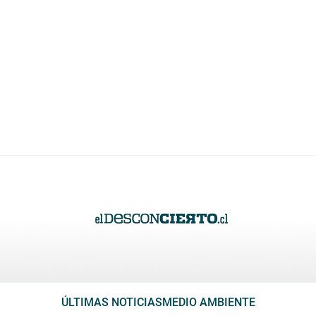
ÚLTIMAS NOTICIAS
MEDIO AMBIENTE