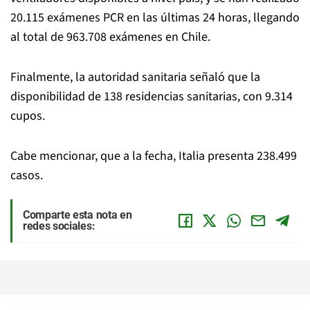
20.115 exámenes PCR en las últimas 24 horas, llegando
al total de 963.708 exámenes en Chile.
Finalmente, la autoridad sanitaria señaló que la
disponibilidad de 138 residencias sanitarias, con 9.314
cupos.
Cabe mencionar, que a la fecha, Italia presenta 238.499
casos.
Comparte esta nota en
redes sociales: