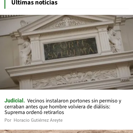
Últimas noticias
Vecinos instalaron portones sin permiso y
Judicial
cerraban antes que hombre volviera de diálisis:
Suprema ordenó retirarlos
Por
Horacio Gutiérrez Areyte