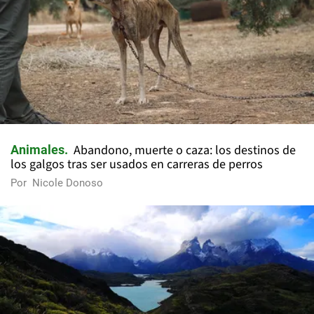
Abandono, muerte o caza: los destinos de
Animales
los galgos tras ser usados en carreras de perros
Por
Nicole Donoso