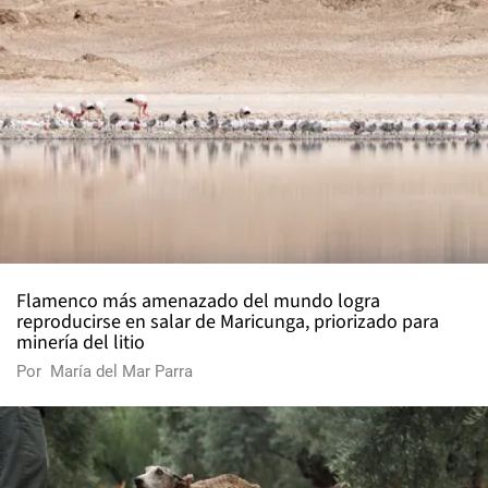
Flamenco más amenazado del mundo logra
reproducirse en salar de Maricunga, priorizado para
minería del litio
Por
María del Mar Parra