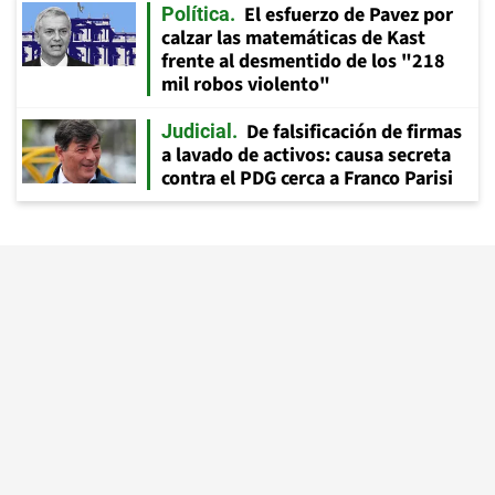
El esfuerzo de Pavez por
Política
calzar las matemáticas de Kast
frente al desmentido de los "218
mil robos violento"
De falsificación de firmas
Judicial
a lavado de activos: causa secreta
contra el PDG cerca a Franco Parisi