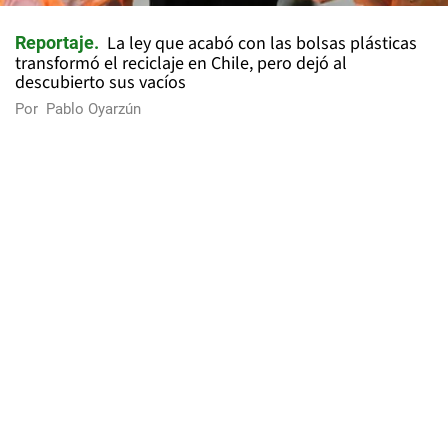
La ley que acabó con las bolsas plásticas
Reportaje
transformó el reciclaje en Chile, pero dejó al
descubierto sus vacíos
Por
Pablo Oyarzún