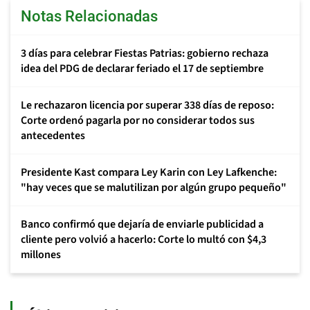
Notas Relacionadas
3 días para celebrar Fiestas Patrias: gobierno rechaza
idea del PDG de declarar feriado el 17 de septiembre
Le rechazaron licencia por superar 338 días de reposo:
Corte ordenó pagarla por no considerar todos sus
antecedentes
Presidente Kast compara Ley Karin con Ley Lafkenche:
"hay veces que se malutilizan por algún grupo pequeño"
Banco confirmó que dejaría de enviarle publicidad a
cliente pero volvió a hacerlo: Corte lo multó con $4,3
millones