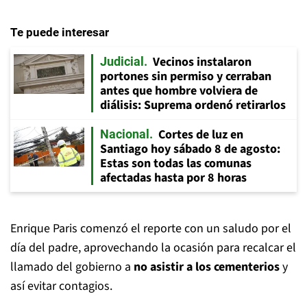
Te puede interesar
Vecinos instalaron
Judicial
portones sin permiso y cerraban
antes que hombre volviera de
diálisis: Suprema ordenó retirarlos
Cortes de luz en
Nacional
Santiago hoy sábado 8 de agosto:
Estas son todas las comunas
afectadas hasta por 8 horas
Enrique Paris comenzó el reporte con un saludo por el
día del padre, aprovechando la ocasión para recalcar el
llamado del gobierno a
no asistir a los cementerios
y
así evitar contagios.