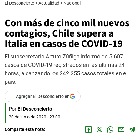
El Desconcierto
>
Actualidad
>
Nacional
Con más de cinco mil nuevos
contagios, Chile supera a
Italia en casos de COVID-19
El subsecretario Arturo Zúñiga informó de 5.607
casos de COVID-19 registrados en las últimas 24
horas, alcanzando los 242.355 casos totales en el
país.
Agregar El Desconcierto en
Por
El Desconcierto
20 de junio de 2020 - 23:00
Comparte esta nota: