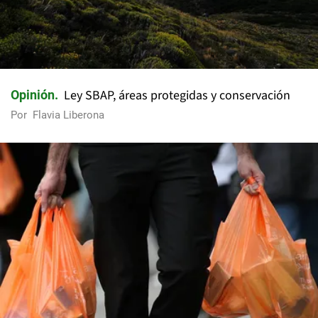
Ley SBAP, áreas protegidas y conservación
Opinión
Por
Flavia Liberona