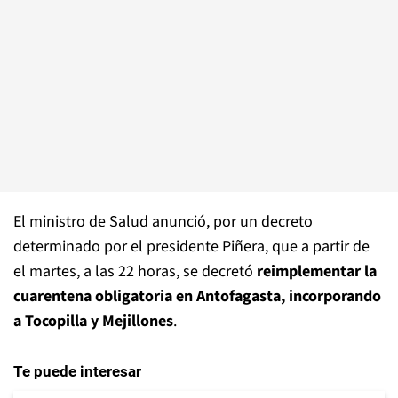
El ministro de Salud anunció, por un decreto
determinado por el presidente Piñera, que a partir de
el martes, a las 22 horas, se decretó
reimplementar la
cuarentena obligatoria en Antofagasta, incorporando
a Tocopilla y Mejillones
.
Te puede interesar