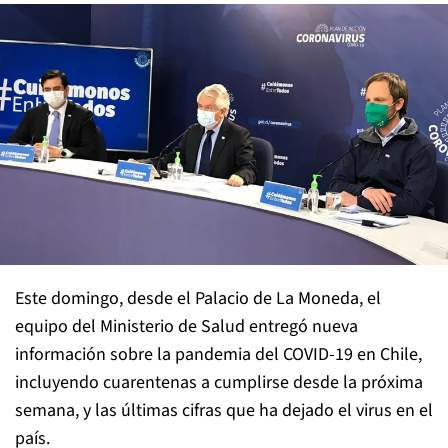
Este domingo, desde el Palacio de La Moneda, el
equipo del Ministerio de Salud entregó nueva
información sobre la pandemia del COVID-19 en Chile,
incluyendo cuarentenas a cumplirse desde la próxima
semana, y las últimas cifras que ha dejado el virus en el
país.