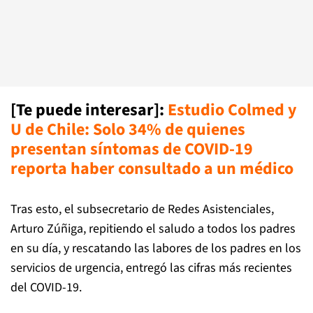
[Te puede interesar]:
Estudio Colmed y
U de Chile: Solo 34% de quienes
presentan síntomas de COVID-19
reporta haber consultado a un médico
Tras esto, el subsecretario de Redes Asistenciales,
Arturo Zúñiga, repitiendo el saludo a todos los padres
en su día, y rescatando las labores de los padres en los
servicios de urgencia, entregó las cifras más recientes
del COVID-19.