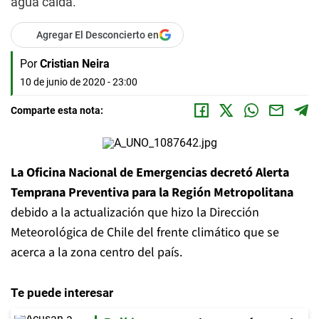
agua caída.
Agregar El Desconcierto en
Por
Cristian Neira
10 de junio de 2020 - 23:00
Comparte esta nota:
La Oficina Nacional de Emergencias decretó Alerta
Temprana Preventiva para la Región Metropolitana
debido a la actualización que hizo la Dirección
Meteorológica de Chile del frente climático que se
acerca a la zona centro del país.
Te puede interesar