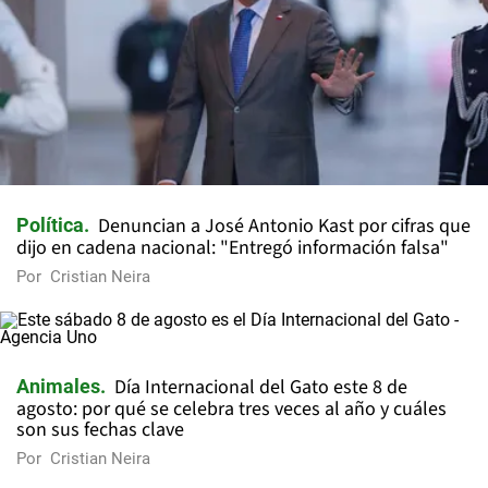
Denuncian a José Antonio Kast por cifras que
Política
dijo en cadena nacional: "Entregó información falsa"
Por
Cristian Neira
Día Internacional del Gato este 8 de
Animales
agosto: por qué se celebra tres veces al año y cuáles
son sus fechas clave
Por
Cristian Neira