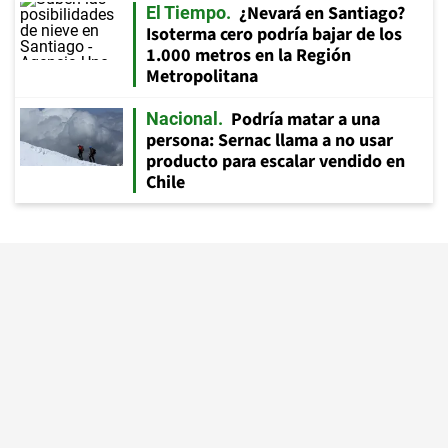
¿Nevará en Santiago?
El Tiempo
Isoterma cero podría bajar de los
1.000 metros en la Región
Metropolitana
Podría matar a una
Nacional
persona: Sernac llama a no usar
producto para escalar vendido en
Chile