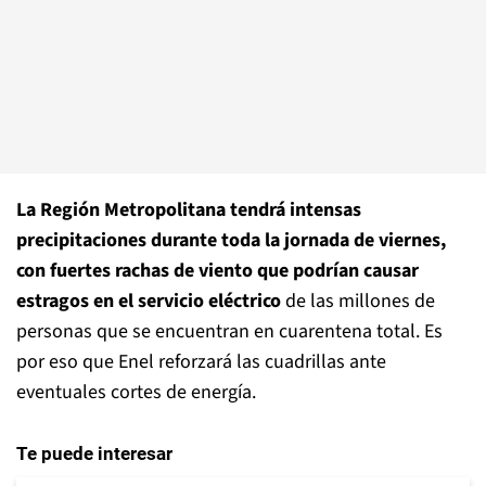
La Región Metropolitana tendrá intensas
precipitaciones durante toda la jornada de viernes,
con fuertes rachas de viento que podrían causar
estragos en el servicio eléctrico
de las millones de
personas que se encuentran en cuarentena total. Es
por eso que Enel reforzará las cuadrillas ante
eventuales cortes de energía.
Te puede interesar