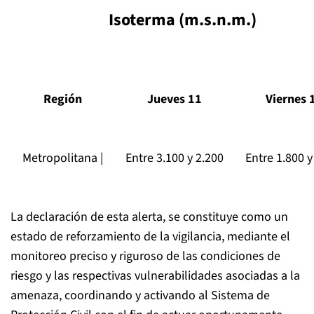
Isoterma (m.s.n.m.)
Región
Jueves 11
Viernes 
Metropolitana |
Entre 3.100 y 2.200
Entre 1.800 y
La declaración de esta alerta, se constituye como un
estado de reforzamiento de la vigilancia, mediante el
monitoreo preciso y riguroso de las condiciones de
riesgo y las respectivas vulnerabilidades asociadas a la
amenaza, coordinando y activando al Sistema de