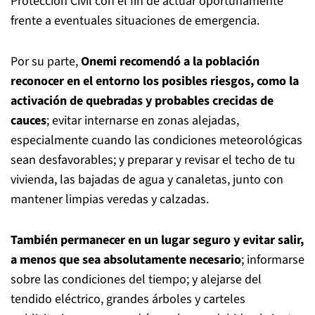
Protección Civil con el fin de actuar oportunamente
frente a eventuales situaciones de emergencia.
Por su parte,
Onemi recomendó a la población
reconocer en el entorno los posibles riesgos, como la
activación de quebradas y probables crecidas de
cauces
; evitar internarse en zonas alejadas,
especialmente cuando las condiciones meteorológicas
sean desfavorables; y preparar y revisar el techo de tu
vivienda, las bajadas de agua y canaletas, junto con
mantener limpias veredas y calzadas.
También permanecer en un lugar seguro y evitar salir,
a menos que sea absolutamente necesario
; informarse
sobre las condiciones del tiempo; y alejarse del
tendido eléctrico, grandes árboles y carteles