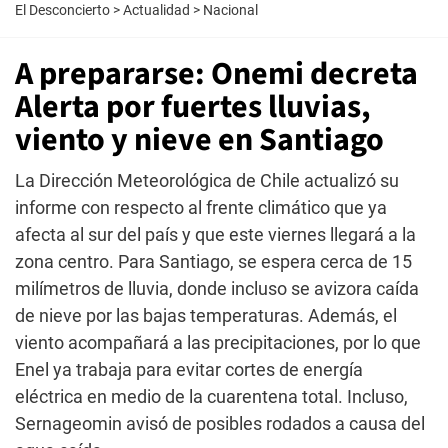
El Desconcierto
>
Actualidad
>
Nacional
A prepararse: Onemi decreta
Alerta por fuertes lluvias,
viento y nieve en Santiago
La Dirección Meteorológica de Chile actualizó su
informe con respecto al frente climático que ya
afecta al sur del país y que este viernes llegará a la
zona centro. Para Santiago, se espera cerca de 15
milímetros de lluvia, donde incluso se avizora caída
de nieve por las bajas temperaturas. Además, el
viento acompañará a las precipitaciones, por lo que
Enel ya trabaja para evitar cortes de energía
eléctrica en medio de la cuarentena total. Incluso,
Sernageomin avisó de posibles rodados a causa del