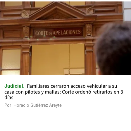
Familiares cerraron acceso vehicular a su
Judicial
casa con pilotes y mallas: Corte ordenó retirarlos en 3
días
Por
Horacio Gutiérrez Areyte