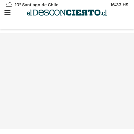
10°
Santiago de Chile
16:33 HS.