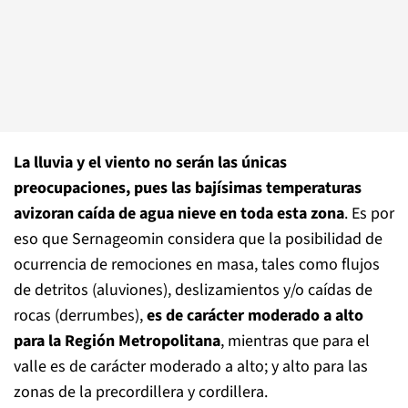
La lluvia y el viento no serán las únicas
preocupaciones, pues las bajísimas temperaturas
avizoran caída de agua nieve en toda esta zona
. Es por
eso que Sernageomin considera que la posibilidad de
ocurrencia de remociones en masa, tales como flujos
de detritos (aluviones), deslizamientos y/o caídas de
rocas (derrumbes),
es de carácter moderado a alto
para la Región Metropolitana
, mientras que para el
valle es de carácter moderado a alto; y alto para las
zonas de la precordillera y cordillera.