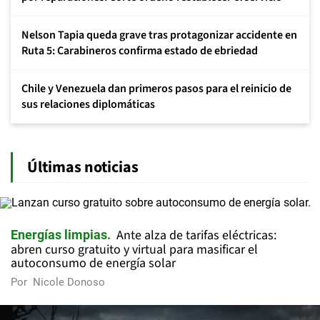
Nelson Tapia queda grave tras protagonizar accidente en
Ruta 5: Carabineros confirma estado de ebriedad
Chile y Venezuela dan primeros pasos para el reinicio de
sus relaciones diplomáticas
Últimas noticias
Ante alza de tarifas eléctricas:
Energías limpias
abren curso gratuito y virtual para masificar el
autoconsumo de energía solar
Por
Nicole Donoso