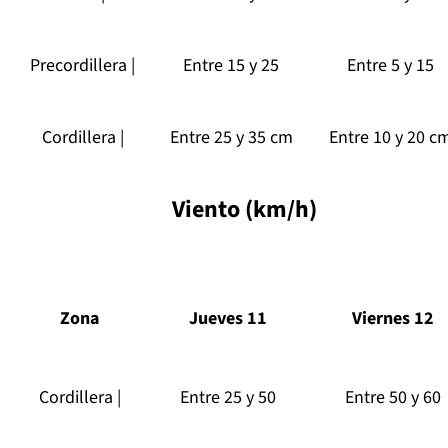
Precordillera |
Entre 15 y 25
Entre 5 y 15
Cordillera |
Entre 25 y 35 cm
Entre 10 y 20 c
Viento (km/h)
Zona
Jueves 11
Viernes 12
Cordillera |
Entre 25 y 50
Entre 50 y 60