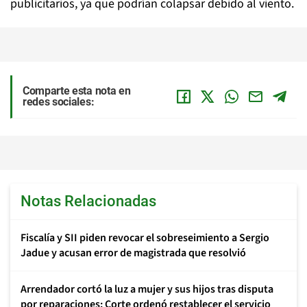
publicitarios, ya que podrían colapsar debido al viento.
Comparte esta nota en
redes sociales:
Notas Relacionadas
Fiscalía y SII piden revocar el sobreseimiento a Sergio
Jadue y acusan error de magistrada que resolvió
Arrendador cortó la luz a mujer y sus hijos tras disputa
por reparaciones: Corte ordenó restablecer el servicio