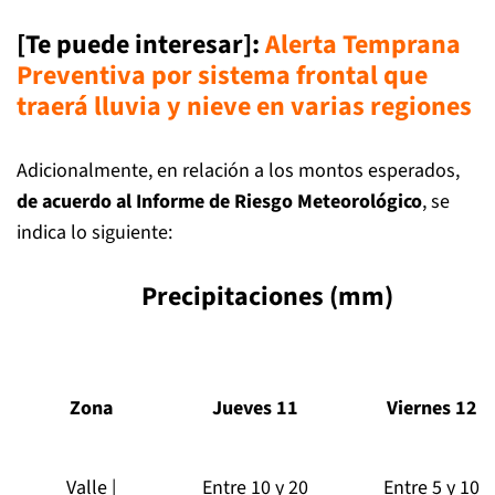
[Te puede interesar]:
Alerta Temprana
Preventiva por sistema frontal que
traerá lluvia y nieve en varias regiones
Adicionalmente, en relación a los montos esperados,
de acuerdo al Informe de Riesgo Meteorológico
, se
indica lo siguiente:
Precipitaciones (mm)
Zona
Jueves 11
Viernes 12
Valle |
Entre 10 y 20
Entre 5 y 10