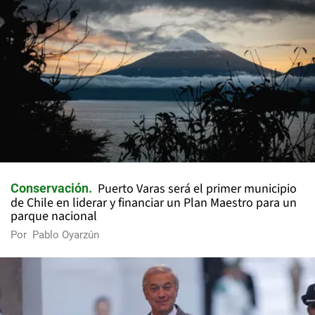
Puerto Varas será el primer municipio
Conservación
de Chile en liderar y financiar un Plan Maestro para un
parque nacional
Por
Pablo Oyarzún