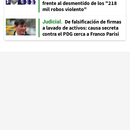
frente al desmentido de los "218
mil robos violento"
De falsificación de firmas
Judicial
a lavado de activos: causa secreta
contra el PDG cerca a Franco Parisi