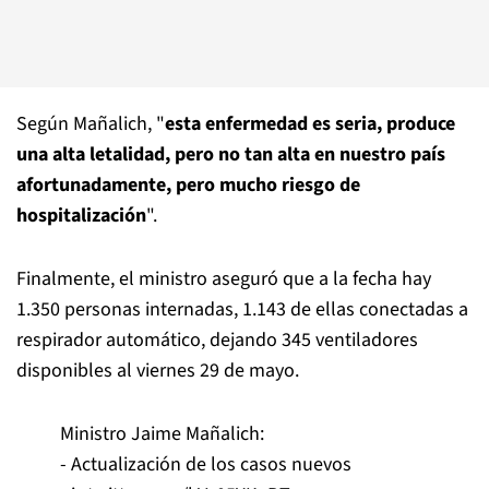
Según Mañalich, "
esta enfermedad es seria, produce
una alta letalidad, pero no tan alta en nuestro país
afortunadamente, pero mucho riesgo de
hospitalización
".
Finalmente, el ministro aseguró que a la fecha hay
1.350 personas internadas, 1.143 de ellas conectadas a
respirador automático, dejando 345 ventiladores
disponibles al viernes 29 de mayo.
Ministro Jaime Mañalich:
- Actualización de los casos nuevos