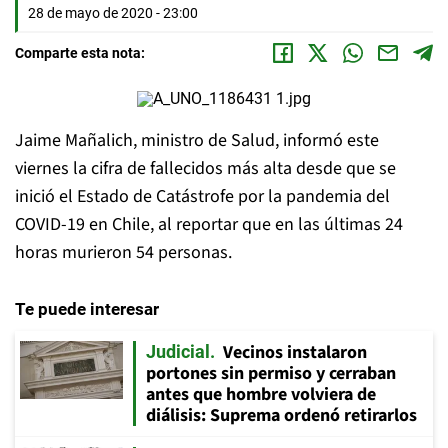
28 de mayo de 2020 - 23:00
Comparte esta nota:
Jaime Mañalich, ministro de Salud, informó este
viernes la cifra de fallecidos más alta desde que se
inició el Estado de Catástrofe por la pandemia del
COVID-19 en Chile, al reportar que en las últimas 24
horas murieron 54 personas.
Te puede interesar
Vecinos instalaron
Judicial
portones sin permiso y cerraban
antes que hombre volviera de
diálisis: Suprema ordenó retirarlos