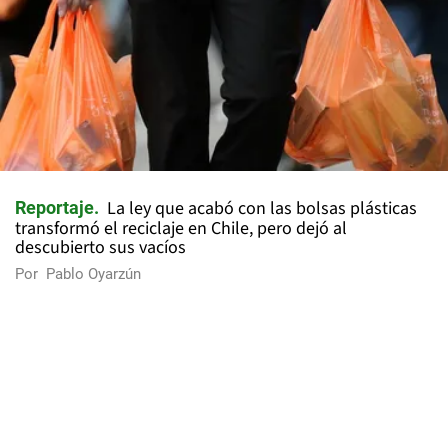
La ley que acabó con las bolsas plásticas
Reportaje
transformó el reciclaje en Chile, pero dejó al
descubierto sus vacíos
Por
Pablo Oyarzún