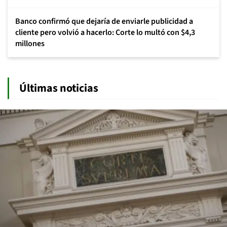
Banco confirmó que dejaría de enviarle publicidad a
cliente pero volvió a hacerlo: Corte lo multó con $4,3
millones
Últimas noticias