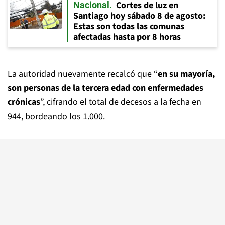
Cortes de luz en
Nacional
Santiago hoy sábado 8 de agosto:
Estas son todas las comunas
afectadas hasta por 8 horas
La autoridad nuevamente recalcó que “
en su mayoría,
son personas de la tercera edad con enfermedades
crónicas
”, cifrando el total de decesos a la fecha en
944, bordeando los 1.000.