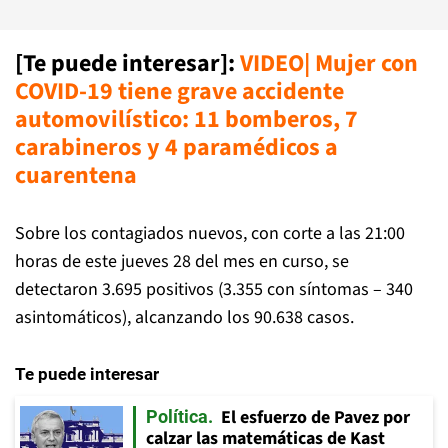
[Te puede interesar]:
VIDEO| Mujer con
COVID-19 tiene grave accidente
automovilístico: 11 bomberos, 7
carabineros y 4 paramédicos a
cuarentena
Sobre los contagiados nuevos, con corte a las 21:00
horas de este jueves 28 del mes en curso, se
detectaron 3.695 positivos (3.355 con síntomas – 340
asintomáticos), alcanzando los 90.638 casos.
Te puede interesar
El esfuerzo de Pavez por
Política
calzar las matemáticas de Kast