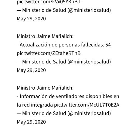
pic.twitter.com/kVx05YKnBT
— Ministerio de Salud (@ministeriosalud)
May 29, 2020
Ministro Jaime Mañalich:
- Actualización de personas fallecidas: 54
pic.twitter.com/ZEtaheRThB
— Ministerio de Salud (@ministeriosalud)
May 29, 2020
Ministro Jaime Mañalich:
- Información de ventiladores disponibles en
la red integrada
pic.twitter.com/McUL7T0E2A
— Ministerio de Salud (@ministeriosalud)
May 29, 2020