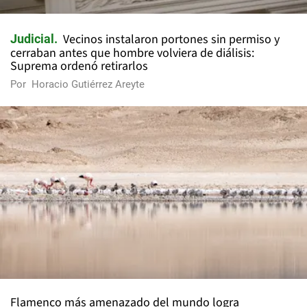
Vecinos instalaron portones sin permiso y
Judicial
cerraban antes que hombre volviera de diálisis:
Suprema ordenó retirarlos
Por
Horacio Gutiérrez Areyte
Flamenco más amenazado del mundo logra