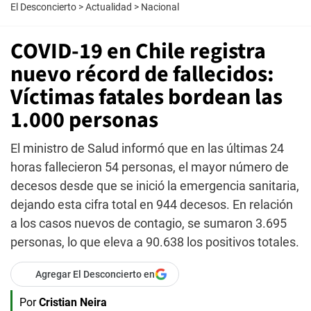
El Desconcierto
>
Actualidad
>
Nacional
COVID-19 en Chile registra
nuevo récord de fallecidos:
Víctimas fatales bordean las
1.000 personas
El ministro de Salud informó que en las últimas 24
horas fallecieron 54 personas, el mayor número de
decesos desde que se inició la emergencia sanitaria,
dejando esta cifra total en 944 decesos. En relación
a los casos nuevos de contagio, se sumaron 3.695
personas, lo que eleva a 90.638 los positivos totales.
Agregar El Desconcierto en
Por
Cristian Neira