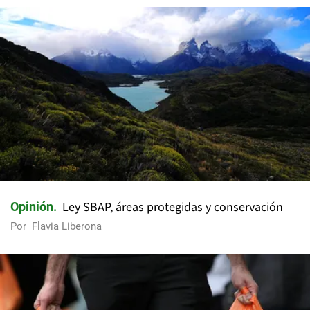
Ley SBAP, áreas protegidas y conservación
Opinión
Por
Flavia Liberona