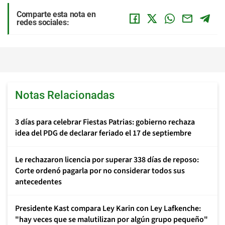
Comparte esta nota en
redes sociales:
Notas Relacionadas
3 días para celebrar Fiestas Patrias: gobierno rechaza
idea del PDG de declarar feriado el 17 de septiembre
Le rechazaron licencia por superar 338 días de reposo:
Corte ordenó pagarla por no considerar todos sus
antecedentes
Presidente Kast compara Ley Karin con Ley Lafkenche:
"hay veces que se malutilizan por algún grupo pequeño"