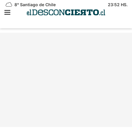
8°
Santiago de Chile
23:52 HS.