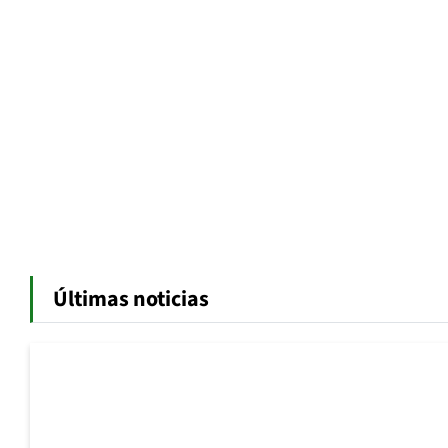
Últimas noticias