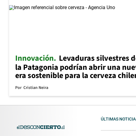
Innovación
Levaduras silvestres d
la Patagonia podrían abrir una nu
era sostenible para la cerveza chil
Por
Cristian Neira
ÚLTIMAS NOTICIA