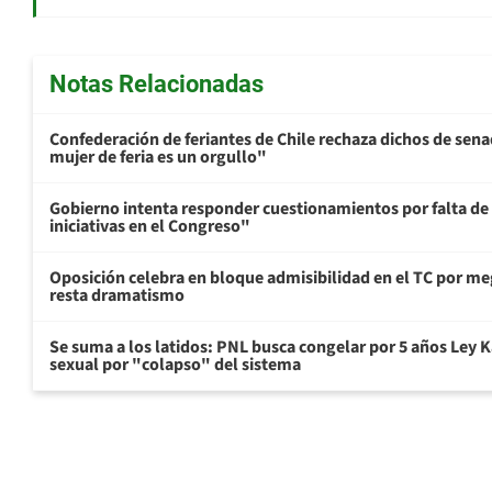
Notas Relacionadas
Confederación de feriantes de Chile rechaza dichos de sen
mujer de feria es un orgullo"
Gobierno intenta responder cuestionamientos por falta de
iniciativas en el Congreso"
Oposición celebra en bloque admisibilidad en el TC por me
resta dramatismo
Se suma a los latidos: PNL busca congelar por 5 años Ley K
sexual por "colapso" del sistema