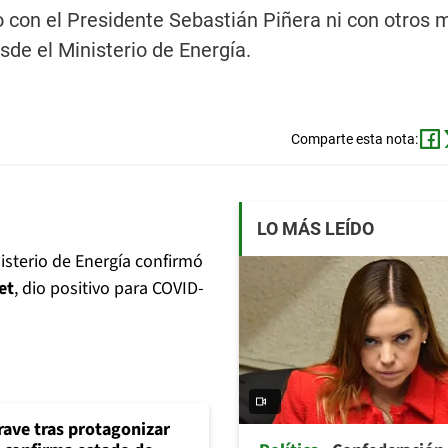
to con el Presidente Sebastián Piñera ni con otros
sde el Ministerio de Energía.
Comparte esta nota:
LO MÁS LEÍDO
isterio de Energía confirmó
et
, dio positivo para COVID-
rave tras protagonizar