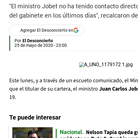
"El ministro Jobet no ha tenido contacto direc
del gabinete en los últimos días", recalcaron de
Agregar El Desconcierto en
Por
El Desconcierto
25 de mayo de 2020 - 23:00
Este lunes, y a través de un escueto comunicado, el Min
que el titular de su cartera, el ministro
Juan Carlos Job
19.
Te puede interesar
Nelson Tapia queda g
Nacional