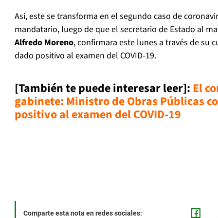
Así, este se transforma en el segundo caso de coronavi
mandatario, luego de que el secretario de Estado al m
Alfredo Moreno
, confirmara este lunes a través de su 
dado positivo al examen del COVID-19.
[También te puede interesar leer]:
El co
gabinete: Ministro de Obras Públicas c
positivo al examen del COVID-19
Comparte esta nota en redes sociales: