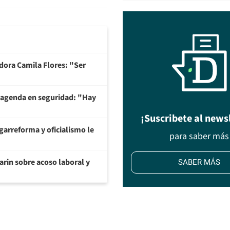
adora Camila Flores: "Ser
 agenda en seguridad: "Hay
¡Suscribete al news
garreforma y oficialismo le
para saber más
arin sobre acoso laboral y
SABER MÁS