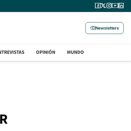
Newsletters
NTREVISTAS
OPINIÓN
MUNDO
CR