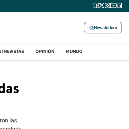
Newsletters
NTREVISTAS
OPINIÓN
MUNDO
das
ron las