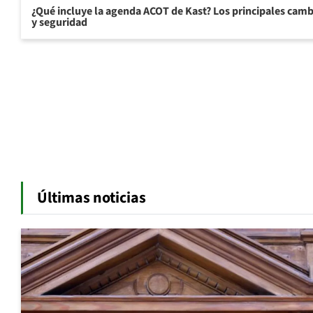
¿Qué incluye la agenda ACOT de Kast? Los principales cam
y seguridad
Últimas noticias