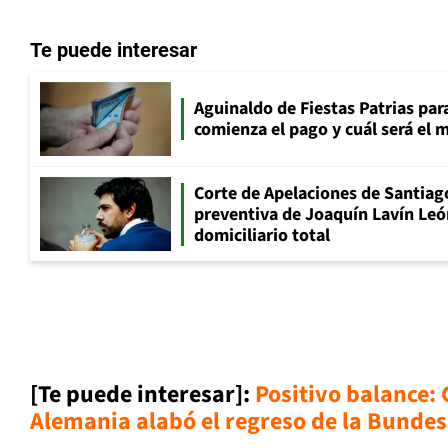
Te puede interesar
Aguinaldo de Fiestas Patrias pa
comienza el pago y cuál será el
Corte de Apelaciones de Santiago
preventiva de Joaquín Lavín Leó
domiciliario total
[Te puede interesar]:
Positivo balance:
Alemania alabó el regreso de la Bundesl