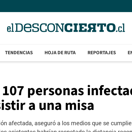
TENDENCIAS
HOJA DE RUTA
REPORTAJES
E
 107 personas infecta
istir a una misa
ión afectada, aseguró a los medios que se cumplie