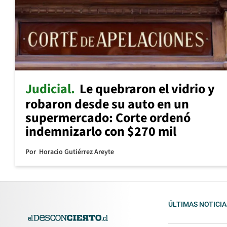
Judicial
Le quebraron el vidrio y
robaron desde su auto en un
supermercado: Corte ordenó
indemnizarlo con $270 mil
Por
Horacio Gutiérrez Areyte
ÚLTIMAS NOTICIA