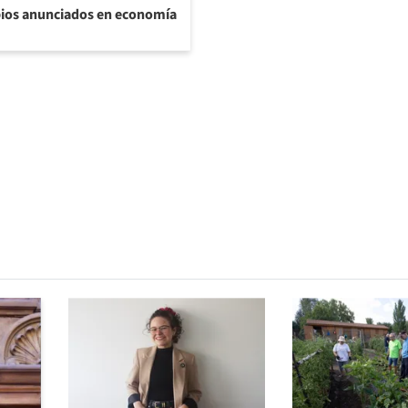
bios anunciados en economía