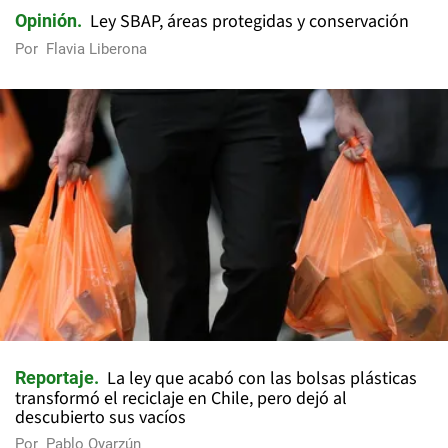
Ley SBAP, áreas protegidas y conservación
Opinión
Por
Flavia Liberona
La ley que acabó con las bolsas plásticas
Reportaje
transformó el reciclaje en Chile, pero dejó al
descubierto sus vacíos
Por
Pablo Oyarzún