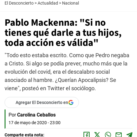
El Desconcierto
>
Actualidad
>
Nacional
Pablo Mackenna: "Si no
tienes qué darle a tus hijos,
toda acción es válida"
"Todo esto estaba escrito. Como que Pedro negaba
a Cristo. Si algo se podía prever, mucho más que la
evolución del covid, era el descalabro social
asociado al hambre. ¿Querían Apocalipsis? Se
viene", posteó en Twitter el sociólogo.
Agregar El Desconcierto en
Por
Carolina Ceballos
17 de mayo de 2020 - 23:00
Comparte esta nota: