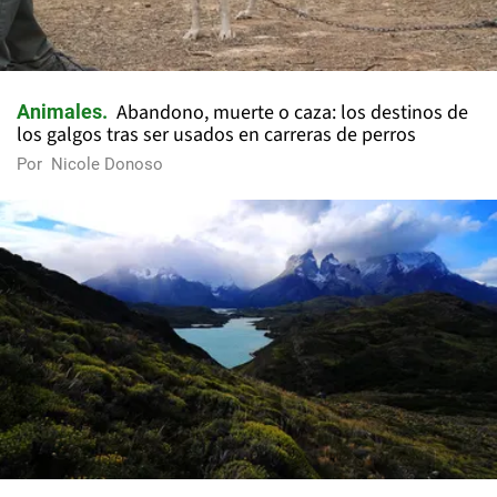
Abandono, muerte o caza: los destinos de
Animales
los galgos tras ser usados en carreras de perros
Por
Nicole Donoso