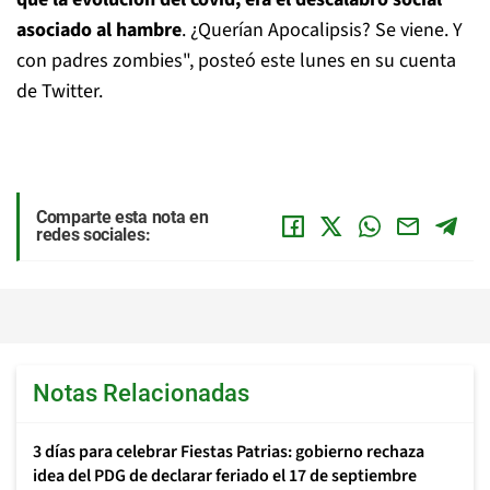
asociado al hambre
. ¿Querían Apocalipsis? Se viene. Y
con padres zombies", posteó este lunes en su cuenta
de Twitter.
Comparte esta nota en
redes sociales:
Notas Relacionadas
3 días para celebrar Fiestas Patrias: gobierno rechaza
idea del PDG de declarar feriado el 17 de septiembre