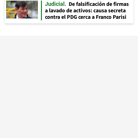
De falsificación de firmas
Judicial
a lavado de activos: causa secreta
contra el PDG cerca a Franco Parisi