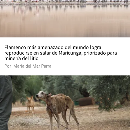
Flamenco más amenazado del mundo logra
reproducirse en salar de Maricunga, priorizado para
minería del litio
Por
María del Mar Parra