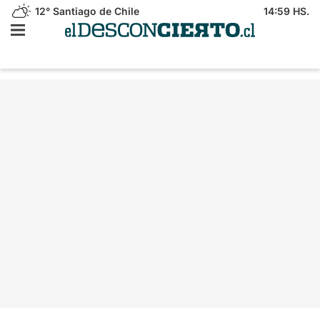
12°
Santiago de Chile
14:59 HS.