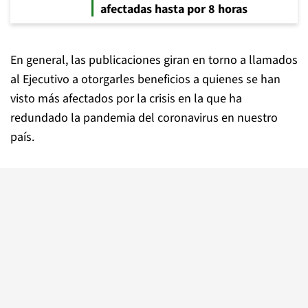
afectadas hasta por 8 horas
En general, las publicaciones giran en torno a llamados
al Ejecutivo a otorgarles beneficios a quienes se han
visto más afectados por la crisis en la que ha
redundado la pandemia del coronavirus en nuestro
país.