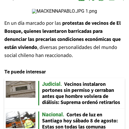
En un día marcado por las
protestas de vecinos de El
Bosque, quienes levantaron barricadas para
denunciar las precarias condiciones económicas que
están viviendo
, diversas personalidades del mundo
social chileno han reaccionado.
Te puede interesar
Vecinos instalaron
Judicial
portones sin permiso y cerraban
antes que hombre volviera de
diálisis: Suprema ordenó retirarlos
Cortes de luz en
Nacional
Santiago hoy sábado 8 de agosto:
Estas son todas las comunas