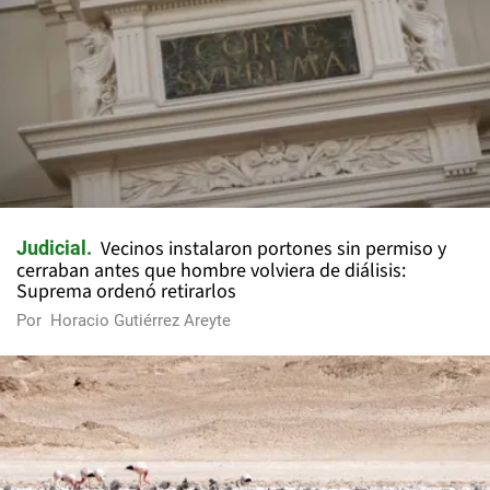
Vecinos instalaron portones sin permiso y
Judicial
cerraban antes que hombre volviera de diálisis:
Suprema ordenó retirarlos
Por
Horacio Gutiérrez Areyte