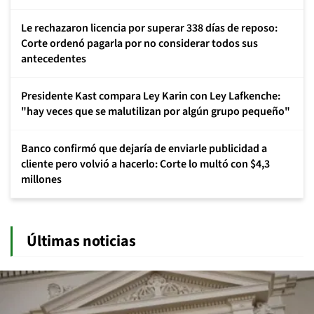
Le rechazaron licencia por superar 338 días de reposo:
Corte ordenó pagarla por no considerar todos sus
antecedentes
Presidente Kast compara Ley Karin con Ley Lafkenche:
"hay veces que se malutilizan por algún grupo pequeño"
Banco confirmó que dejaría de enviarle publicidad a
cliente pero volvió a hacerlo: Corte lo multó con $4,3
millones
Últimas noticias