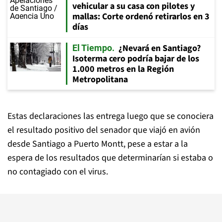
vehicular a su casa con pilotes y
mallas: Corte ordenó retirarlos en 3
días
¿Nevará en Santiago?
El Tiempo
Isoterma cero podría bajar de los
1.000 metros en la Región
Metropolitana
Estas declaraciones las entrega luego que se conociera
el resultado positivo del senador que viajó en avión
desde Santiago a Puerto Montt, pese a estar a la
espera de los resultados que determinarían si estaba o
no contagiado con el virus.