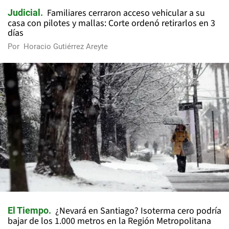
Familiares cerraron acceso vehicular a su
Judicial
casa con pilotes y mallas: Corte ordenó retirarlos en 3
días
Por
Horacio Gutiérrez Areyte
¿Nevará en Santiago? Isoterma cero podría
El Tiempo
bajar de los 1.000 metros en la Región Metropolitana