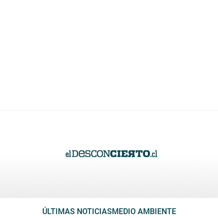
ÚLTIMAS NOTICIAS
MEDIO AMBIENTE