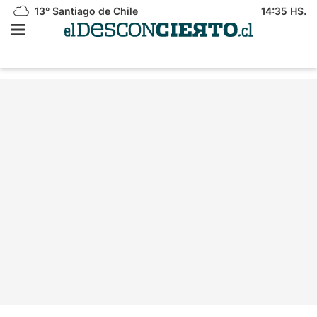
13°
Santiago de Chile
14:35 HS.