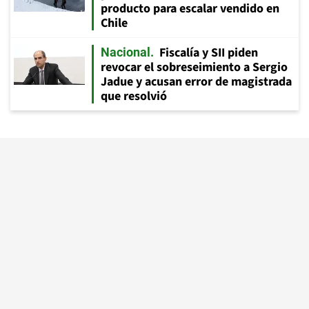
producto para escalar vendido en
Chile
Fiscalía y SII piden
Nacional
revocar el sobreseimiento a Sergio
Jadue y acusan error de magistrada
que resolvió