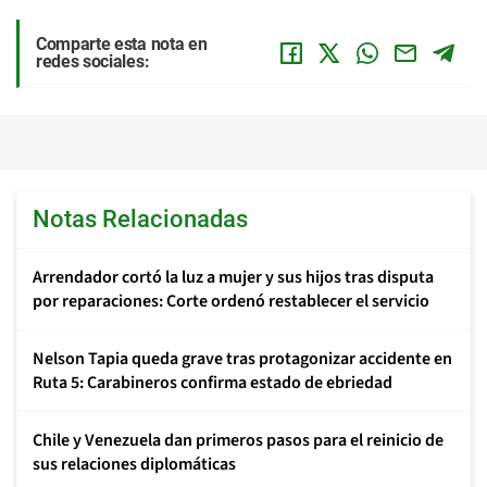
Comparte esta nota en
redes sociales:
Notas Relacionadas
Arrendador cortó la luz a mujer y sus hijos tras disputa
por reparaciones: Corte ordenó restablecer el servicio
Nelson Tapia queda grave tras protagonizar accidente en
Ruta 5: Carabineros confirma estado de ebriedad
Chile y Venezuela dan primeros pasos para el reinicio de
sus relaciones diplomáticas