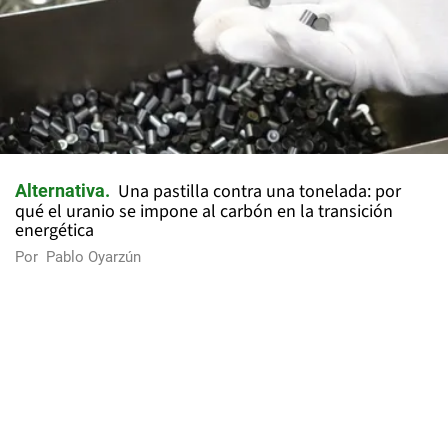
Una pastilla contra una tonelada: por
Alternativa
qué el uranio se impone al carbón en la transición
energética
Por
Pablo Oyarzún