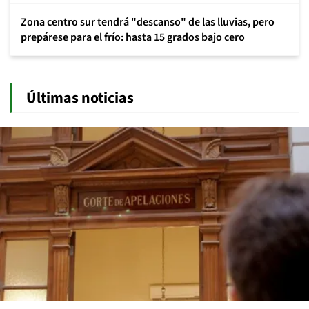
Zona centro sur tendrá "descanso" de las lluvias, pero
prepárese para el frío: hasta 15 grados bajo cero
Últimas noticias