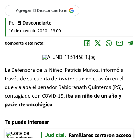
Agregar El Desconcierto en
Por
El Desconcierto
16 de mayo de 2020 - 23:00
Comparte esta nota:
La Defensora de la Niñez, Patricia Muñoz, informó a
través de su cuenta de
Twitter
que en el avión en el
que viajaba el senador Rabidranath Quinteros (PS),
contagiado con COVID-19,
iba un niño de un año y
paciente oncológico
.
Te puede interesar
Familiares cerraron acceso
Judicial