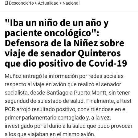
El Desconcierto
>
Actualidad
>
Nacional
"Iba un niño de un año y
paciente oncológico":
Defensora de la Niñez sobre
viaje de senador Quinteros
que dio positivo de Covid-19
Muñoz entregó la información por redes sociales
respecto al viaje en avión que realizó el senador
socialista, desde Santiago a Puerto Montt, sin tener
seguridad de su estado de salud. Finalmente, el test
PCR arrojó resultado positivo, convirtiéndose en el
primer parlamentario contagiado y, a la vez,
investigado por el daño a la salud que pudo provocar
a los que viajaban en el mismo avión.