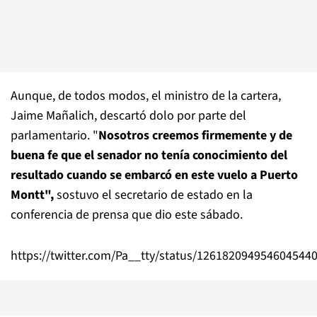
Aunque, de todos modos, el ministro de la cartera,
Jaime Mañalich, descartó dolo por parte del
parlamentario. "
Nosotros creemos firmemente y de
buena fe que el senador no tenía conocimiento
del
resultado cuando se embarcó en este vuelo a Puerto
Montt",
sostuvo el secretario de estado en la
conferencia de prensa que dio este sábado.
https://twitter.com/Pa__tty/status/126182094954604544