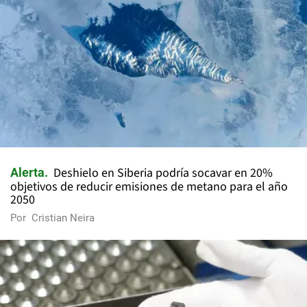
Deshielo en Siberia podría socavar en 20%
Alerta
objetivos de reducir emisiones de metano para el año
2050
Por
Cristian Neira