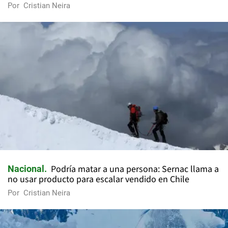
Por
Cristian Neira
Podría matar a una persona: Sernac llama a
Nacional
no usar producto para escalar vendido en Chile
Por
Cristian Neira