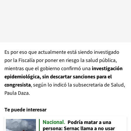
Es por eso que actualmente está siendo investigado
por la Fiscalía por poner en riesgo la salud pública,
mientras que el gobierno confirmó una
investigación
epidemiológica, sin descartar sanciones para el
congresista
, según lo indicó la subsecretaria de Salud,
Paula Daza.
Te puede interesar
Podría matar a una
Nacional
persona: Sernac llama a no usar