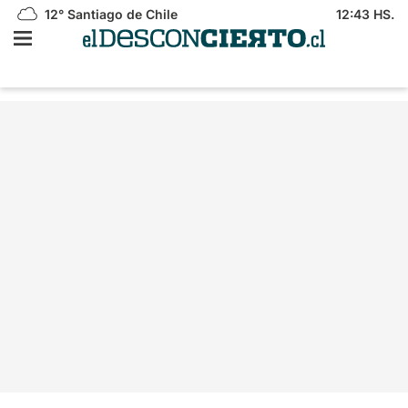
12°
Santiago de Chile
12:43 HS.