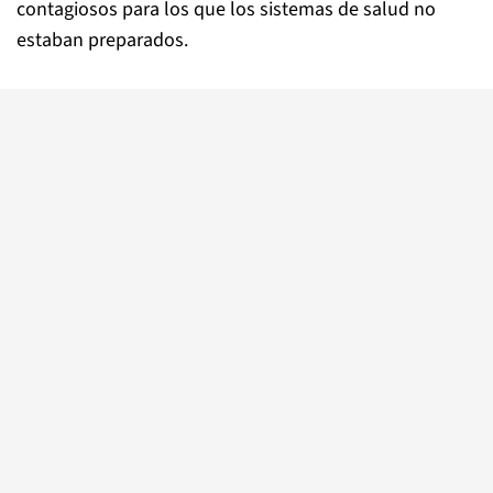
contagiosos para los que los sistemas de salud no
estaban preparados.