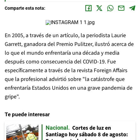
Comparte esta nota:
En 2005, a través de un artículo, la periodista Laurie
Garrett, ganadora del Premio Pulitzer, ilustró acerca de
lo que el mundo enfrentaría una década y media
después como consecuencia del COVID-19. Fue
específicamente a través de la revista Foreign Affairs
que la profesional advirtió sobre "la catástrofe que
enfrentaría Estados Unidos en una grave pandemia de
gripe".
Te puede interesar
Cortes de luz en
Nacional
Santiago hoy sábado 8 de agosto: