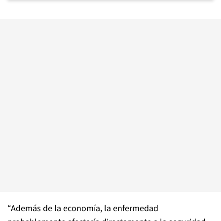
“Además de la economía, la enfermedad