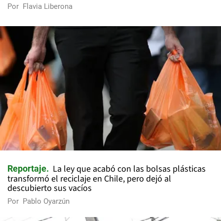
Por
Flavia Liberona
La ley que acabó con las bolsas plásticas
Reportaje
transformó el reciclaje en Chile, pero dejó al
descubierto sus vacíos
Por
Pablo Oyarzún