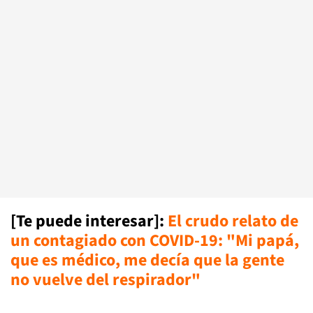
[Te puede interesar]:
El crudo relato de
un contagiado con COVID-19: "Mi papá,
que es médico, me decía que la gente
no vuelve del respirador"