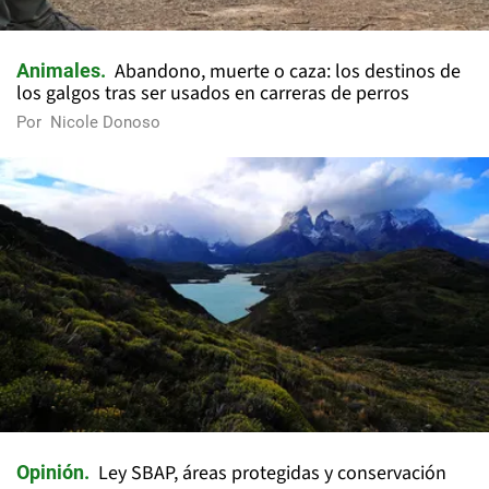
Abandono, muerte o caza: los destinos de
Animales
los galgos tras ser usados en carreras de perros
Por
Nicole Donoso
Ley SBAP, áreas protegidas y conservación
Opinión