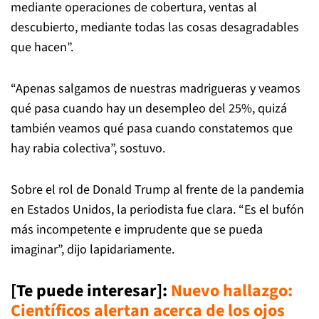
mediante operaciones de cobertura, ventas al
descubierto, mediante todas las cosas desagradables
que hacen”.
“Apenas salgamos de nuestras madrigueras y veamos
qué pasa cuando hay un desempleo del 25%, quizá
también veamos qué pasa cuando constatemos que
hay rabia colectiva”, sostuvo.
Sobre el rol de Donald Trump al frente de la pandemia
en Estados Unidos, la periodista fue clara. “Es el bufón
más incompetente e imprudente que se pueda
imaginar”, dijo lapidariamente.
[Te puede interesar]:
Nuevo hallazgo:
Científicos alertan acerca de los ojos