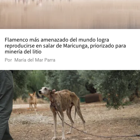
Flamenco más amenazado del mundo logra
reproducirse en salar de Maricunga, priorizado para
minería del litio
Por
María del Mar Parra