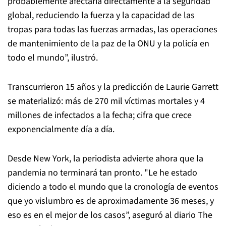
probablemente afectaría directamente a la seguridad
global, reduciendo la fuerza y la capacidad de las
tropas para todas las fuerzas armadas, las operaciones
de mantenimiento de la paz de la ONU y la policía en
todo el mundo”, ilustró.
Transcurrieron 15 años y la predicción de Laurie Garrett
se materializó: más de 270 mil víctimas mortales y 4
millones de infectados a la fecha; cifra que crece
exponencialmente día a día.
Desde New York, la periodista advierte ahora que la
pandemia no terminará tan pronto. "Le he estado
diciendo a todo el mundo que la cronología de eventos
que yo vislumbro es de aproximadamente 36 meses, y
eso es en el mejor de los casos”, aseguró al diario The