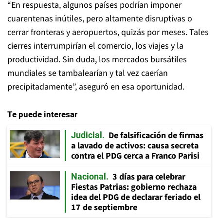
“En respuesta, algunos países podrían imponer
cuarentenas inútiles, pero altamente disruptivas o
cerrar fronteras y aeropuertos, quizás por meses. Tales
cierres interrumpirían el comercio, los viajes y la
productividad. Sin duda, los mercados bursátiles
mundiales se tambalearían y tal vez caerían
precipitadamente”, aseguró en esa oportunidad.
Te puede interesar
De falsificación de firmas
Judicial
a lavado de activos: causa secreta
contra el PDG cerca a Franco Parisi
3 días para celebrar
Nacional
Fiestas Patrias: gobierno rechaza
idea del PDG de declarar feriado el
17 de septiembre