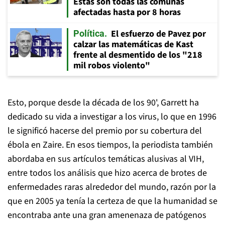
Estas son todas las comunas
afectadas hasta por 8 horas
El esfuerzo de Pavez por
Política
calzar las matemáticas de Kast
frente al desmentido de los "218
mil robos violento"
Esto, porque desde la década de los 90', Garrett ha
dedicado su vida a investigar a los virus, lo que en 1996
le significó hacerse del premio por su cobertura del
ébola en Zaire. En esos tiempos, la periodista también
abordaba en sus artículos temáticas alusivas al VIH,
entre todos los análisis que hizo acerca de brotes de
enfermedades raras alrededor del mundo, razón por la
que en 2005 ya tenía la certeza de que la humanidad se
encontraba ante una gran amenenaza de patógenos