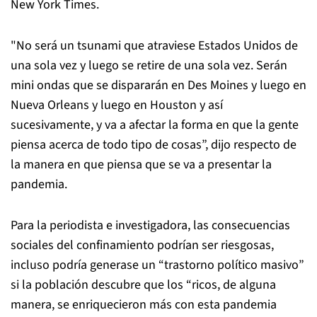
New York Times.
"No será un tsunami que atraviese Estados Unidos de
una sola vez y luego se retire de una sola vez. Serán
mini ondas que se dispararán en Des Moines y luego en
Nueva Orleans y luego en Houston y así
sucesivamente, y va a afectar la forma en que la gente
piensa acerca de todo tipo de cosas”, dijo respecto de
la manera en que piensa que se va a presentar la
pandemia.
Para la periodista e investigadora, las consecuencias
sociales del confinamiento podrían ser riesgosas,
incluso podría generase un “trastorno político masivo”
si la población descubre que los “ricos, de alguna
manera, se enriquecieron más con esta pandemia