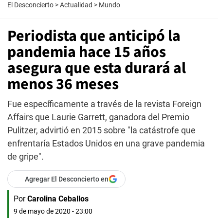
El Desconcierto
>
Actualidad
>
Mundo
Periodista que anticipó la
pandemia hace 15 años
asegura que esta durará al
menos 36 meses
Fue específicamente a través de la revista Foreign
Affairs que Laurie Garrett, ganadora del Premio
Pulitzer, advirtió en 2015 sobre "la catástrofe que
enfrentaría Estados Unidos en una grave pandemia
de gripe".
Agregar El Desconcierto en
Por
Carolina Ceballos
9 de mayo de 2020 - 23:00