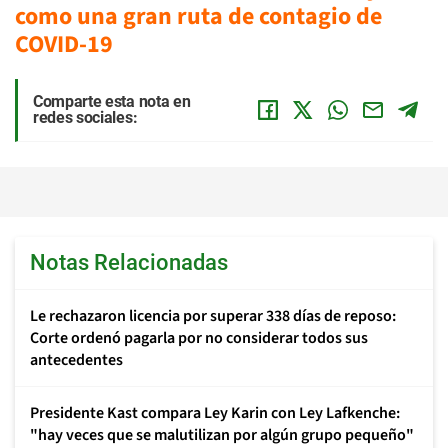
como una gran ruta de contagio de
COVID-19
Comparte esta nota en
redes sociales:
Notas Relacionadas
Le rechazaron licencia por superar 338 días de reposo:
Corte ordenó pagarla por no considerar todos sus
antecedentes
Presidente Kast compara Ley Karin con Ley Lafkenche:
"hay veces que se malutilizan por algún grupo pequeño"