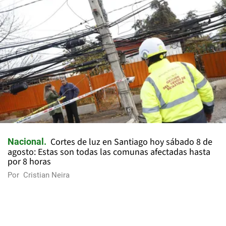
Cortes de luz en Santiago hoy sábado 8 de
Nacional
agosto: Estas son todas las comunas afectadas hasta
por 8 horas
Por
Cristian Neira