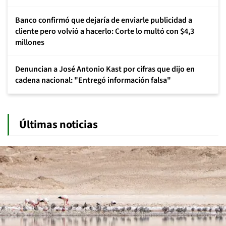
Banco confirmó que dejaría de enviarle publicidad a
cliente pero volvió a hacerlo: Corte lo multó con $4,3
millones
Denuncian a José Antonio Kast por cifras que dijo en
cadena nacional: "Entregó información falsa"
Últimas noticias