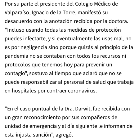
Por su parte el presidente del Colegio Médico de
Valparaíso, Ignacio de la Torre, manifestó su
desacuerdo con la anotación recibida por la doctora.
"Incluso usando todas las medidas de protección
puedes infectarte, y si eventualmente las usas mal, no
es por negligencia sino porque quizás al principio de la
pandemia no se contaban con todos los recursos ni
protocolos que tenemos hoy para prevenir un
contagio", sostuvo al tiempo que aclaró que no se
puede responsabilizar al personal de salud que trabaja
en hospitales por contraer coronavirus.
"En el caso puntual de la Dra. Darwit, fue recibida con
un gran reconocimiento por sus compañeros de
unidad de emergencia y al día siguiente le informan de
esta injusta sanción", agregó.