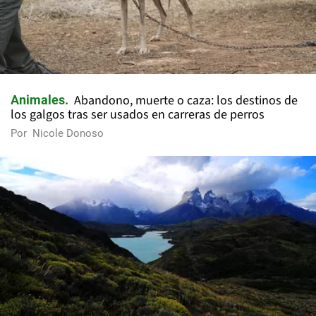
Abandono, muerte o caza: los destinos de
Animales
los galgos tras ser usados en carreras de perros
Por
Nicole Donoso