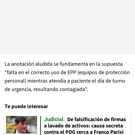
La anotación aludida se fundamenta en la supuesta
"falta en el correcto uso de EPP (equipos de protección
personal) mientras atendía a paciente el día de turno
de urgencia, resultando contagiada".
Te puede interesar
De falsificación de firmas
Judicial
a lavado de activos: causa secreta
contra el PDG cerca a Franco Parisi