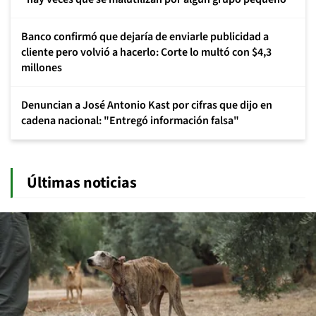
Banco confirmó que dejaría de enviarle publicidad a
cliente pero volvió a hacerlo: Corte lo multó con $4,3
millones
Denuncian a José Antonio Kast por cifras que dijo en
cadena nacional: "Entregó información falsa"
Últimas noticias