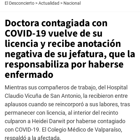
El Desconcierto
>
Actualidad
>
Nacional
Doctora contagiada con
COVID-19 vuelve de su
licencia y recibe anotación
negativa de su jefatura, que la
responsabiliza por haberse
enfermado
Mientras sus compañeros de trabajo, del Hospital
Claudio Vicuña de San Antonio, la recibieron entre
aplausos cuando se reincorporó a sus labores, tras
permanecer con licencia, al interior del recinto
culparon a Heidei Darwit por haberse contagiado
con COVID-19. El Colegio Médico de Valparaíso,
respaldó a la afectada.