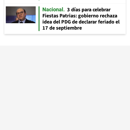
3 días para celebrar
Nacional
Fiestas Patrias: gobierno rechaza
idea del PDG de declarar feriado el
17 de septiembre