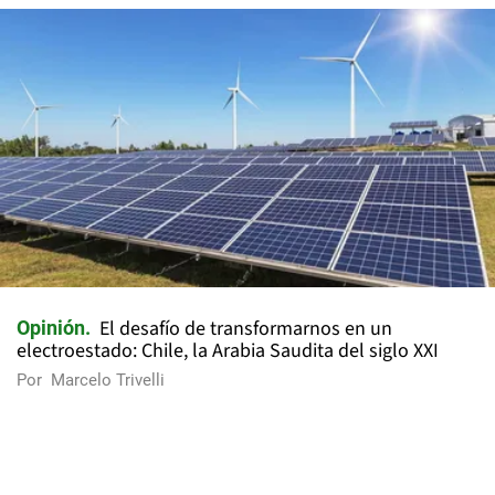
El desafío de transformarnos en un
Opinión
electroestado: Chile, la Arabia Saudita del siglo XXI
Por
Marcelo Trivelli