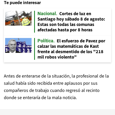
Te puede interesar
Cortes de luz en
Nacional
Santiago hoy sábado 8 de agosto:
Estas son todas las comunas
afectadas hasta por 8 horas
El esfuerzo de Pavez por
Política
calzar las matemáticas de Kast
frente al desmentido de los "218
mil robos violento"
Antes de enterarse de la situación, la profesional de la
salud había sido recibida entre aplausos por sus
compañeros de trabajo cuando regresó al recinto
donde se enteraría de la mala noticia.