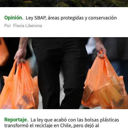
Ley SBAP, áreas protegidas y conservación
Opinión
Por
Flavia Liberona
La ley que acabó con las bolsas plásticas
Reportaje
transformó el reciclaje en Chile, pero dejó al