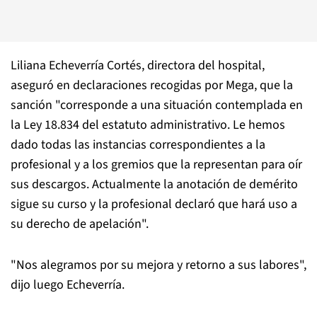
Liliana Echeverría Cortés, directora del hospital,
aseguró en declaraciones recogidas por Mega, que la
sanción "corresponde a una situación contemplada en
la Ley 18.834 del estatuto administrativo. Le hemos
dado todas las instancias correspondientes a la
profesional y a los gremios que la representan para oír
sus descargos. Actualmente la anotación de demérito
sigue su curso y la profesional declaró que hará uso a
su derecho de apelación".
"Nos alegramos por su mejora y retorno a sus labores",
dijo luego Echeverría.