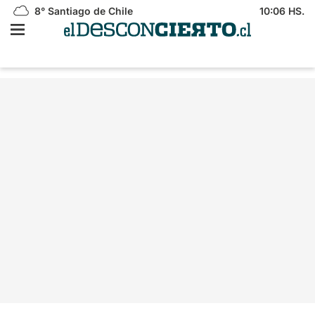
8°
Santiago de Chile
10:06 HS.