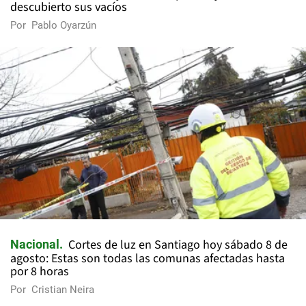
descubierto sus vacíos
Por
Pablo Oyarzún
Cortes de luz en Santiago hoy sábado 8 de
Nacional
agosto: Estas son todas las comunas afectadas hasta
por 8 horas
Por
Cristian Neira