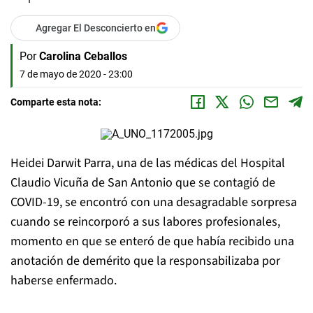
Agregar El Desconcierto en
Por
Carolina Ceballos
7 de mayo de 2020 - 23:00
Comparte esta nota:
Heidei Darwit Parra, una de las médicas del Hospital
Claudio Vicuña de San Antonio que se contagió de
COVID-19, se encontró con una desagradable sorpresa
cuando se reincorporó a sus labores profesionales,
momento en que se enteró de que había recibido una
anotación de demérito que la responsabilizaba por
haberse enfermado.