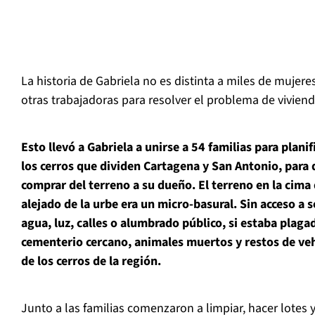
La historia de Gabriela no es distinta a miles de mujer
otras trabajadoras para resolver el problema de viviend
Esto llevó a Gabriela a unirse a 54 familias para planif
los cerros que dividen Cartagena y San Antonio, para 
comprar del terreno a su dueño. El terreno en la cima 
alejado de la urbe era un micro-basural. Sin acceso a 
agua, luz, calles o alumbrado público, si estaba plag
cementerio cercano, animales muertos y restos de ve
de los cerros de la región.
Junto a las familias comenzaron a limpiar, hacer lotes y