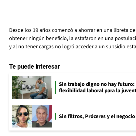
Desde los 19 años comenzó a ahorrar en una libreta de 
obtener ningún beneficio, la estafaron en una postulaci
y al no tener cargas no logró acceder a un subsidio esta
Te puede interesar
Sin trabajo digno no hay futuro: 
flexibilidad laboral para la juven
Sin filtros, Próceres y el negocio