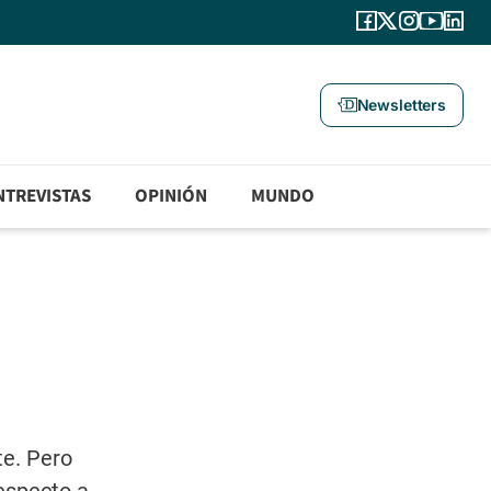
Newsletters
NTREVISTAS
OPINIÓN
MUNDO
e. Pero