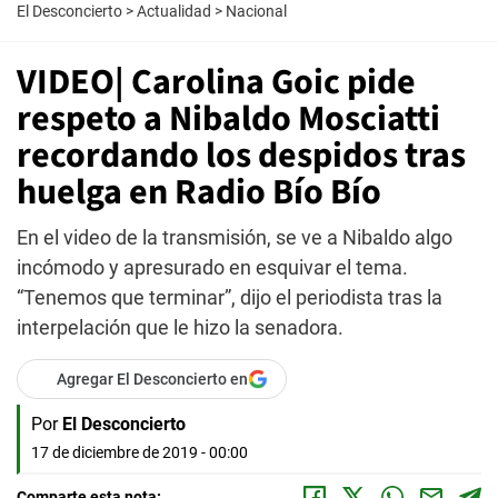
El Desconcierto
>
Actualidad
>
Nacional
VIDEO| Carolina Goic pide
respeto a Nibaldo Mosciatti
recordando los despidos tras
huelga en Radio Bío Bío
En el video de la transmisión, se ve a Nibaldo algo
incómodo y apresurado en esquivar el tema.
“Tenemos que terminar”, dijo el periodista tras la
interpelación que le hizo la senadora.
Agregar El Desconcierto en
Por
El Desconcierto
17 de diciembre de 2019 - 00:00
Comparte esta nota: