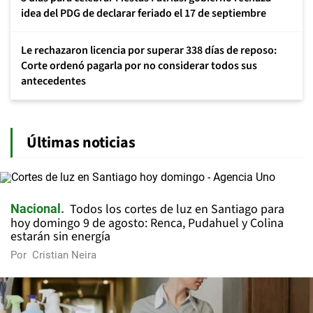
idea del PDG de declarar feriado el 17 de septiembre
Le rechazaron licencia por superar 338 días de reposo:
Corte ordenó pagarla por no considerar todos sus
antecedentes
Últimas noticias
Todos los cortes de luz en Santiago para
Nacional
hoy domingo 9 de agosto: Renca, Pudahuel y Colina
estarán sin energía
Por
Cristian Neira