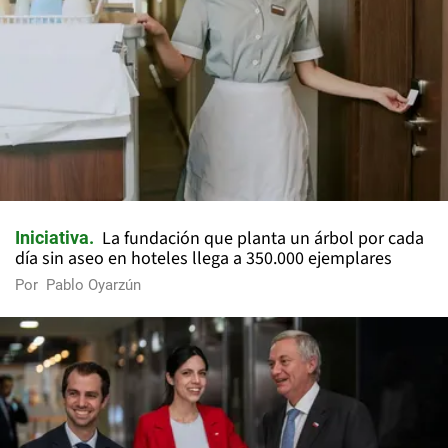
La fundación que planta un árbol por cada
Iniciativa
día sin aseo en hoteles llega a 350.000 ejemplares
Por
Pablo Oyarzún