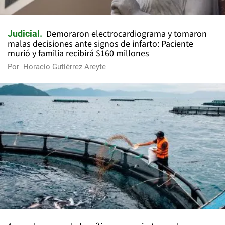
Demoraron electrocardiograma y tomaron
Judicial
malas decisiones ante signos de infarto: Paciente
murió y familia recibirá $160 millones
Por
Horacio Gutiérrez Areyte