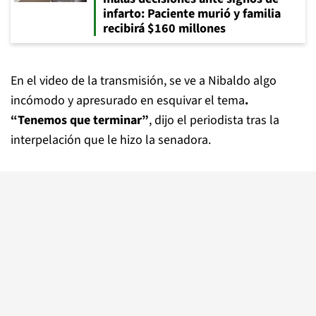
infarto: Paciente murió y familia
recibirá $160 millones
En el video de la transmisión, se ve a Nibaldo algo
incómodo y apresurado en esquivar el tema
.
“Tenemos que terminar”
, dijo el periodista tras la
interpelación que le hizo la senadora.