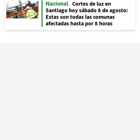
Cortes de luz en
Nacional
Santiago hoy sábado 8 de agosto:
Estas son todas las comunas
afectadas hasta por 8 horas