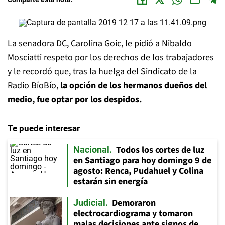
La senadora DC, Carolina Goic, le pidió a Nibaldo
Mosciatti respeto por los derechos de los trabajadores
y le recordó que, tras la huelga del Sindicato de la
Radio BíoBío,
la opción de los hermanos dueños del
medio, fue optar por los despidos.
Te puede interesar
Todos los cortes de luz
Nacional
en Santiago para hoy domingo 9 de
agosto: Renca, Pudahuel y Colina
estarán sin energía
Demoraron
Judicial
electrocardiograma y tomaron
malas decisiones ante signos de