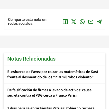
Comparte esta nota en
redes sociales:
Notas Relacionadas
El esfuerzo de Pavez por calzar las matemáticas de Kast
frente al desmentido de los "218 mil robos violento"
De falsificación de firmas a lavado de activos: causa
secreta contra el PDG cerca a Franco Parisi
3 días para celebrar Fiestas Patrias: gobierno rechaza