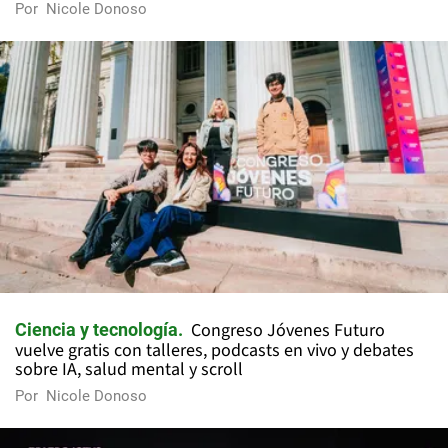
Por
Nicole Donoso
Congreso Jóvenes Futuro
Ciencia y tecnología
vuelve gratis con talleres, podcasts en vivo y debates
sobre IA, salud mental y scroll
Por
Nicole Donoso