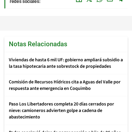
redes sociales:
Notas Relacionadas
Viviendas de hasta 6 mil UF: gobierno ampliará subsidio a
la tasa hipotecaria ante sobrestock de propiedades
Comisión de Recursos Hídricos cita a Aguas del Valle por
respuesta ante emergencia en Coquimbo
Paso Los Libertadores completa 20 días cerrados por
nieve: camioneros advierten golpe a cadena de
abastecimiento