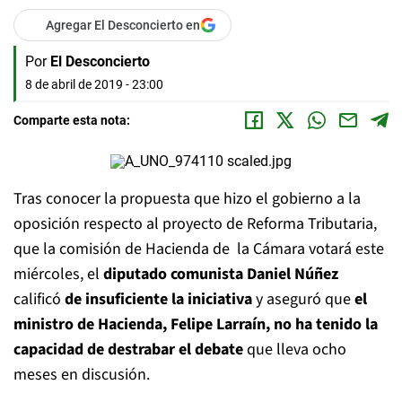
Agregar El Desconcierto en
Por
El Desconcierto
8 de abril de 2019 - 23:00
Comparte esta nota:
Tras conocer la propuesta que hizo el gobierno a la
oposición respecto al proyecto de Reforma Tributaria,
que la comisión de Hacienda de la Cámara votará este
miércoles, el
diputado comunista Daniel Núñez
calificó
de insuficiente la iniciativa
y aseguró que
el
ministro de Hacienda, Felipe Larraín, no ha tenido la
capacidad de destrabar el debate
que lleva ocho
meses en discusión.