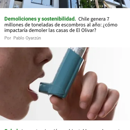
Chile genera 7
Demoliciones y sostenibilidad
millones de toneladas de escombros al año: ¿cómo
impactaría demoler las casas de El Olivar?
Por
Pablo Oyarzún