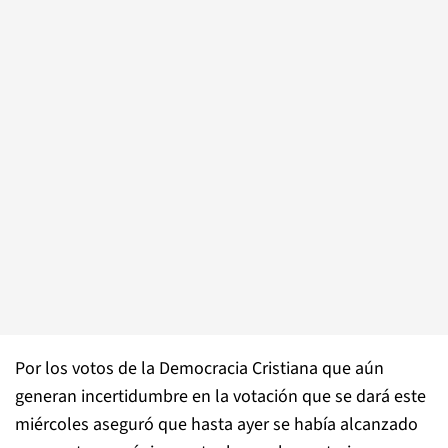
Por los votos de la Democracia Cristiana que aún
generan incertidumbre en la votación que se dará este
miércoles aseguró que hasta ayer se había alcanzado