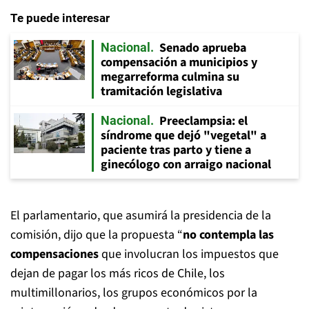
Te puede interesar
Senado aprueba
Nacional
compensación a municipios y
megarreforma culmina su
tramitación legislativa
Preeclampsia: el
Nacional
síndrome que dejó "vegetal" a
paciente tras parto y tiene a
ginecólogo con arraigo nacional
El parlamentario, que asumirá la presidencia de la
comisión, dijo que la propuesta “
no contempla las
compensaciones
que involucran los impuestos que
dejan de pagar los más ricos de Chile, los
multimillonarios, los grupos económicos por la