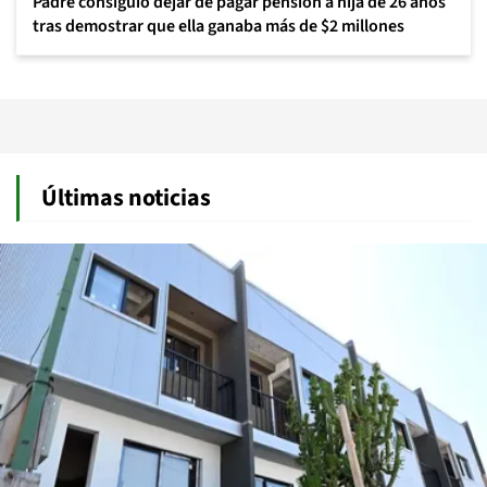
Padre consiguió dejar de pagar pensión a hija de 26 años
tras demostrar que ella ganaba más de $2 millones
Últimas noticias