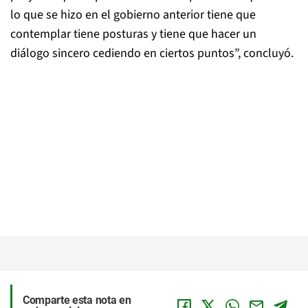
lo que se hizo en el gobierno anterior tiene que
contemplar tiene posturas y tiene que hacer un
diálogo sincero cediendo en ciertos puntos”, concluyó.
Comparte esta nota en