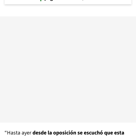
“Hasta ayer
desde la oposición se escuchó que esta