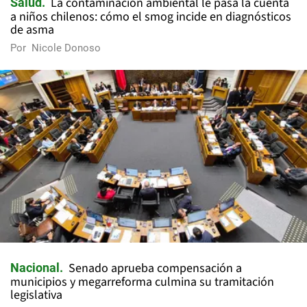
La contaminación ambiental le pasa la cuenta
Salud
a niños chilenos: cómo el smog incide en diagnósticos
de asma
Por
Nicole Donoso
Senado aprueba compensación a
Nacional
municipios y megarreforma culmina su tramitación
legislativa