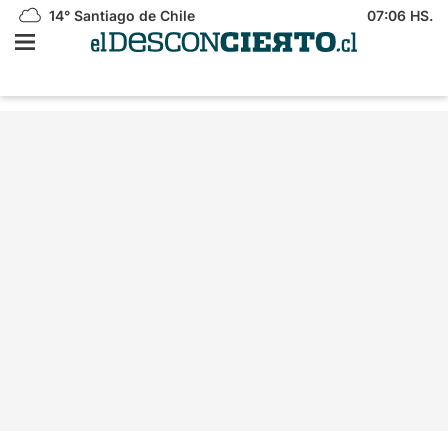
14°
Santiago de Chile
07:06 HS.