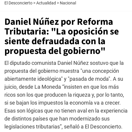
El Desconcierto
>
Actualidad
>
Nacional
Daniel Núñez por Reforma
Tributaria: "La oposición se
siente defraudada con la
propuesta del gobierno"
El diputado comunista Daniel Núñez sostuvo que la
propuesta del gobierno muestra "una concepción
abiertamente ideológica" y "pasada de moda". A su
juicio, desde La Moneda “insisten en que los más
ricos son los que producen la riqueza y, por lo tanto,
si se bajan los impuestos la economía va a crecer.
Esas son lógicas que no tienen aval en la experiencia
de distintos países que han modernizado sus
legislaciones tributarias”, señaló a El Desconcierto.