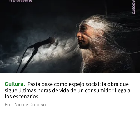
Pasta base como espejo social: la obra que
Cultura
sigue últimas horas de vida de un consumidor llega a
los escenarios
Por
Nicole Donoso