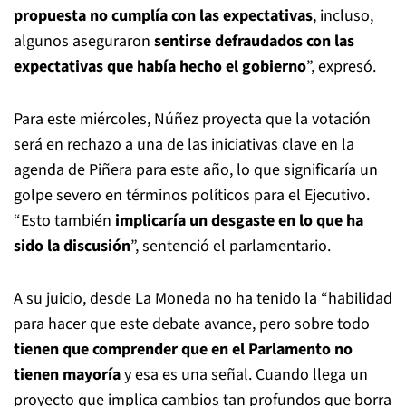
propuesta no cumplía con las expectativas
, incluso,
algunos aseguraron
sentirse defraudados con las
expectativas que había hecho el gobierno
”, expresó.
Para este miércoles, Núñez proyecta que la votación
será en rechazo a una de las iniciativas clave en la
agenda de Piñera para este año, lo que significaría un
golpe severo en términos políticos para el Ejecutivo.
“Esto también
implicaría un desgaste en lo que ha
sido la discusión
”, sentenció el parlamentario.
A su juicio, desde La Moneda no ha tenido la “habilidad
para hacer que este debate avance, pero sobre todo
tienen que comprender que en el Parlamento no
tienen mayoría
y esa es una señal. Cuando llega un
proyecto que implica cambios tan profundos que borra