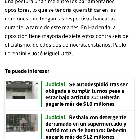
una postura unánime entre los parlamentarios
opositores, lo que se tendría que ratificar en las
reuniones que tengan las respectivas bancadas
durante la tarde de este martes. En Hacienda la
oposición tiene mayoría de siete votos contra seis del
oficialismo, de ellos dos democratacristianos, Pablo
Lorenzini y José Miguel Ortiz.
Te puede interesar
Se autodespidió tras ser
Judicial
obligada a cumplir turnos pese a
estar bajo artículo 22: Deberán
pagarle más de $10 millones
Resbaló con detergente
Judicial
derramado en un supermercado y
sufrió rotura de hombro: Deberán
pagarle más de $12 millones