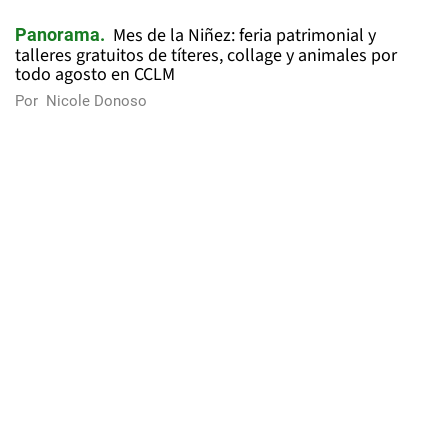
Mes de la Niñez: feria patrimonial y
Panorama
talleres gratuitos de títeres, collage y animales por
todo agosto en CCLM
Por
Nicole Donoso