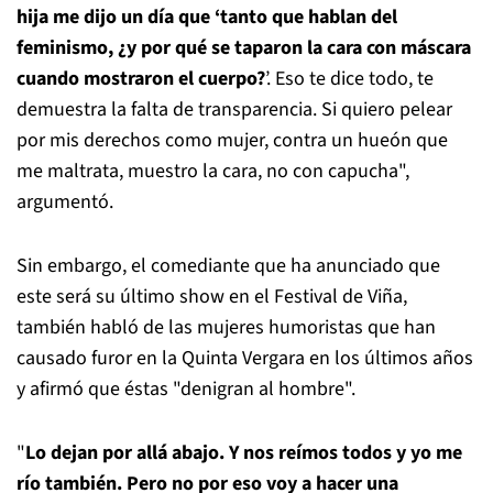
hija me dijo un día que ‘tanto que hablan del
feminismo, ¿y por qué se taparon la cara con máscara
cuando mostraron el cuerpo?
’. Eso te dice todo, te
demuestra la falta de transparencia. Si quiero pelear
por mis derechos como mujer, contra un hueón que
me maltrata, muestro la cara, no con capucha",
argumentó.
Sin embargo, el comediante que ha anunciado que
este será su último show en el Festival de Viña,
también habló de las mujeres humoristas que han
causado furor en la Quinta Vergara en los últimos años
y afirmó que éstas "denigran al hombre".
"
Lo dejan por allá abajo. Y nos reímos todos y yo me
río también. Pero no por eso voy a hacer una