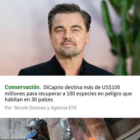
DiCaprio destina más de US$100
Conservación
millones para recuperar a 100 especies en peligro que
habitan en 30 países
Por
Nicole Donoso y Agencia EFE