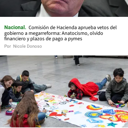
Comisión de Hacienda aprueba vetos del
Nacional
gobierno a megarreforma: Anatocismo, olvido
financiero y plazos de pago a pymes
Por
Nicole Donoso