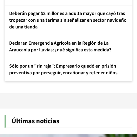
Deberán pagar $2 millones a adulta mayor que cayó tras
tropezar con una tarima sin señalizar en sector navideño
de una tienda
Declaran Emergencia Agrícola en la Región de La
Araucanía por lluvias: ¿qué significa esta medida?
Sólo por un "rin raja": Empresario quedó en prisión
preventiva por perseguir, encañonar y retener niños
Últimas noticias