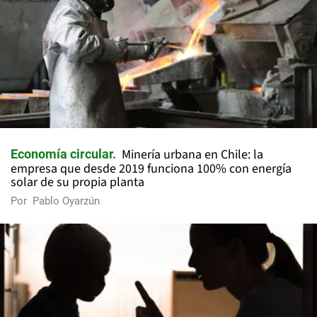
Minería urbana en Chile: la
Economía circular
empresa que desde 2019 funciona 100% con energía
solar de su propia planta
Por
Pablo Oyarzún