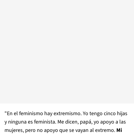
"En el feminismo hay extremismo. Yo tengo cinco hijas
y ninguna es feminista. Me dicen, papá, yo apoyo a las
mujeres, pero no apoyo que se vayan al extremo.
Mi