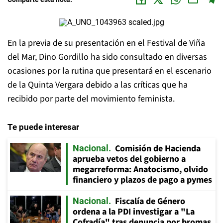
En la previa de su presentación en el Festival de Viña
del Mar, Dino Gordillo ha sido consultado en diversas
ocasiones por la rutina que presentará en el escenario
de la Quinta Vergara debido a las críticas que ha
recibido por parte del movimiento feminista.
Te puede interesar
Comisión de Hacienda
Nacional
aprueba vetos del gobierno a
megarreforma: Anatocismo, olvido
financiero y plazos de pago a pymes
Fiscalía de Género
Nacional
ordena a la PDI investigar a "La
Cofradía" tras denuncia por bromas