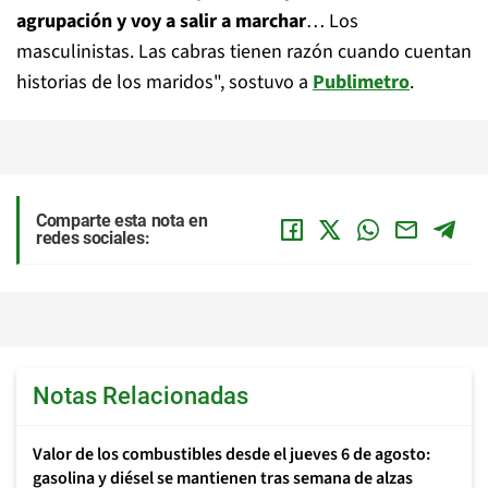
agrupación y voy a salir a marchar
… Los
masculinistas. Las cabras tienen razón cuando cuentan
historias de los maridos", sostuvo a
Publimetro
.
Comparte esta nota en
redes sociales:
Notas Relacionadas
Valor de los combustibles desde el jueves 6 de agosto:
gasolina y diésel se mantienen tras semana de alzas