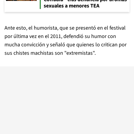
sexuales a menores TEA
Ante esto, el humorista, que se presentó en el festival
por última vez en el 2011, defendió su humor con
mucha convicción y señaló que quienes lo critican por
sus chistes machistas son "extremistas".