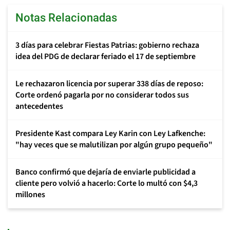
Notas Relacionadas
3 días para celebrar Fiestas Patrias: gobierno rechaza
idea del PDG de declarar feriado el 17 de septiembre
Le rechazaron licencia por superar 338 días de reposo:
Corte ordenó pagarla por no considerar todos sus
antecedentes
Presidente Kast compara Ley Karin con Ley Lafkenche:
"hay veces que se malutilizan por algún grupo pequeño"
Banco confirmó que dejaría de enviarle publicidad a
cliente pero volvió a hacerlo: Corte lo multó con $4,3
millones