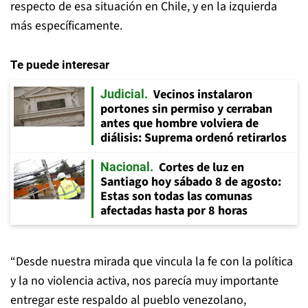
respecto de esa situación en Chile, y en la izquierda
más específicamente.
Te puede interesar
Vecinos instalaron
Judicial
portones sin permiso y cerraban
antes que hombre volviera de
diálisis: Suprema ordenó retirarlos
Cortes de luz en
Nacional
Santiago hoy sábado 8 de agosto:
Estas son todas las comunas
afectadas hasta por 8 horas
“Desde nuestra mirada que vincula la fe con la política
y la no violencia activa, nos parecía muy importante
entregar este respaldo al pueblo venezolano,