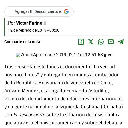
Agregar El Desconcierto en
Por
Victor Farinelli
12 de febrero de 2019 - 00:00
Comparte esta nota:
Tras presentar este lunes el documento “La verdad
nos hace libres” y entregarlo en manos al embajador
de la República Bolivariana de Venezuela en Chile,
Arévalo Méndez, el abogado Fernando Astudillo,
vocero del departamento de relaciones internacionales
y dirigente nacional de la Izquierda Cristiana (IC), habló
con
El Desconcierto
sobre la situación de crisis política
que atraviesa el país sudamericano y sobre el debate a