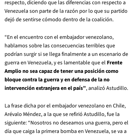
respecto, diciendo que las diferencias con respecto a
Venezuela son parte de la razón por lo que su partido
dejó de sentirse cómodo dentro de la coalición.
“En el encuentro con el embajador venezolano,
hablamos sobre las consecuencias terribles que
podrían surgir si se llega finalmente a un escenario de
guerra en Venezuela, y es lamentable que el
Frente
Amplio no sea capaz de tener una posición como
bloque contra la guerra y en defensa de la no
intervención extranjera en el país”
, analizó Astudillo.
La frase dicha por el embajador venezolano en Chile,
Arévalo Méndez, a la que se refirió Astudillo, fue la
siguiente: “Nosotros no deseamos una guerra, pero el
día que caiga la primera bomba en Venezuela, se va a