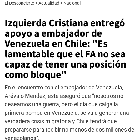
El Desconcierto
>
Actualidad
>
Nacional
Izquierda Cristiana entregó
apoyo a embajador de
Venezuela en Chile: "Es
lamentable que el FA no sea
capaz de tener una posición
como bloque"
En el encuentro con el embajador de Venezuela,
Arévalo Méndez, este aseguró que “nosotros no
deseamos una guerra, pero el día que caiga la
primera bomba en Venezuela, se va a generar una
verdadera crisis migratoria y Chile tendrá que
prepararse para recibir no menos de dos millones de
venezolanos”.