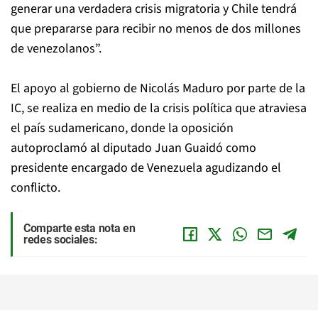
generar una verdadera crisis migratoria y Chile tendrá
que prepararse para recibir no menos de dos millones
de venezolanos”.
El apoyo al gobierno de Nicolás Maduro por parte de la
IC, se realiza en medio de la crisis política que atraviesa
el país sudamericano, donde la oposición
autoproclamó al diputado Juan Guaidó como
presidente encargado de Venezuela agudizando el
conflicto.
Comparte esta nota en
redes sociales: