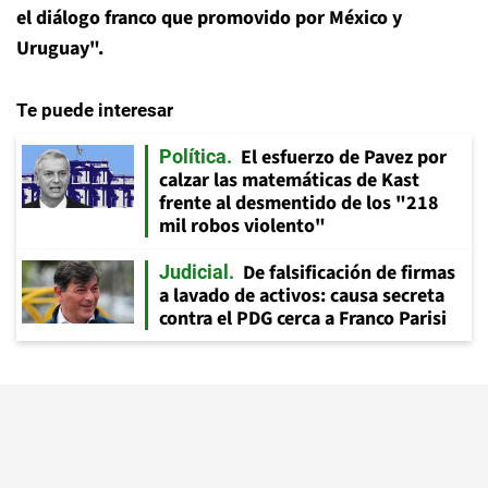
el diálogo franco que promovido por México y
Uruguay".
Te puede interesar
El esfuerzo de Pavez por
Política
calzar las matemáticas de Kast
frente al desmentido de los "218
mil robos violento"
De falsificación de firmas
Judicial
a lavado de activos: causa secreta
contra el PDG cerca a Franco Parisi