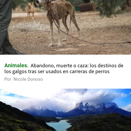
Abandono, muerte o caza: los destinos de
Animales
los galgos tras ser usados en carreras de perros
Por
Nicole Donoso