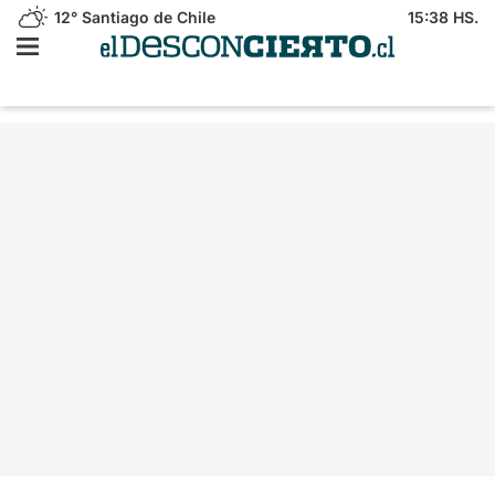
12°
Santiago de Chile
15:38 HS.