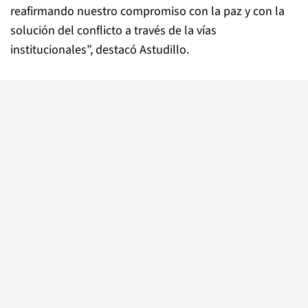
reafirmando nuestro compromiso con la paz y con la
solución del conflicto a través de la vías
institucionales”, destacó Astudillo.