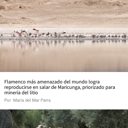
Flamenco más amenazado del mundo logra
reproducirse en salar de Maricunga, priorizado para
minería del litio
Por
María del Mar Parra