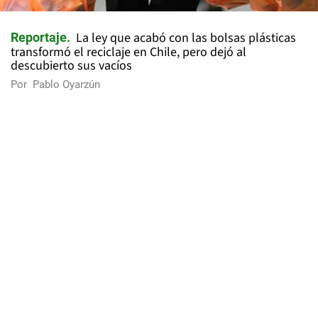
La ley que acabó con las bolsas plásticas
Reportaje
transformó el reciclaje en Chile, pero dejó al
descubierto sus vacíos
Por
Pablo Oyarzún