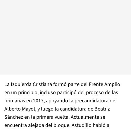
La Izquierda Cristiana formó parte del Frente Amplio
en un principio, incluso participó del proceso de las
primarias en 2017, apoyando la precandidatura de
Alberto Mayol, y luego la candidatura de Beatriz
Sánchez en la primera vuelta. Actualmente se
encuentra alejada del bloque. Astudillo habló a