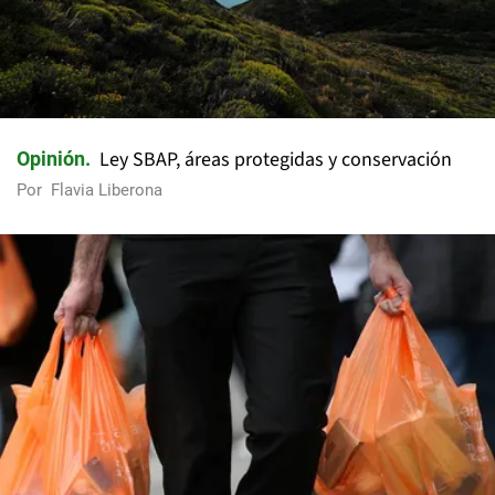
Ley SBAP, áreas protegidas y conservación
Opinión
Por
Flavia Liberona