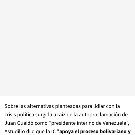
Sobre las alternativas planteadas para lidiar con la
crisis política surgida a raíz de la autoproclamación de
Juan Guaidó como “presidente interino de Venezuela”,
Astudillo dijo que la IC "
apoya el proceso bolivariano y