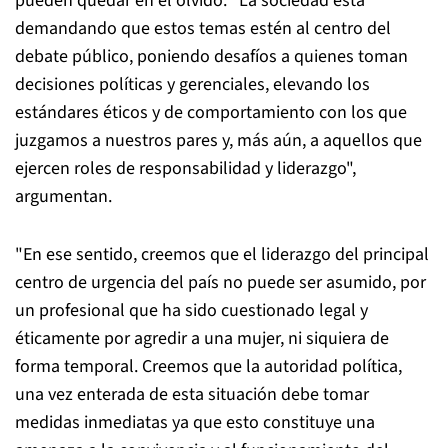
pueden quedar en el olvido. "La sociedad está
demandando que estos temas estén al centro del
debate público, poniendo desafíos a quienes toman
decisiones políticas y gerenciales, elevando los
estándares éticos y de comportamiento con los que
juzgamos a nuestros pares y, más aún, a aquellos que
ejercen roles de responsabilidad y liderazgo",
argumentan.
"En ese sentido, creemos que el liderazgo del principal
centro de urgencia del país no puede ser asumido, por
un profesional que ha sido cuestionado legal y
éticamente por agredir a una mujer, ni siquiera de
forma temporal. Creemos que la autoridad política,
una vez enterada de esta situación debe tomar
medidas inmediatas ya que esto constituye una