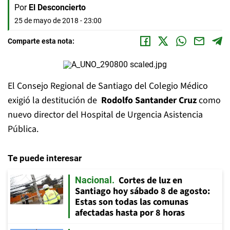
Por
El Desconcierto
25 de mayo de 2018 - 23:00
Comparte esta nota:
El Consejo Regional de Santiago del Colegio Médico
exigió la destitución de
Rodolfo Santander Cruz
como
nuevo director del Hospital de Urgencia Asistencia
Pública.
Te puede interesar
Cortes de luz en
Nacional
Santiago hoy sábado 8 de agosto:
Estas son todas las comunas
afectadas hasta por 8 horas