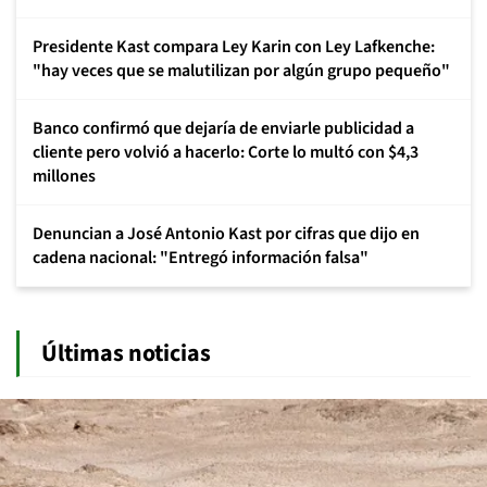
Presidente Kast compara Ley Karin con Ley Lafkenche:
"hay veces que se malutilizan por algún grupo pequeño"
Banco confirmó que dejaría de enviarle publicidad a
cliente pero volvió a hacerlo: Corte lo multó con $4,3
millones
Denuncian a José Antonio Kast por cifras que dijo en
cadena nacional: "Entregó información falsa"
Últimas noticias