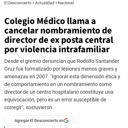
El Desconcierto
>
Actualidad
>
Nacional
Colegio Médico llama a
cancelar nombramiento de
director de ex posta central
por violencia intrafamiliar
Desde el gremio denuncian que Rodolfo Santander
Cruz fue formalizado por lesiones menos graves y
amenazas en 2007. "Ignorar esta dimensión ética y
de comportamiento en un nombramiento como
director de un centro hospitalario constituye una
equivocación, pero es un error susceptible de
corregir", sostuvieron.
Agregar El Desconcierto en