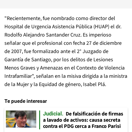
"Recientemente, fue nombrado como director del
Hospital de Urgencia Asistencia Pública (HUAP) el dr.
Rodolfo Alejandro Santander Cruz. Es imperioso
señalar que el profesional con fecha 27 de diciembre
de 2007, fue formalizado ante el 2° Juzgado de
Garantía de Santiago, por los delitos de Lesiones
Menos Graves y Amenazas en el Contexto de Violencia
Intrafamiliar", señalan en la misiva dirigida a la ministra
de la Mujer y la Equidad de género, Isabel Plá.
Te puede interesar
De falsificación de firmas
Judicial
a lavado de activos: causa secreta
contra el PDG cerca a Franco Parisi