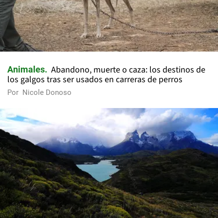
Abandono, muerte o caza: los destinos de
Animales
los galgos tras ser usados en carreras de perros
Por
Nicole Donoso