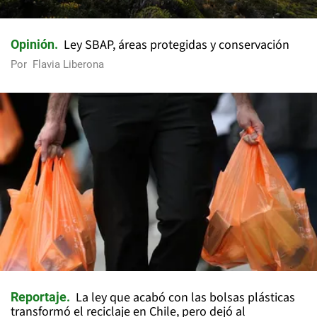
Ley SBAP, áreas protegidas y conservación
Opinión
Por
Flavia Liberona
La ley que acabó con las bolsas plásticas
Reportaje
transformó el reciclaje en Chile, pero dejó al