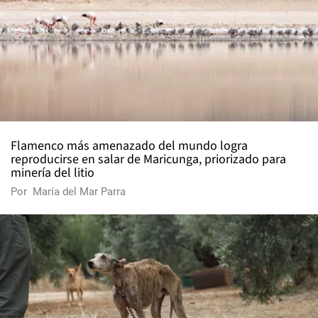
Flamenco más amenazado del mundo logra
reproducirse en salar de Maricunga, priorizado para
minería del litio
Por
María del Mar Parra