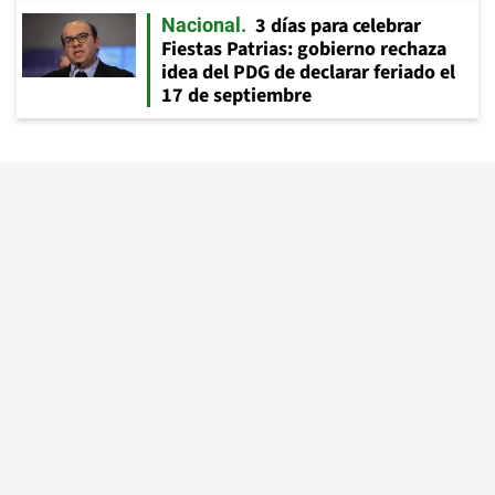
3 días para celebrar
Nacional
Fiestas Patrias: gobierno rechaza
idea del PDG de declarar feriado el
17 de septiembre