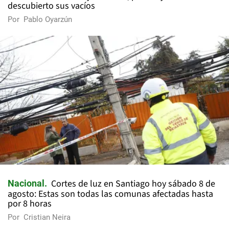
descubierto sus vacíos
Por
Pablo Oyarzún
Cortes de luz en Santiago hoy sábado 8 de
Nacional
agosto: Estas son todas las comunas afectadas hasta
por 8 horas
Por
Cristian Neira