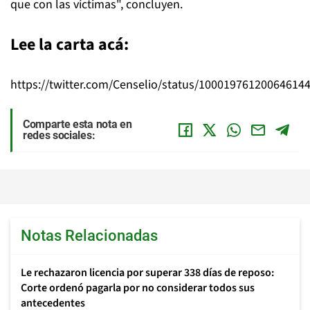
que con las víctimas", concluyen.
Lee la carta acá:
https://twitter.com/Censelio/status/10001976120064614
Comparte esta nota en
redes sociales:
Notas Relacionadas
Le rechazaron licencia por superar 338 días de reposo:
Corte ordenó pagarla por no considerar todos sus
antecedentes