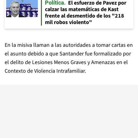
El esfuerzo de Pavez por
Política
calzar las matemáticas de Kast
frente al desmentido de los "218
mil robos violento"
En la misiva llaman a las autoridades a tomar cartas en
el asunto debido a que Santander fue formalizado por
el delito de Lesiones Menos Graves y Amenazas en el
Contexto de Violencia Intrafamiliar.