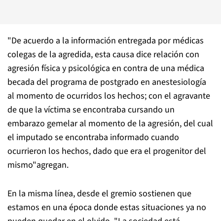
"De acuerdo a la información entregada por médicas
colegas de la agredida, esta causa dice relación con
agresión física y psicológica en contra de una médica
becada del programa de postgrado en anestesiología
al momento de ocurridos los hechos; con el agravante
de que la víctima se encontraba cursando un
embarazo gemelar al momento de la agresión, del cual
el imputado se encontraba informado cuando
ocurrieron los hechos, dado que era el progenitor del
mismo"agregan.
En la misma línea, desde el gremio sostienen que
estamos en una época donde estas situaciones ya no