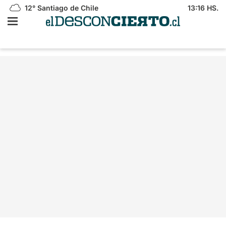
12°
Santiago de Chile
13:16 HS.