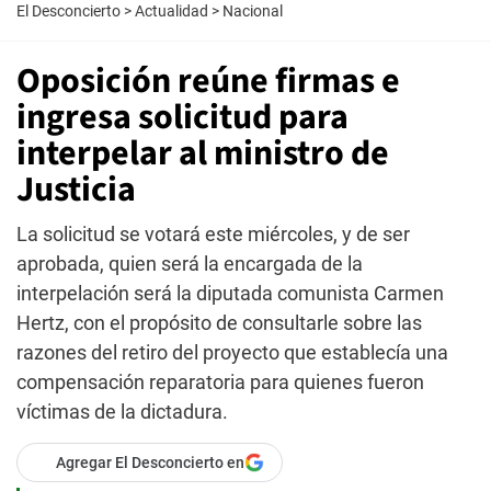
El Desconcierto
>
Actualidad
>
Nacional
Oposición reúne firmas e
ingresa solicitud para
interpelar al ministro de
Justicia
La solicitud se votará este miércoles, y de ser
aprobada, quien será la encargada de la
interpelación será la diputada comunista Carmen
Hertz, con el propósito de consultarle sobre las
razones del retiro del proyecto que establecía una
compensación reparatoria para quienes fueron
víctimas de la dictadura.
Agregar El Desconcierto en