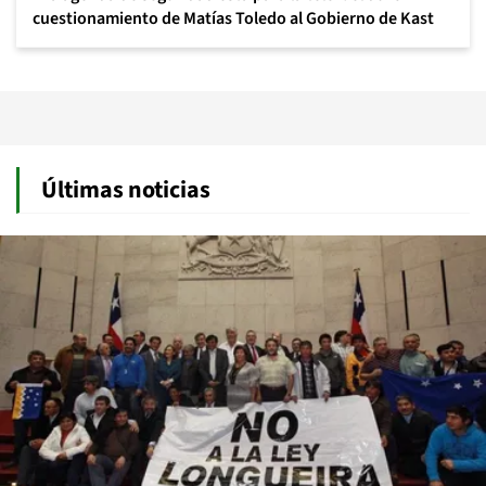
cuestionamiento de Matías Toledo al Gobierno de Kast
Últimas noticias