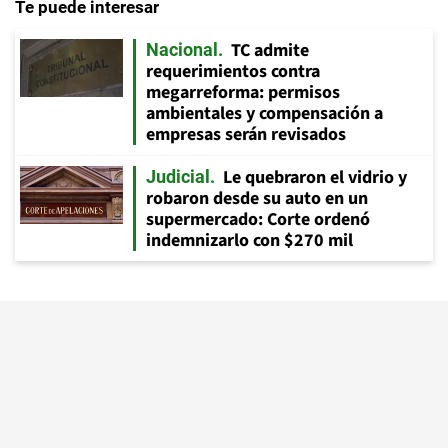
Te puede interesar
TC admite
Nacional
requerimientos contra
megarreforma: permisos
ambientales y compensación a
empresas serán revisados
Le quebraron el vidrio y
Judicial
robaron desde su auto en un
supermercado: Corte ordenó
indemnizarlo con $270 mil