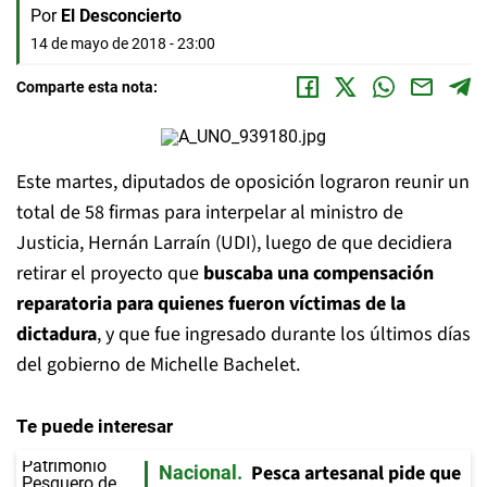
Por
El Desconcierto
14 de mayo de 2018 - 23:00
Comparte esta nota:
Este martes, diputados de oposición lograron reunir un
total de 58 firmas para interpelar al ministro de
Justicia, Hernán Larraín (UDI), luego de que decidiera
retirar el proyecto que
buscaba una compensación
reparatoria para quienes fueron víctimas de la
dictadura
, y que fue ingresado durante los últimos días
del gobierno de Michelle Bachelet.
Te puede interesar
Pesca artesanal pide que
Nacional