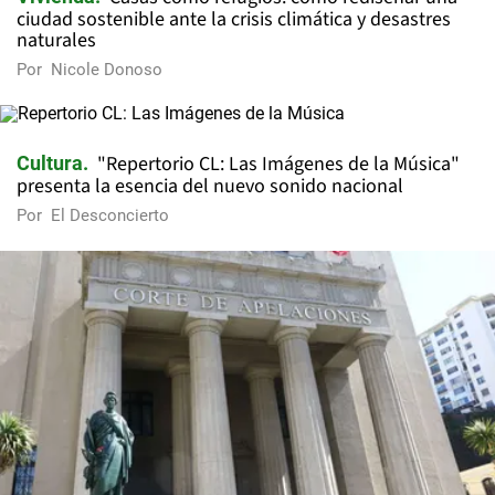
ciudad sostenible ante la crisis climática y desastres
naturales
Por
Nicole Donoso
"Repertorio CL: Las Imágenes de la Música"
Cultura
presenta la esencia del nuevo sonido nacional
Por
El Desconcierto