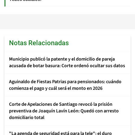
Notas Relacionadas
Municipio publicó la patente y el domicilio de pareja
acusada de botar basura: Corte ordenó ocultar sus datos
Aguinaldo de Fiestas Patrias para pensionados: cuándo
comienza el pago y cuál será el monto en 2026
Corte de Apelaciones de Santiago revocó la prisión
preventiva de Joaquín Lavín León: Quedó con arresto
domiciliario total
"La agenda de seguridad está para la tele": el duro