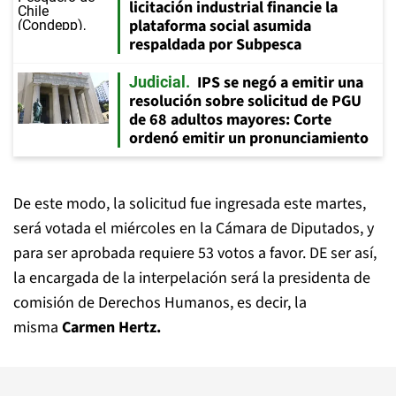
licitación industrial financie la
plataforma social asumida
respaldada por Subpesca
IPS se negó a emitir una
Judicial
resolución sobre solicitud de PGU
de 68 adultos mayores: Corte
ordenó emitir un pronunciamiento
De este modo, la solicitud fue ingresada este martes,
será votada el miércoles en la Cámara de Diputados, y
para ser aprobada requiere 53 votos a favor. DE ser así,
la encargada de la interpelación será la presidenta de
comisión de Derechos Humanos, es decir, la
misma
Carmen Hertz.