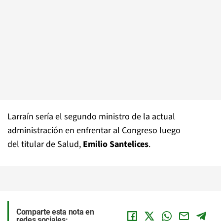
Larraín sería el segundo ministro de la actual
administración en enfrentar al Congreso luego
del titular de Salud,
Emilio Santelices
.
Comparte esta nota en
redes sociales: