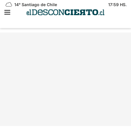
14°
Santiago de Chile
17:59 HS.