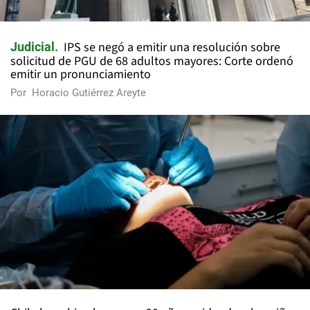
IPS se negó a emitir una resolución sobre
Judicial
solicitud de PGU de 68 adultos mayores: Corte ordenó
emitir un pronunciamiento
Por
Horacio Gutiérrez Areyte