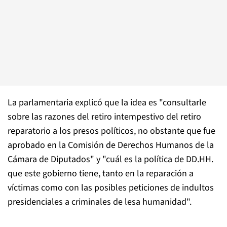
La parlamentaria explicó que la idea es "consultarle
sobre las razones del retiro intempestivo del retiro
reparatorio a los presos políticos, no obstante que fue
aprobado en la Comisión de Derechos Humanos de la
Cámara de Diputados" y "cuál es la política de DD.HH.
que este gobierno tiene, tanto en la reparación a
víctimas como con las posibles peticiones de indultos
presidenciales a criminales de lesa humanidad".