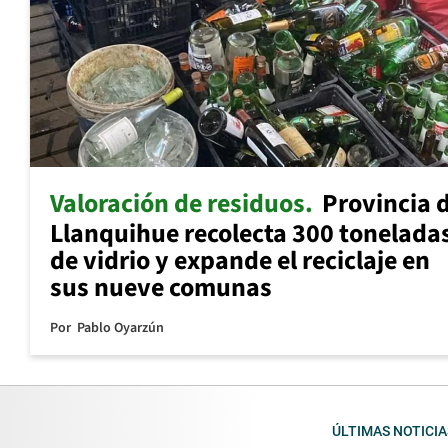
Valoración de residuos
Provincia 
Llanquihue recolecta 300 tonelada
de vidrio y expande el reciclaje en
sus nueve comunas
Por
Pablo Oyarzún
ÚLTIMAS NOTICIA