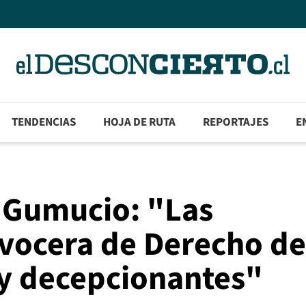
TENDENCIAS
HOJA DE RUTA
REPORTAJES
E
a Gumucio: "Las
 vocera de Derecho de
 y decepcionantes"