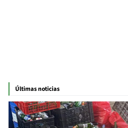
Últimas noticias