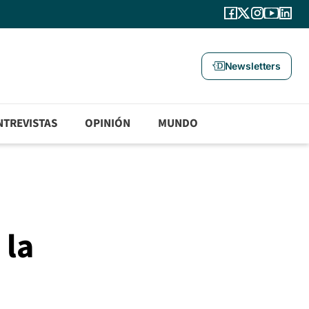
Newsletters
NTREVISTAS
OPINIÓN
MUNDO
 la