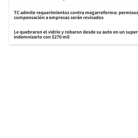
TC admite requerimientos contra megarreforma: permisos
compensación a empresas serán revisados
Le quebraron el vidrio y robaron desde su auto en un sup
indemnizarlo con $270 mil